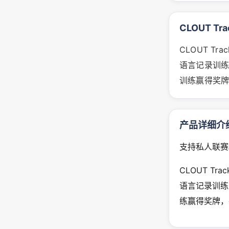
CLOUT Tr
CLOUT T
语言记录训
训练赢得奖牌
产品详细介
支持私人联赛
CLOUT T
语言记录训练
练赢得奖牌，