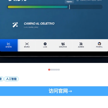
育
人工智能
访问官网