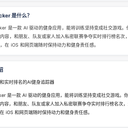
acker 是什么？
racker 是一款 AI 驱动的健身应用，能将训练坚持变成社交游戏
练内容，和朋友、队友或家人加入私密联赛争夺实时排行榜名次
，在 iOS 和网页端随时保持动力和健身责任感。
绍
和实时排名的AI健身追踪器
racker 是一款 AI 驱动的健身应用，能将训练坚持变成社交游戏
内容，和朋友、队友或家人加入私密联赛争夺实时排行榜名次，
在 iOS 和网页端随时保持动力和健身责任感。