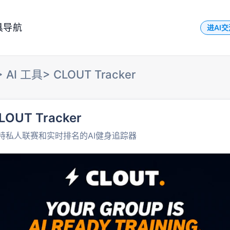
具导航
进AI
>
AI 工具
>
CLOUT Tracker
LOUT Tracker
持私人联赛和实时排名的AI健身追踪器