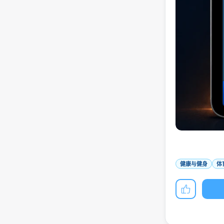
健康与健身
体