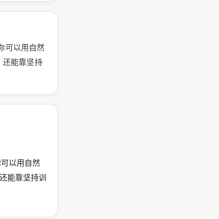
。你可以用自然
，还能靠坚持
。你可以用自然
还能靠坚持训