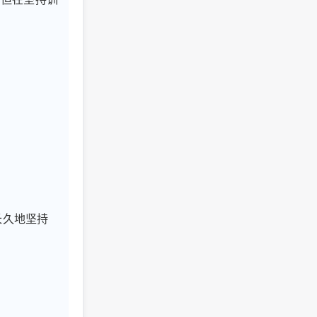
长久地坚持