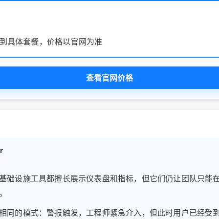
到具体套餐，价格以官网为准
查看官网价格
r
基础设施工具都擅长展示仪表盘和指标，但它们仍让团队只能
。
相同的模式：警报触发，工程师紧急介入，但此时用户已经受