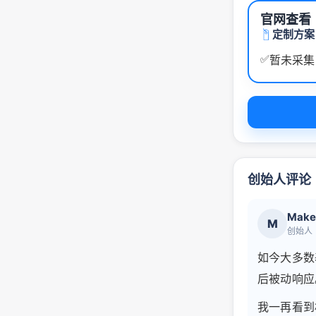
官网查看
定制方案
✅
暂未采集
创始人评论
Make
M
创始人
如今大多数
后被动响应
我一再看到