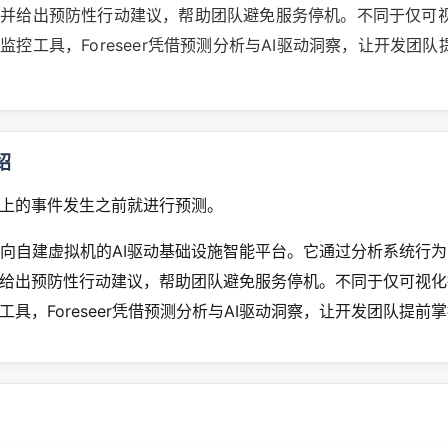
测并给出预防性行动建议，帮助团队避免服务停机。不同于仅可
监控工具，Foreseer凭借预测分析与AI驱动洞察，让开发团
绍
上的事件发生之前就进行预测。
er是面向自建虚拟机的AI驱动基础设施智能平台。它通过分析系统行
给出预防性行动建议，帮助团队避免服务停机。不同于仅可视化
工具，Foreseer凭借预测分析与AI驱动洞察，让开发团队提前