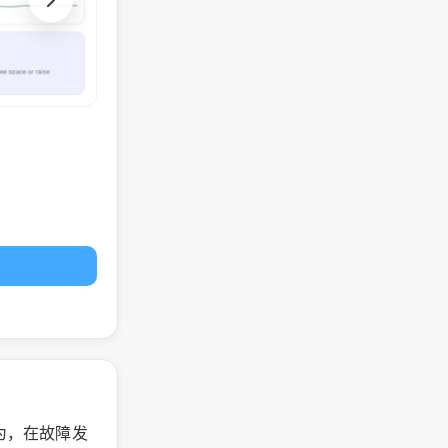
行为，在故障发