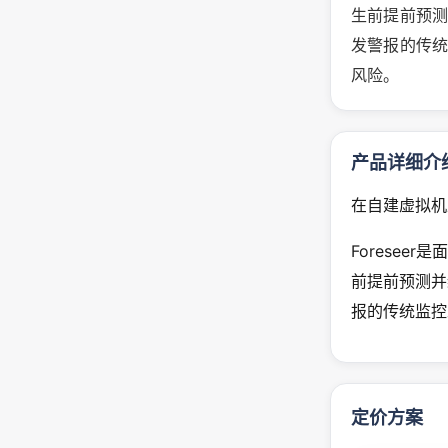
生前提前预
发警报的传统
风险。
产品详细介
在自建虚拟机
Forese
前提前预测并
报的传统监控
定价方案