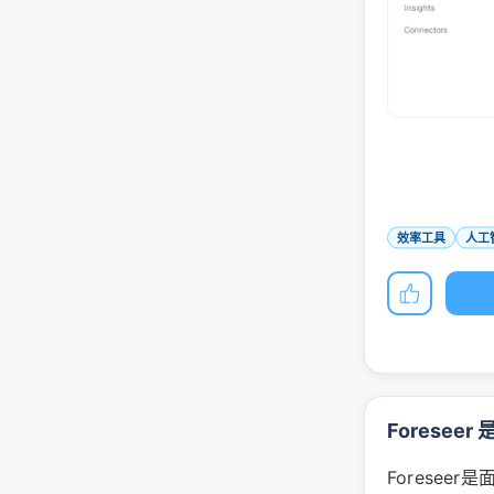
效率工具
人工
Foreseer
Forese