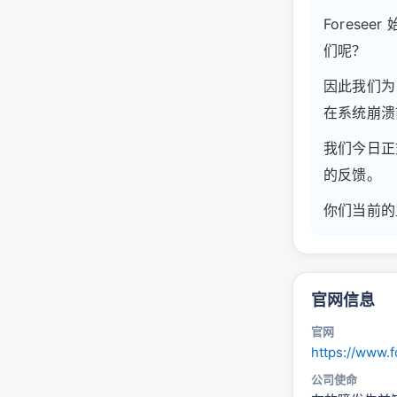
Fores
们呢？
因此我们为
在系统崩溃
我们今日正
的反馈。
你们当前的
官网信息
官网
https://www.f
公司使命