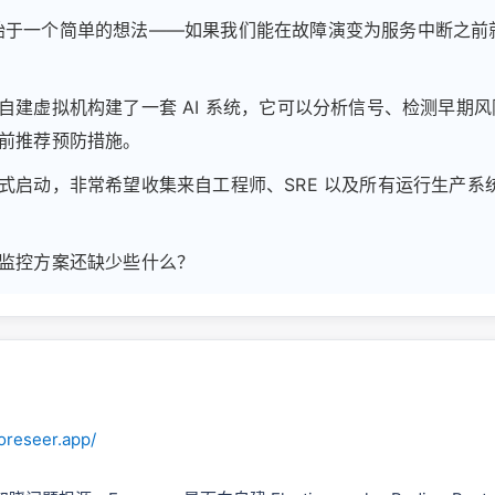
eer 始于一个简单的想法——如果我们能在故障演变为服务中断之
自建虚拟机构建了一套 AI 系统，它可以分析信号、检测早期
前推荐预防措施。
式启动，非常希望收集来自工程师、SRE 以及所有运行生产系
监控方案还缺少些什么？
oreseer.app/