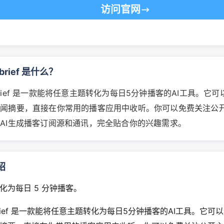
访问官网
ebrief 是什么？
utebrief 是一款能将任意主题转化为每日5分钟播客的AI工具。它
新闻摘要，直接在你常用的播客应用中收听。你可以免费关注公
AI生成播客订阅源和通讯，完全贴合你的兴趣需求。
绍
化为每日 5 分钟播客。
utebrief 是一款能将任意主题转化为每日5分钟播客的AI工具。它