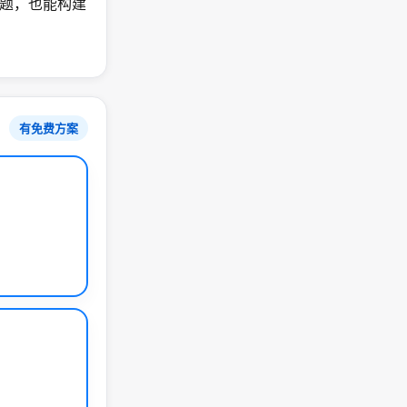
题，也能构建
有免费方案