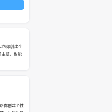
可以帮你创建个
开主题，也能
可以帮你创建个性