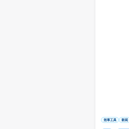
效率工具
新闻