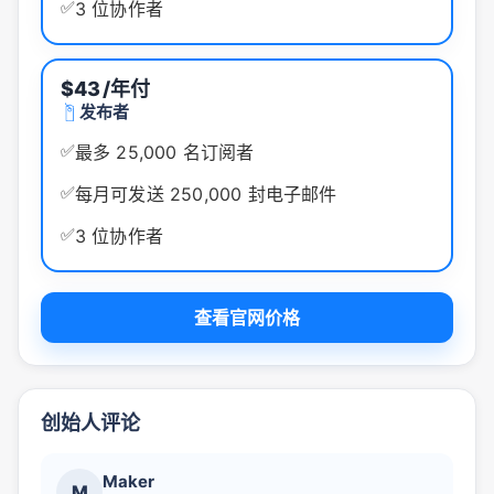
✅
3 位协作者
$43
/年付
发布者
✅
最多 25,000 名订阅者
✅
每月可发送 250,000 封电子邮件
✅
3 位协作者
查看官网价格
创始人评论
Maker
M