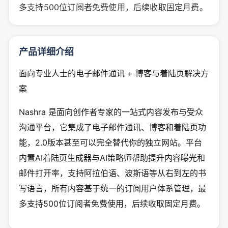
多支持500位订阅者免费使用，后续收取固定月费。
产品详细介绍
面向专业人士的电子邮件通讯 + 博客与着陆页解决方
案
Nashra 是面向创作者专家的一站式内容发布与受众
沟通平台，它集成了电子邮件通讯、博客和着陆页功
能，2.0版本甚至可以完全替代你的独立网站。平台
内置AI着陆页生成器与AI策略师帮助提升内容曝光和
邮件打开率，支持阿拉伯语、波斯语等从右到左的书
写语言，所有内容基于统一的订阅用户体系管理，最
多支持500位订阅者免费使用，后续收取固定月费。