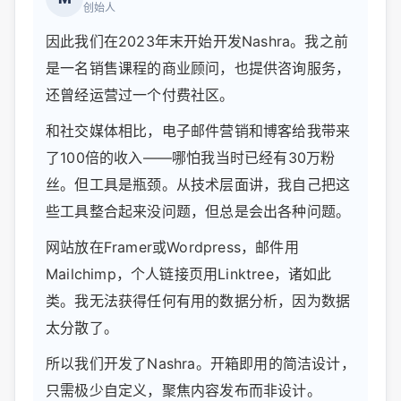
创始人
因此我们在2023年末开始开发Nashra。我之前
是一名销售课程的商业顾问，也提供咨询服务，
还曾经运营过一个付费社区。
和社交媒体相比，电子邮件营销和博客给我带来
了100倍的收入——哪怕我当时已经有30万粉
丝。但工具是瓶颈。从技术层面讲，我自己把这
些工具整合起来没问题，但总是会出各种问题。
网站放在Framer或Wordpress，邮件用
Mailchimp，个人链接页用Linktree，诸如此
类。我无法获得任何有用的数据分析，因为数据
太分散了。
所以我们开发了Nashra。开箱即用的简洁设计，
只需极少自定义，聚焦内容发布而非设计。