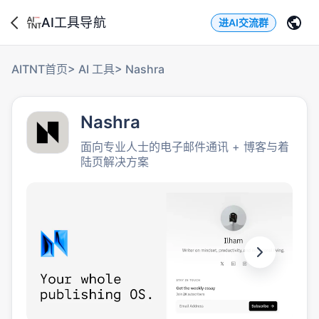
AI工具导航
进AI交流群
AITNT首页
>
AI 工具
>
Nashra
Nashra
面向专业人士的电子邮件通讯 + 博客与着
陆页解决方案