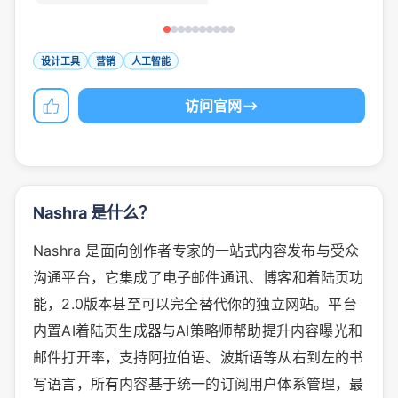
设计工具
营销
人工智能
访问官网
Nashra 是什么？
Nashra 是面向创作者专家的一站式内容发布与受众
沟通平台，它集成了电子邮件通讯、博客和着陆页功
能，2.0版本甚至可以完全替代你的独立网站。平台
内置AI着陆页生成器与AI策略师帮助提升内容曝光和
邮件打开率，支持阿拉伯语、波斯语等从右到左的书
写语言，所有内容基于统一的订阅用户体系管理，最