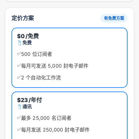
定价方案
有免费方案
$0
/免费
免费
✅
500 位订阅者
✅
每月可发送 5,000 封电子邮件
✅
2 个自动化工作流
$23
/年付
通讯
✅
最多 25,000 名订阅者
✅
每月发送 250,000 封电子邮件