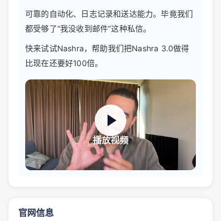
可靠的自动化、日志记录和送达能力。毕竟我们
都受够了“我没收到邮件”这种私信。
快来试试Nashra，帮助我们把Nashra 3.0做得
比现在还要好100倍。
播放视频
官网信息