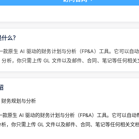
 是什么？
n 是一款原生 AI 驱动的财务计划与分析（FP&A）工具。它可以
）分析，你只需上传 GL 文件以及邮件、合同、笔记等任何相关
绍
 财务规划与分析
n 是一款原生 AI 驱动的财务计划与分析（FP&A）工具。它可以自
分析，你只需上传 GL 文件以及邮件、合同、笔记等任何相关文