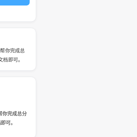
自动帮你完成总
文档即可。
动帮你完成总分
档即可。