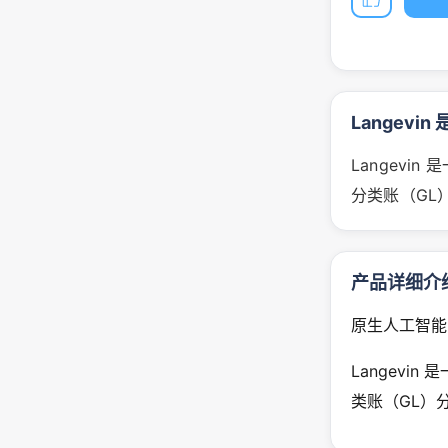
Langevin
Langevi
分类账（GL
产品详细介
原生人工智能
Langevi
类账（GL）