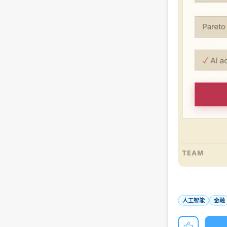
人工智能
金融