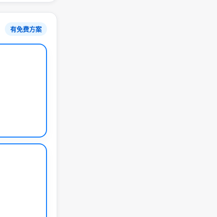
有免费方案