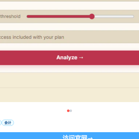
会计
访问官网