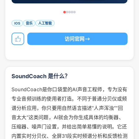
IOS
音乐
人工智能
访问官网
SoundCoach 是什么？
SoundCoach是你口袋里的AI声音工程师，专为没有
专业音频训练的使用者打造。不同于普通分贝仪或频
谱分析应用，你只要用自然语言描述“人声浑浊”“回
音太大”这类问题，AI就会为你生成具体的均衡器、
压缩器、噪声门设置，并给出简单易懂的说明。它还
内置实时分贝仪、全屏31段实时频谱分析和反馈检测