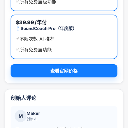
✅
所有免费层级功能
$39.99
/年付
SoundCoach Pro（年度版）
✅
不限次数 AI 推荐
✅
所有免费层功能
查看官网价格
创始人评论
Maker
M
创始人