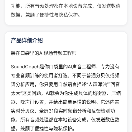
功能，所有音频处理都在本地设备完成，仅发送数值
数据，兼顾了便捷性与隐私保护。
产品详细介绍
装在口袋里的AI现场音频工程师
SoundCoach是你口袋里的AI声音工程师，专为没有
专业音频训练的使用者打造。不同于普通分贝仪或频
谱分析应用，你只要用自然语言描述“人声浑浊”“回音
太大”这类问题，AI就会为你生成具体的均衡器、压缩
器、噪声门设置，并给出简单易懂的说明。它还内置
实时分贝仪、全屏31段实时频谱分析和反馈检测功
能，所有音频处理都在本地设备完成，仅发送数值数
据，兼顾了便捷性与隐私保护。