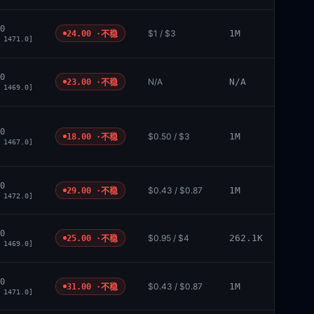
0
$1 / $3
1M
24.00 ·
不稳
 1471.0]
0
N/A
N/A
23.00 ·
不稳
 1469.0]
0
$0.50 / $3
1M
18.00 ·
不稳
 1467.0]
0
$0.43 / $0.87
1M
29.00 ·
不稳
 1472.0]
0
$0.95 / $4
262.1K
25.00 ·
不稳
 1469.0]
0
$0.43 / $0.87
1M
31.00 ·
不稳
 1471.0]