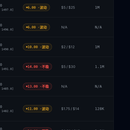
0
$5 / $25
1M
6.00 ·
波动
 1497.0]
0
N/A
N/A
6.00 ·
波动
 1496.0]
0
$2 / $12
1M
10.00 ·
波动
 1490.0]
0
$5 / $30
1.1M
14.00 ·
不稳
 1491.0]
0
N/A
N/A
13.00 ·
不稳
 1485.0]
0
$1.75 / $14
128K
11.00 ·
波动
 1482.0]
0