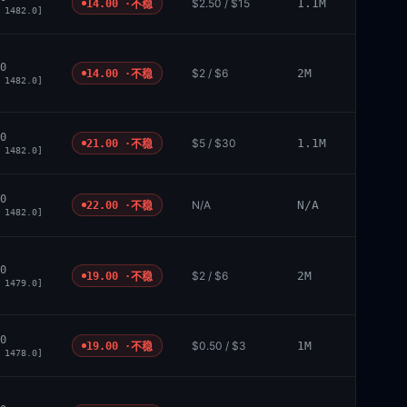
$2.50 / $15
1.1M
14.00 ·
不稳
 1482.0]
0
$2 / $6
2M
14.00 ·
不稳
 1482.0]
0
$5 / $30
1.1M
21.00 ·
不稳
 1482.0]
0
N/A
N/A
22.00 ·
不稳
 1482.0]
0
$2 / $6
2M
19.00 ·
不稳
 1479.0]
0
$0.50 / $3
1M
19.00 ·
不稳
 1478.0]