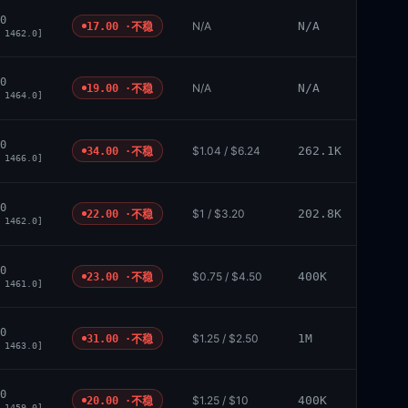
0
N/A
N/A
17.00 ·
不稳
 1462.0]
0
N/A
N/A
19.00 ·
不稳
 1464.0]
0
$1.04 / $6.24
262.1K
34.00 ·
不稳
 1466.0]
0
$1 / $3.20
202.8K
22.00 ·
不稳
 1462.0]
0
$0.75 / $4.50
400K
23.00 ·
不稳
 1461.0]
0
$1.25 / $2.50
1M
31.00 ·
不稳
 1463.0]
0
$1.25 / $10
400K
20.00 ·
不稳
 1459.0]