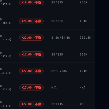
0
$5 / $25
200K
19.00 ·
不稳
 1477.0]
0
$5 / $30
1.1M
26.00 ·
不稳
 1484.0]
0
$1.40 / $4.40
202.8K
22.00 ·
不稳
 1477.0]
0
$5 / $25
200K
17.00 ·
不稳
 1471.0]
0
$2.50 / $15
1.1M
22.00 ·
不稳
 1473.0]
0
N/A
N/A
17.00 ·
不稳
 1470.0]
0
$3 / $15
1M
22.00 ·
不稳
 1471.0]