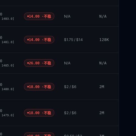
0
N/A
N/A
14.00 ·
不稳
 1483.0]
0
$1.75 / $14
128K
14.00 ·
不稳
 1481.0]
0
N/A
N/A
26.00 ·
不稳
 1485.0]
0
$2 / $6
2M
18.00 ·
不稳
 1480.0]
0
$2 / $6
2M
18.00 ·
不稳
 1479.0]
0