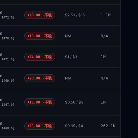
0
$2.50 / $15
1.1M
20.00 ·
不稳
 1472.0]
0
N/A
N/A
18.00 ·
不稳
 1470.0]
0
$1 / $3
1M
24.00 ·
不稳
 1471.0]
0
N/A
N/A
20.00 ·
不稳
 1469.0]
0
$0.50 / $3
1M
16.00 ·
不稳
 1467.0]
0
$0.95 / $4
262.1K
23.00 ·
不稳
 1468.0]