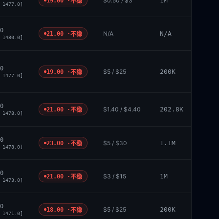
$0.50 / $3
1M
19.00 ·
不稳
 1477.0]
0
N/A
N/A
21.00 ·
不稳
 1480.0]
0
$5 / $25
200K
19.00 ·
不稳
 1477.0]
0
$1.40 / $4.40
202.8K
21.00 ·
不稳
 1478.0]
0
$5 / $30
1.1M
23.00 ·
不稳
 1478.0]
0
$3 / $15
1M
21.00 ·
不稳
 1473.0]
0
$5 / $25
200K
18.00 ·
不稳
 1471.0]