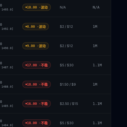
0
N/A
N/A
10.00 ·
波动
 1495.0]
0
$2 / $12
1M
8.00 ·
波动
 1492.0]
0
$2 / $12
1M
9.00 ·
波动
 1490.0]
0
$5 / $30
1.1M
17.00 ·
不稳
 1487.0]
0
$1.50 / $9
1M
18.00 ·
不稳
 1488.0]
0
$2.50 / $15
1.1M
16.00 ·
不稳
 1485.0]
0
$5 / $30
1.1M
18.00 ·
不稳
 1484.0]