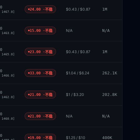
0
$0.43 / $0.87
1M
24.00 ·
不稳
 1467.0]
0
N/A
N/A
15.00 ·
不稳
 1463.0]
0
$0.43 / $0.87
1M
23.00 ·
不稳
 1465.0]
0
$1.04 / $6.24
262.1K
33.00 ·
不稳
 1466.0]
0
$1 / $3.20
202.8K
21.00 ·
不稳
 1462.0]
0
N/A
N/A
21.00 ·
不稳
 1460.0]
0
$1.25 / $10
400K
19.00 ·
不稳