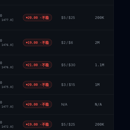
0
$5 / $25
200K
20.00 ·
不稳
 1477.0]
0
$2 / $6
2M
19.00 ·
不稳
 1476.0]
0
$5 / $30
1.1M
21.00 ·
不稳
 1476.0]
0
$3 / $15
1M
20.00 ·
不稳
 1475.0]
0
N/A
N/A
20.00 ·
不稳
 1477.0]
0
$5 / $25
200K
19.00 ·
不稳
 1472.0]