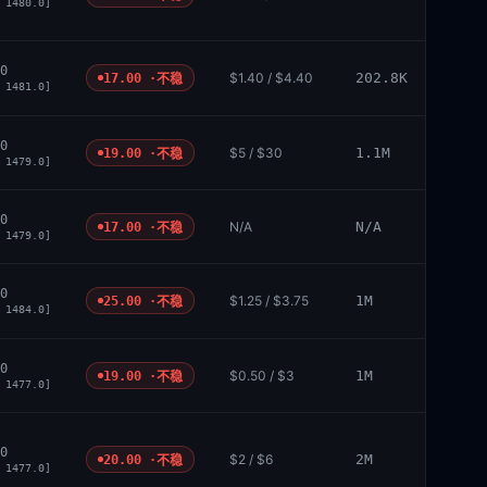
 1480.0]
0
$1.40 / $4.40
202.8K
17.00 ·
不稳
 1481.0]
0
$5 / $30
1.1M
19.00 ·
不稳
 1479.0]
0
N/A
N/A
17.00 ·
不稳
 1479.0]
0
$1.25 / $3.75
1M
25.00 ·
不稳
 1484.0]
0
$0.50 / $3
1M
19.00 ·
不稳
 1477.0]
0
$2 / $6
2M
20.00 ·
不稳
 1477.0]