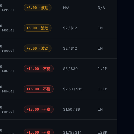
0
N/A
N/A
8.00 ·
波动
 1495.0]
0
$2 / $12
1M
5.00 ·
波动
 1492.0]
0
$2 / $12
1M
7.00 ·
波动
 1490.0]
0
$5 / $30
1.1M
14.00 ·
不稳
 1487.0]
0
$2.50 / $15
1.1M
16.00 ·
不稳
 1484.0]
0
$1.50 / $9
1M
18.00 ·
不稳
 1484.0]
0
$1.75 / $14
128K
15.00 ·
不稳