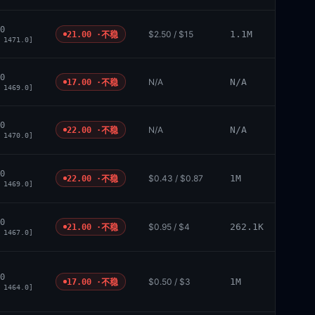
0
$2.50 / $15
1.1M
21.00 ·
不稳
 1471.0]
0
N/A
N/A
17.00 ·
不稳
 1469.0]
0
N/A
N/A
22.00 ·
不稳
 1470.0]
0
$0.43 / $0.87
1M
22.00 ·
不稳
 1469.0]
0
$0.95 / $4
262.1K
21.00 ·
不稳
 1467.0]
0
$0.50 / $3
1M
17.00 ·
不稳
 1464.0]