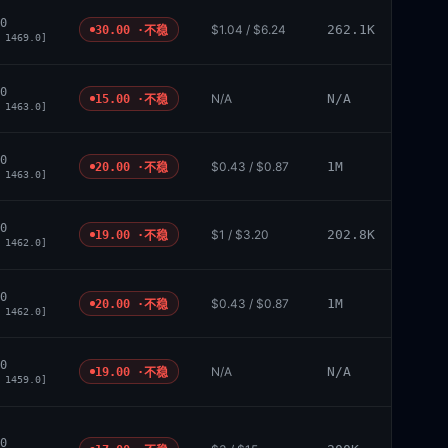
0
$1.04 / $6.24
262.1K
30.00 ·
不稳
 1469.0]
0
N/A
N/A
15.00 ·
不稳
 1463.0]
0
$0.43 / $0.87
1M
20.00 ·
不稳
 1463.0]
0
$1 / $3.20
202.8K
19.00 ·
不稳
 1462.0]
0
$0.43 / $0.87
1M
20.00 ·
不稳
 1462.0]
0
N/A
N/A
19.00 ·
不稳
 1459.0]
0