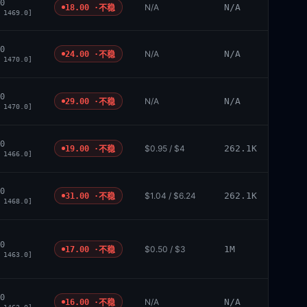
0
N/A
N/A
18.00 ·
不稳
 1469.0]
0
N/A
N/A
24.00 ·
不稳
 1470.0]
0
N/A
N/A
29.00 ·
不稳
 1470.0]
0
$0.95 / $4
262.1K
19.00 ·
不稳
 1466.0]
0
$1.04 / $6.24
262.1K
31.00 ·
不稳
 1468.0]
0
$0.50 / $3
1M
17.00 ·
不稳
 1463.0]
0
N/A
N/A
16.00 ·
不稳