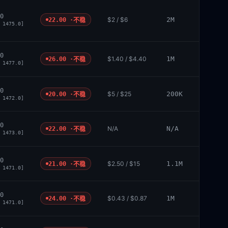
0
$2 / $6
2M
22.00 ·
不稳
 1475.0]
0
$1.40 / $4.40
1M
26.00 ·
不稳
 1477.0]
0
$5 / $25
200K
20.00 ·
不稳
 1472.0]
0
N/A
N/A
22.00 ·
不稳
 1473.0]
0
$2.50 / $15
1.1M
21.00 ·
不稳
 1471.0]
0
$0.43 / $0.87
1M
24.00 ·
不稳
 1471.0]