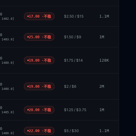
0
$2.50 / $15
1.1M
17.00 ·
不稳
 1482.0]
0
$1.50 / $9
1M
25.00 ·
不稳
 1483.0]
0
$1.75 / $14
128K
19.00 ·
不稳
 1480.0]
0
$2 / $6
2M
19.00 ·
不稳
 1480.0]
0
$1.25 / $3.75
1M
28.00 ·
不稳
 1485.0]
0
$5 / $30
1.1M
22.00 ·
不稳
 1480.0]