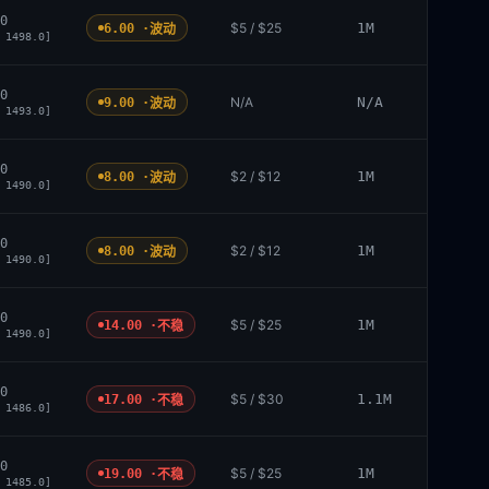
0
$5 / $25
1M
6.00 ·
波动
 1498.0]
0
N/A
N/A
9.00 ·
波动
 1493.0]
0
$2 / $12
1M
8.00 ·
波动
 1490.0]
0
$2 / $12
1M
8.00 ·
波动
 1490.0]
0
$5 / $25
1M
14.00 ·
不稳
 1490.0]
0
$5 / $30
1.1M
17.00 ·
不稳
 1486.0]
0
$5 / $25
1M
19.00 ·
不稳
 1485.0]