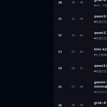
30
18 - 36
XAI · P
qwen3.
31
15 - 39
阿里巴巴 ·
qwen3.
32
15 - 44
阿里巴巴 ·
kimi-k2
33
25 - 44
月之暗面 ·
qwen3.
34
20 - 51
阿里巴巴 ·
gemini-
minimal
35
27 - 44
GOOGLE
grok-4.
36
28 - 44