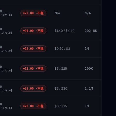
0
N/A
N/A
22.00 ·
不稳
 1479.0]
0
$1.40 / $4.40
202.8K
24.00 ·
不稳
 1478.0]
0
$0.50 / $3
1M
22.00 ·
不稳
 1477.0]
0
$5 / $25
200K
22.00 ·
不稳
 1477.0]
0
$5 / $30
1.1M
23.00 ·
不稳
 1478.0]
0
$3 / $15
1M
22.00 ·
不稳
 1476.0]