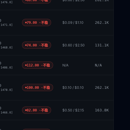
不稳
 1476.0]
0
$0.09 / $1.10
262.1K
79.00 ·
不稳
 1471.0]
0
$0.60 / $2.50
131.1K
74.00 ·
不稳
 1468.0]
0
N/A
N/A
112.00 ·
不稳
 1486.0]
0
$0.10 / $0.10
262.1K
100.00 ·
不稳
 1478.0]
0
$0.50 / $2.15
163.8K
82.00 ·
不稳
 1466.0]