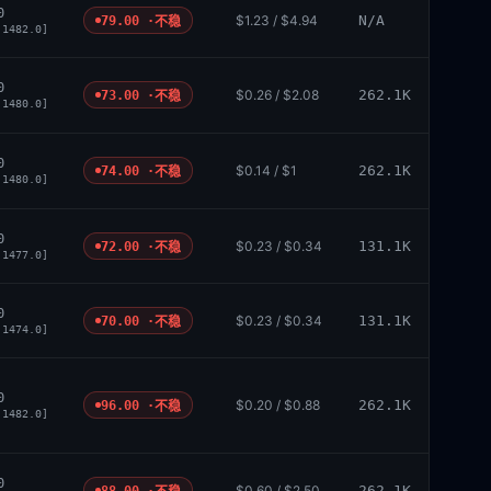
0
$1.23 / $4.94
N/A
79.00 ·
不稳
 1482.0]
0
$0.26 / $2.08
262.1K
73.00 ·
不稳
 1480.0]
0
$0.14 / $1
262.1K
74.00 ·
不稳
 1480.0]
0
$0.23 / $0.34
131.1K
72.00 ·
不稳
 1477.0]
0
$0.23 / $0.34
131.1K
70.00 ·
不稳
 1474.0]
0
$0.20 / $0.88
262.1K
96.00 ·
不稳
 1482.0]
0
$0.60 / $2.50
262.1K
88.00 ·