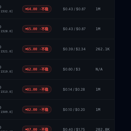
0
$0.43 / $0.87
1M
64.00 ·
不稳
 1532.0]
0
$0.43 / $0.87
1M
65.00 ·
不稳
 1528.0]
0
$0.39 / $2.34
262.1K
65.00 ·
不稳
 1521.0]
0
$0.60 / $3
N/A
62.00 ·
不稳
 1519.0]
0
$0.14 / $0.28
1M
81.00 ·
不稳
 1513.0]
0
$0.10 / $0.20
1M
82.00 ·
不稳
 1509.0]
0
$0.40 / $1.75
202.8K
87.00 ·
不稳