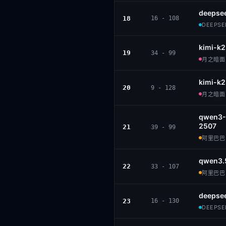
deepse
18
16 - 108
DEEPSEE
kimi-k2
19
34 - 99
月之暗面 ·
kimi-k2
20
9 - 128
月之暗面 ·
qwen3-
2507
21
39 - 99
阿里巴巴 ·
qwen3.
22
33 - 107
阿里巴巴 ·
deepsee
23
16 - 130
DEEPSEE