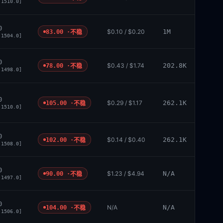
 1510.0]
0
$0.10 / $0.20
1M
83.00 ·
不稳
 1504.0]
0
$0.43 / $1.74
202.8K
78.00 ·
不稳
 1498.0]
0
$0.29 / $1.17
262.1K
105.00 ·
不稳
 1510.0]
0
$0.14 / $0.40
262.1K
102.00 ·
不稳
 1508.0]
0
$1.23 / $4.94
N/A
90.00 ·
不稳
 1497.0]
0
N/A
N/A
104.00 ·
不稳
 1506.0]