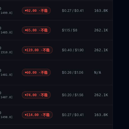
0
$0.27 / $0.41
163.8K
92.00 ·
不稳
 1499.0]
0
$1.15 / $8
262.1K
65.00 ·
不稳
 1485.0]
0
$0.40 / $1.90
262.1K
119.00 ·
不稳
 1510.0]
0
$0.26 / $1.06
N/A
60.00 ·
不稳
 1481.0]
0
$0.20 / $1.56
262.1K
74.00 ·
不稳
 1487.0]
0
$0.27 / $0.41
163.8K
114.00 ·
不稳
 1498.0]