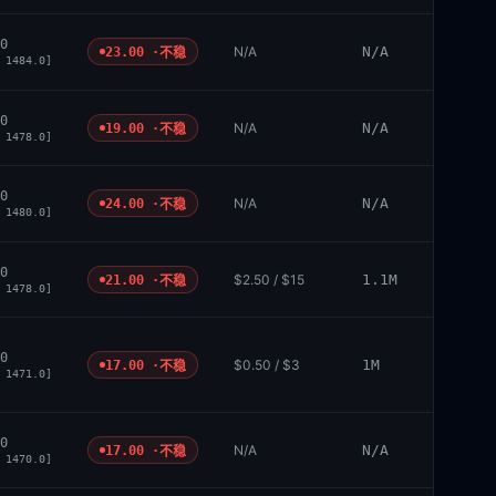
0
N/A
N/A
23.00 ·
不稳
 1484.0]
0
N/A
N/A
19.00 ·
不稳
 1478.0]
0
N/A
N/A
24.00 ·
不稳
 1480.0]
0
$2.50 / $15
1.1M
21.00 ·
不稳
 1478.0]
0
$0.50 / $3
1M
17.00 ·
不稳
 1471.0]
0
N/A
N/A
17.00 ·
不稳
 1470.0]