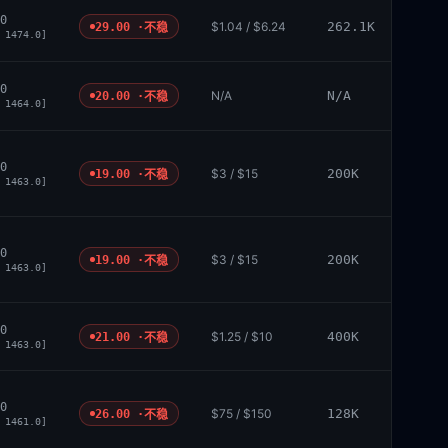
0
$1.04 / $6.24
262.1K
29.00 ·
不稳
 1474.0]
0
N/A
N/A
20.00 ·
不稳
 1464.0]
0
$3 / $15
200K
19.00 ·
不稳
 1463.0]
0
$3 / $15
200K
19.00 ·
不稳
 1463.0]
0
$1.25 / $10
400K
21.00 ·
不稳
 1463.0]
0
$75 / $150
128K
26.00 ·
不稳
 1461.0]