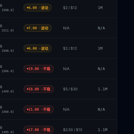
0
$2 / $12
1M
6.00 ·
波动
 1508.0]
0
N/A
N/A
7.00 ·
波动
 1511.0]
0
$2 / $12
1M
6.00 ·
波动
 1508.0]
0
N/A
N/A
19.00 ·
不稳
 1506.0]
0
$5 / $30
1.1M
18.00 ·
不稳
 1499.0]
0
N/A
N/A
21.00 ·
不稳
 1500.0]
0
$2.50 / $15
1.1M
17.00 ·
不稳
 1495.0]