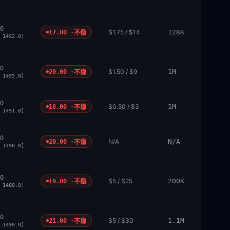
0
$1.75 / $14
128K
17.00 ·
不稳
 1492.0]
0
$1.50 / $9
1M
20.00 ·
不稳
 1495.0]
0
$0.50 / $3
1M
18.00 ·
不稳
 1491.0]
0
N/A
N/A
20.00 ·
不稳
 1490.0]
0
$5 / $25
200K
19.00 ·
不稳
 1488.0]
0
$5 / $30
1.1M
21.00 ·
不稳
 1490.0]