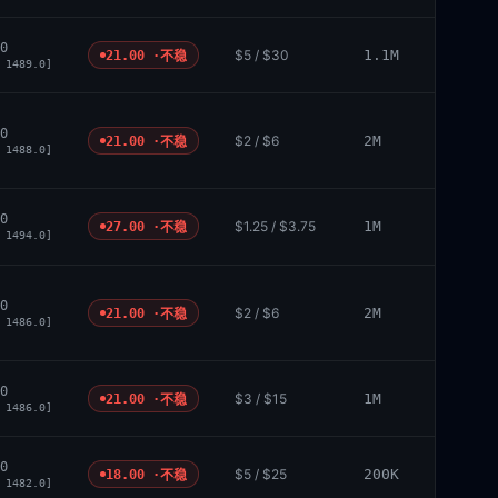
0
$5 / $30
1.1M
21.00 ·
不稳
 1489.0]
0
$2 / $6
2M
21.00 ·
不稳
 1488.0]
0
$1.25 / $3.75
1M
27.00 ·
不稳
 1494.0]
0
$2 / $6
2M
21.00 ·
不稳
 1486.0]
0
$3 / $15
1M
21.00 ·
不稳
 1486.0]
0
$5 / $25
200K
18.00 ·
不稳
 1482.0]