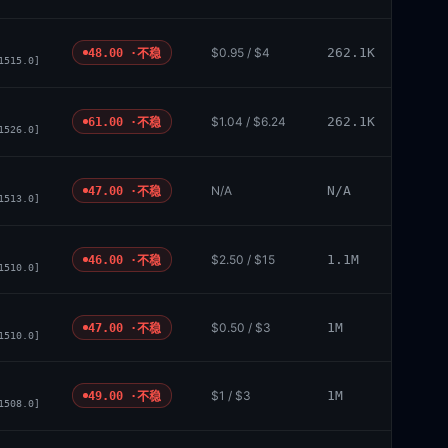
$0.95 / $4
262.1K
48.00 ·
不稳
1515.0]
$1.04 / $6.24
262.1K
61.00 ·
不稳
1526.0]
N/A
N/A
47.00 ·
不稳
1513.0]
$2.50 / $15
1.1M
46.00 ·
不稳
1510.0]
$0.50 / $3
1M
47.00 ·
不稳
1510.0]
$1 / $3
1M
49.00 ·
不稳
1508.0]