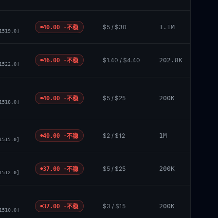
$5 / $30
1.1M
40.00 ·
不稳
1519.0]
$1.40 / $4.40
202.8K
46.00 ·
不稳
1522.0]
$5 / $25
200K
40.00 ·
不稳
1518.0]
$2 / $12
1M
40.00 ·
不稳
1515.0]
$5 / $25
200K
37.00 ·
不稳
1512.0]
$3 / $15
200K
37.00 ·
不稳
1510.0]