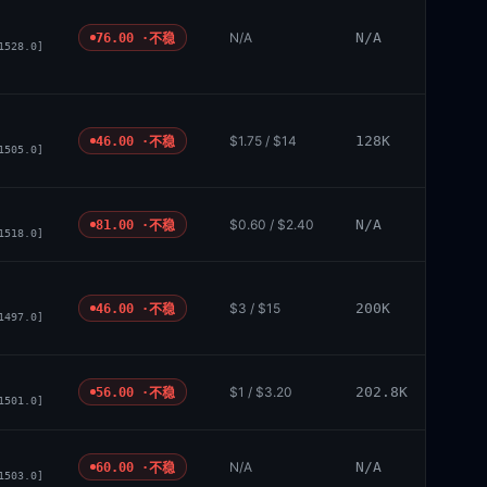
N/A
N/A
76.00 ·
不稳
1528.0]
$1.75 / $14
128K
46.00 ·
不稳
1505.0]
$0.60 / $2.40
N/A
81.00 ·
不稳
1518.0]
$3 / $15
200K
46.00 ·
不稳
1497.0]
$1 / $3.20
202.8K
56.00 ·
不稳
1501.0]
N/A
N/A
60.00 ·
不稳
1503.0]