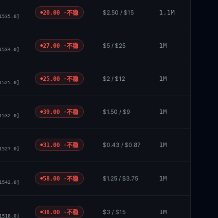
$2.50 / $15
1.1M
20.00 ·
不稳
1535.0]
$5 / $25
1M
27.00 ·
不稳
1534.0]
$2 / $12
1M
25.00 ·
不稳
1525.0]
$1.50 / $9
1M
39.00 ·
不稳
1532.0]
$0.43 / $0.87
1M
31.00 ·
不稳
1527.0]
$1.25 / $3.75
1M
58.00 ·
不稳
1542.0]
$3 / $15
1M
38.00 ·
不稳
1518.0]