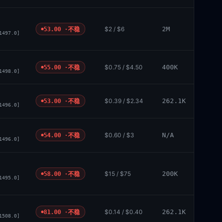
$2 / $6
2M
53.00 ·
不稳
1497.0]
$0.75 / $4.50
400K
55.00 ·
不稳
1498.0]
$0.39 / $2.34
262.1K
53.00 ·
不稳
1496.0]
$0.60 / $3
N/A
54.00 ·
不稳
1496.0]
$15 / $75
200K
58.00 ·
不稳
1495.0]
$0.14 / $0.40
262.1K
81.00 ·
不稳
1508.0]