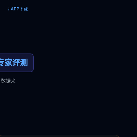
📱
APP下载
专家评测
，数据来