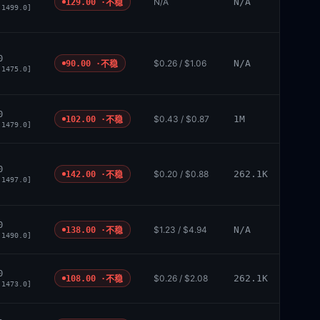
N/A
N/A
129.00 ·
不稳
 1499.0]
0
$0.26 / $1.06
N/A
90.00 ·
不稳
 1475.0]
0
$0.43 / $0.87
1M
102.00 ·
不稳
 1479.0]
0
$0.20 / $0.88
262.1K
142.00 ·
不稳
 1497.0]
0
$1.23 / $4.94
N/A
138.00 ·
不稳
 1490.0]
0
$0.26 / $2.08
262.1K
108.00 ·
不稳
 1473.0]