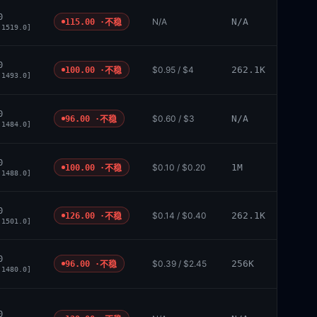
0
N/A
N/A
115.00 ·
不稳
 1519.0]
0
$0.95 / $4
262.1K
100.00 ·
不稳
 1493.0]
0
$0.60 / $3
N/A
96.00 ·
不稳
 1484.0]
0
$0.10 / $0.20
1M
100.00 ·
不稳
 1488.0]
0
$0.14 / $0.40
262.1K
126.00 ·
不稳
 1501.0]
0
$0.39 / $2.45
256K
96.00 ·
不稳
 1480.0]
0