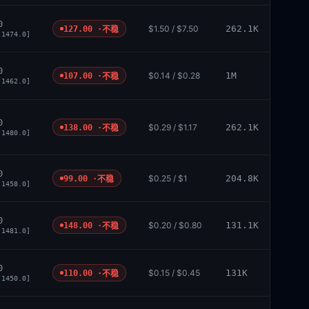
0
$1.50 / $7.50
262.1K
127.00 ·
不稳
 1474.0]
0
$0.14 / $0.28
1M
107.00 ·
不稳
 1462.0]
0
$0.29 / $1.17
262.1K
138.00 ·
不稳
 1480.0]
0
$0.25 / $1
204.8K
99.00 ·
不稳
 1458.0]
0
$0.20 / $0.80
131.1K
148.00 ·
不稳
 1481.0]
0
$0.15 / $0.45
131K
110.00 ·
不稳
 1450.0]