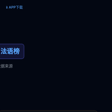
📱
APP下载
法语榜
数据来源