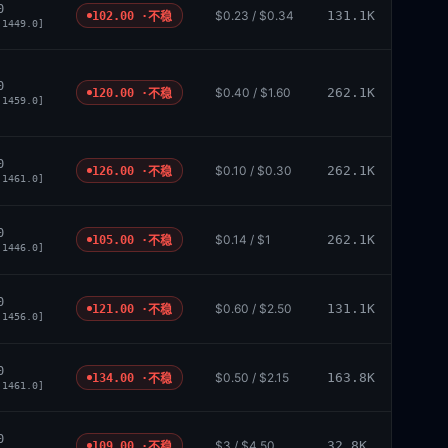
0
$0.23 / $0.34
131.1K
102.00 ·
不稳
 1449.0]
0
$0.40 / $1.60
262.1K
120.00 ·
不稳
 1459.0]
0
$0.10 / $0.30
262.1K
126.00 ·
不稳
 1461.0]
0
$0.14 / $1
262.1K
105.00 ·
不稳
 1446.0]
0
$0.60 / $2.50
131.1K
121.00 ·
不稳
 1456.0]
0
$0.50 / $2.15
163.8K
134.00 ·
不稳
 1461.0]
0
$3 / $4.50
32.8K
109.00 ·
不稳