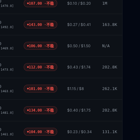
0
$0.10 / $0.20
1M
107.00 ·
不稳
 1470.0]
0
$0.27 / $0.41
163.8K
143.00 ·
不稳
 1492.0]
0
$0.50 / $1.50
N/A
106.00 ·
不稳
 1469.0]
0
$0.43 / $1.74
202.8K
112.00 ·
不稳
 1473.0]
0
$1.15 / $8
262.1K
101.00 ·
不稳
 1463.0]
0
$0.40 / $1.75
202.8K
134.00 ·
不稳
 1481.0]
0
$0.23 / $0.34
131.1K
104.00 ·
不稳
 1461.0]