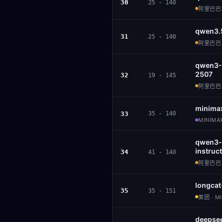
30
25 - 140
阿里巴巴 ·
qwen3.
31
25 - 140
阿里巴巴 ·
qwen3-
2507
32
19 - 145
阿里巴巴 ·
minima
33
35 - 140
MINIMAX
qwen3-
instruct
34
41 - 140
阿里巴巴 ·
longcat
35
35 - 151
美团 · M
deepse