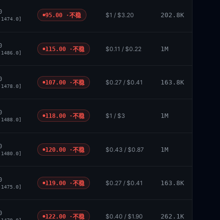
0
$1 / $3.20
202.8K
95.00 ·
不稳
 1474.0]
0
$0.11 / $0.22
1M
115.00 ·
不稳
 1486.0]
0
$0.27 / $0.41
163.8K
107.00 ·
不稳
 1478.0]
0
$1 / $3
1M
118.00 ·
不稳
 1488.0]
0
$0.43 / $0.87
1M
120.00 ·
不稳
 1480.0]
0
$0.27 / $0.41
163.8K
119.00 ·
不稳
 1475.0]
0
$0.40 / $1.90
262.1K
122.00 ·
不稳