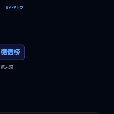
📱
APP下载
德语榜
数据来源