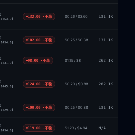
0
$0.26 / $2.60
131.1K
132.00 ·
不稳
 1463.0]
0
$0.25 / $0.38
131.1K
102.00 ·
不稳
 1434.0]
0
$1.15 / $8
262.1K
98.00 ·
不稳
 1431.0]
0
$0.20 / $0.88
262.1K
124.00 ·
不稳
 1445.0]
0
$0.25 / $0.38
131.1K
100.00 ·
不稳
 1429.0]
0
$1.23 / $4.94
N/A
119.00 ·
不稳
 1434.0]