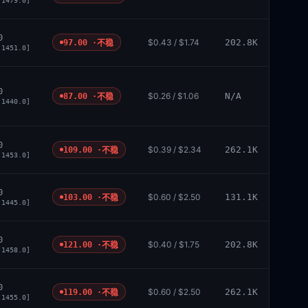
 1479.0]
0
$0.43 / $1.74
202.8K
97.00 ·
不稳
 1451.0]
0
$0.26 / $1.06
N/A
87.00 ·
不稳
 1440.0]
0
$0.39 / $2.34
262.1K
109.00 ·
不稳
 1453.0]
0
$0.60 / $2.50
131.1K
103.00 ·
不稳
 1445.0]
0
$0.40 / $1.75
202.8K
121.00 ·
不稳
 1458.0]
0
$0.60 / $2.50
262.1K
119.00 ·
不稳
 1455.0]