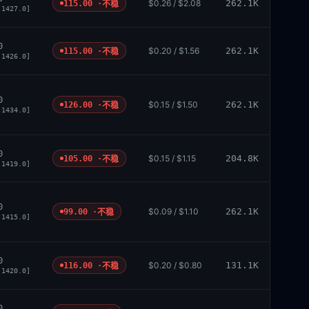
$0.26 / $2.08
262.1K
115.00 ·
不稳
 1427.0]
0
$0.20 / $1.56
262.1K
115.00 ·
不稳
 1426.0]
0
$0.15 / $1.50
262.1K
126.00 ·
不稳
 1434.0]
0
$0.15 / $1.15
204.8K
105.00 ·
不稳
 1419.0]
0
$0.09 / $1.10
262.1K
99.00 ·
不稳
 1415.0]
0
$0.20 / $0.80
131.1K
116.00 ·
不稳
 1420.0]
0