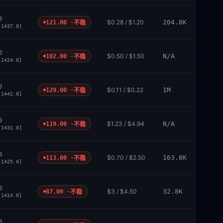
0
$0.28 / $1.20
204.8K
121.00 ·
不稳
 1437.0]
0
$0.50 / $1.50
N/A
102.00 ·
不稳
 1424.0]
0
$0.11 / $0.22
1M
129.00 ·
不稳
 1442.0]
0
$1.23 / $4.94
N/A
119.00 ·
不稳
 1431.0]
0
$0.70 / $2.50
163.8K
113.00 ·
不稳
 1425.0]
0
$3 / $4.50
32.8K
87.00 ·
不稳
 1414.0]
0