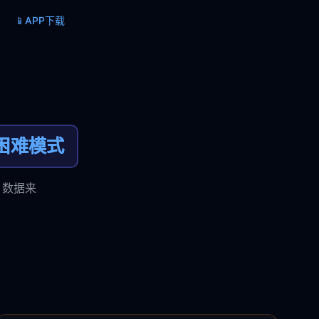
📱
APP下载
困难模式
，数据来