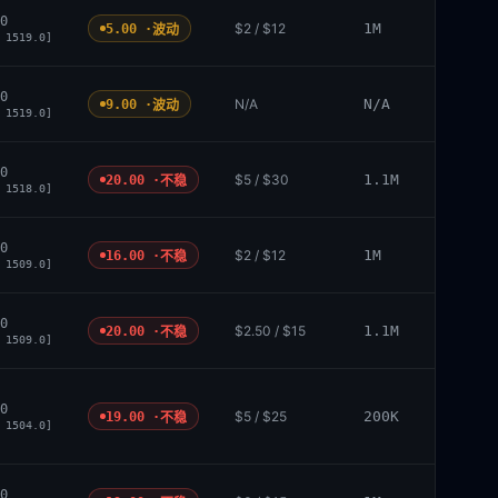
0
$2 / $12
1M
5.00 ·
波动
 1519.0]
0
N/A
N/A
9.00 ·
波动
 1519.0]
0
$5 / $30
1.1M
20.00 ·
不稳
 1518.0]
0
$2 / $12
1M
16.00 ·
不稳
 1509.0]
0
$2.50 / $15
1.1M
20.00 ·
不稳
 1509.0]
0
$5 / $25
200K
19.00 ·
不稳
 1504.0]
0