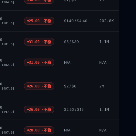
不稳
 1504.0]
0
$1.40 / $4.40
202.8K
25.00 ·
不稳
 1501.0]
0
$5 / $30
1.1M
31.00 ·
不稳
 1501.0]
0
N/A
N/A
31.00 ·
不稳
 1502.0]
0
$2 / $6
2M
26.00 ·
不稳
 1497.0]
0
$2.50 / $15
1.1M
26.00 ·
不稳
 1497.0]
0
N/A
N/A
28.00 ·
不稳
 1497.0]