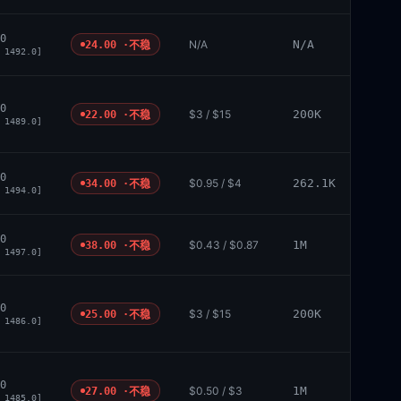
0
N/A
N/A
24.00 ·
不稳
 1492.0]
0
$3 / $15
200K
22.00 ·
不稳
 1489.0]
0
$0.95 / $4
262.1K
34.00 ·
不稳
 1494.0]
0
$0.43 / $0.87
1M
38.00 ·
不稳
 1497.0]
0
$3 / $15
200K
25.00 ·
不稳
 1486.0]
0
$0.50 / $3
1M
27.00 ·
不稳
 1485.0]