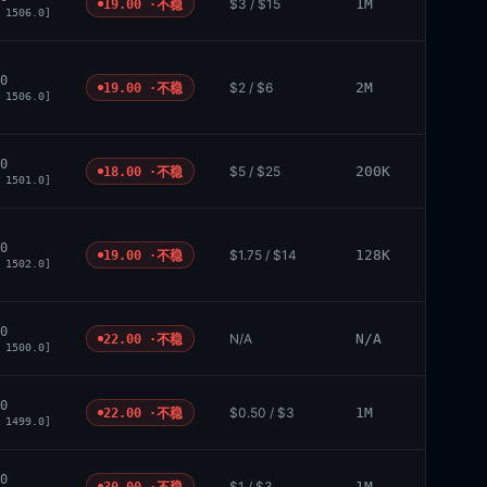
$3 / $15
1M
19.00 ·
不稳
 1506.0]
0
$2 / $6
2M
19.00 ·
不稳
 1506.0]
0
$5 / $25
200K
18.00 ·
不稳
 1501.0]
0
$1.75 / $14
128K
19.00 ·
不稳
 1502.0]
0
N/A
N/A
22.00 ·
不稳
 1500.0]
0
$0.50 / $3
1M
22.00 ·
不稳
 1499.0]
0
$1 / $3
1M
30.00 ·