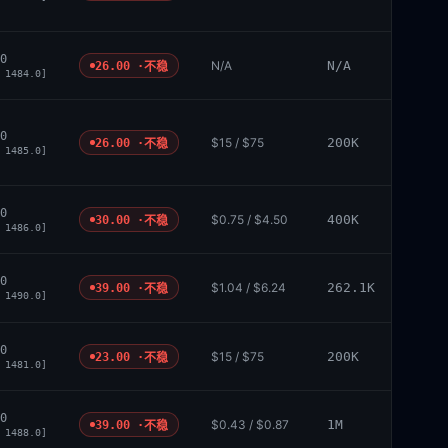
0
N/A
N/A
26.00 ·
不稳
 1484.0]
0
$15 / $75
200K
26.00 ·
不稳
 1485.0]
0
$0.75 / $4.50
400K
30.00 ·
不稳
 1486.0]
0
$1.04 / $6.24
262.1K
39.00 ·
不稳
 1490.0]
0
$15 / $75
200K
23.00 ·
不稳
 1481.0]
0
$0.43 / $0.87
1M
39.00 ·
不稳
 1488.0]