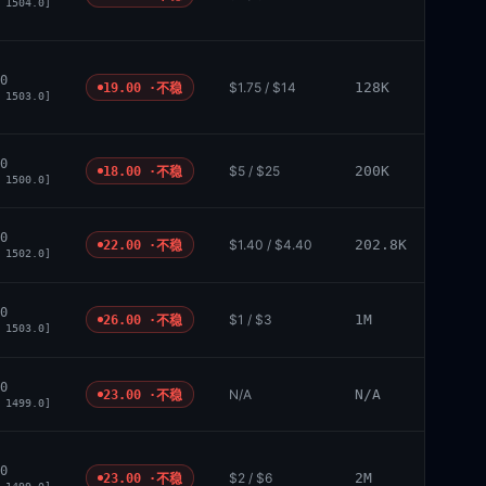
 1504.0]
0
$1.75 / $14
128K
19.00 ·
不稳
 1503.0]
0
$5 / $25
200K
18.00 ·
不稳
 1500.0]
0
$1.40 / $4.40
202.8K
22.00 ·
不稳
 1502.0]
0
$1 / $3
1M
26.00 ·
不稳
 1503.0]
0
N/A
N/A
23.00 ·
不稳
 1499.0]
0
$2 / $6
2M
23.00 ·
不稳