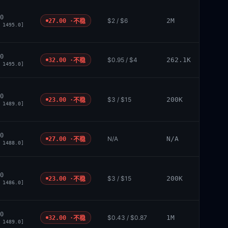
0
$2 / $6
2M
27.00 ·
不稳
 1495.0]
0
$0.95 / $4
262.1K
32.00 ·
不稳
 1495.0]
0
$3 / $15
200K
23.00 ·
不稳
 1489.0]
0
N/A
N/A
27.00 ·
不稳
 1488.0]
0
$3 / $15
200K
23.00 ·
不稳
 1486.0]
0
$0.43 / $0.87
1M
32.00 ·
不稳
 1489.0]