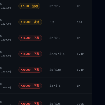
0
$2 / $12
1M
7.00 ·
波动
 1515.0]
0
N/A
N/A
10.00 ·
波动
 1517.0]
0
$2 / $12
1M
16.00 ·
不稳
 1509.0]
0
$2.50 / $15
1.1M
18.00 ·
不稳
 1508.0]
0
$5 / $30
1.1M
20.00 ·
不稳
 1508.0]
0
$3 / $15
1M
20.00 ·
不稳
 1506.0]
0
$5 / $25
200K
20.00 ·
不稳