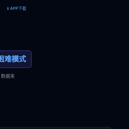
📱
APP下载
困难模式
，数据来