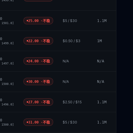
 1499.0]
0
$5 / $30
1.1M
25.00 ·
不稳
 1501.0]
0
$0.50 / $3
1M
22.00 ·
不稳
 1499.0]
0
N/A
N/A
24.00 ·
不稳
 1497.0]
0
N/A
N/A
30.00 ·
不稳
 1500.0]
0
$2.50 / $15
1.1M
27.00 ·
不稳
 1496.0]
0
$5 / $30
1.1M
31.00 ·
不稳
 1500.0]