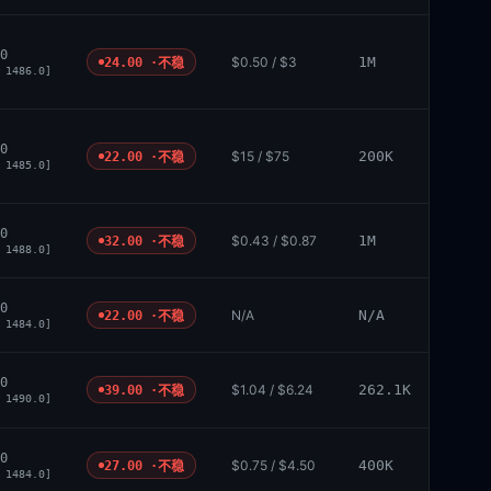
0
$0.50 / $3
1M
24.00 ·
不稳
 1486.0]
0
$15 / $75
200K
22.00 ·
不稳
 1485.0]
0
$0.43 / $0.87
1M
32.00 ·
不稳
 1488.0]
0
N/A
N/A
22.00 ·
不稳
 1484.0]
0
$1.04 / $6.24
262.1K
39.00 ·
不稳
 1490.0]
0
$0.75 / $4.50
400K
27.00 ·
不稳
 1484.0]