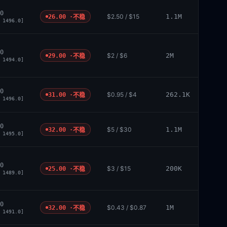
0
$2.50 / $15
1.1M
26.00 ·
不稳
 1496.0]
0
$2 / $6
2M
29.00 ·
不稳
 1494.0]
0
$0.95 / $4
262.1K
31.00 ·
不稳
 1496.0]
0
$5 / $30
1.1M
32.00 ·
不稳
 1495.0]
0
$3 / $15
200K
25.00 ·
不稳
 1489.0]
0
$0.43 / $0.87
1M
32.00 ·
不稳
 1491.0]