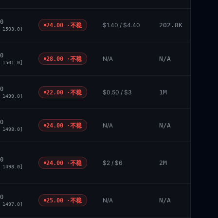
0
$1.40 / $4.40
202.8K
24.00 ·
不稳
 1503.0]
0
N/A
N/A
28.00 ·
不稳
 1501.0]
0
$0.50 / $3
1M
22.00 ·
不稳
 1499.0]
0
N/A
N/A
24.00 ·
不稳
 1498.0]
0
$2 / $6
2M
24.00 ·
不稳
 1498.0]
0
N/A
N/A
25.00 ·
不稳
 1497.0]