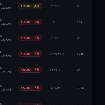
0
$2 / $12
1M
10.00 ·
波动
 1514.0]
0
N/A
N/A
14.00 ·
不稳
 1516.0]
0
$2 / $12
1M
14.00 ·
不稳
 1509.0]
0
$2.50 / $15
1.1M
18.00 ·
不稳
 1509.0]
0
$3 / $15
1M
20.00 ·
不稳
 1507.0]
0
$5 / $25
200K
22.00 ·
不稳
 1504.0]
0