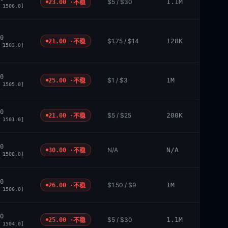
$5 / $30
1.1M
23.00 ·
不稳
 1506.0]
0
$1.75 / $14
128K
21.00 ·
不稳
 1503.0]
0
$1 / $3
1M
25.00 ·
不稳
 1505.0]
0
$5 / $25
200K
21.00 ·
不稳
 1501.0]
0
N/A
N/A
30.00 ·
不稳
 1508.0]
0
$1.50 / $9
1M
26.00 ·
不稳
 1506.0]
0
$5 / $30
1.1M
25.00 ·
不稳
 1504.0]