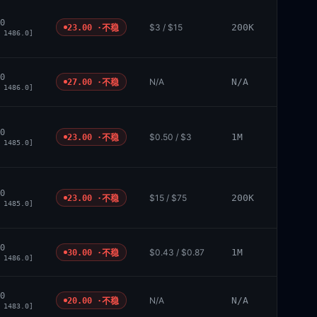
0
$3 / $15
200K
23.00 ·
不稳
 1486.0]
0
N/A
N/A
27.00 ·
不稳
 1486.0]
0
$0.50 / $3
1M
23.00 ·
不稳
 1485.0]
0
$15 / $75
200K
23.00 ·
不稳
 1485.0]
0
$0.43 / $0.87
1M
30.00 ·
不稳
 1486.0]
0
N/A
N/A
20.00 ·
不稳
 1483.0]