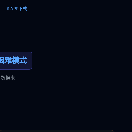
📱
APP下载
困难模式
，数据来