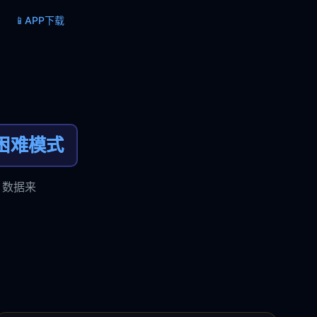
📱
APP下载
困难模式
，数据来