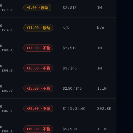
0
$2 / $12
1M
9.00 ·
波动
 1514.0]
0
N/A
N/A
11.00 ·
波动
 1514.0]
0
$2 / $12
1M
12.00 ·
不稳
 1509.0]
0
$3 / $15
1M
15.00 ·
不稳
 1508.0]
0
$2.50 / $15
1.1M
15.00 ·
不稳
 1507.0]
0
$1.40 / $4.40
202.8K
20.00 ·
不稳
 1507.0]
0
$5 / $30
1.1M
19.00 ·
不稳
 1506.0]