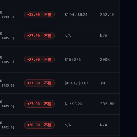
0
$1.04 / $6.24
262.1K
35.00 ·
不稳
 1493.0]
0
N/A
N/A
27.00 ·
不稳
 1485.0]
0
$15 / $75
200K
27.00 ·
不稳
 1485.0]
0
$0.43 / $0.87
1M
27.00 ·
不稳
 1485.0]
0
$1 / $3.20
202.8K
27.00 ·
不稳
 1485.0]
0
N/A
N/A
20.00 ·
不稳
 1482.0]