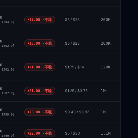
0
$5 / $25
200K
17.00 ·
不稳
 1504.0]
0
$5 / $25
200K
18.00 ·
不稳
 1502.0]
0
$1.75 / $14
128K
21.00 ·
不稳
 1502.0]
0
$1.25 / $3.75
1M
31.00 ·
不稳
 1507.0]
0
$0.43 / $0.87
1M
23.00 ·
不稳
 1499.0]
0
$5 / $30
1.1M
22.00 ·
不稳
 1499.0]