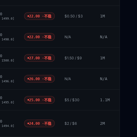
0
$0.50 / $3
1M
22.00 ·
不稳
 1499.0]
0
N/A
N/A
22.00 ·
不稳
 1498.0]
0
$1.50 / $9
1M
27.00 ·
不稳
 1500.0]
0
N/A
N/A
26.00 ·
不稳
 1496.0]
0
$5 / $30
1.1M
25.00 ·
不稳
 1495.0]
0
$2 / $6
2M
24.00 ·
不稳
 1494.0]