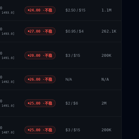
0
$2.50 / $15
1.1M
24.00 ·
不稳
 1493.0]
0
$0.95 / $4
262.1K
27.00 ·
不稳
 1493.0]
0
$3 / $15
200K
20.00 ·
不稳
 1491.0]
0
N/A
N/A
26.00 ·
不稳
 1492.0]
0
$2 / $6
2M
25.00 ·
不稳
 1491.0]
0
$3 / $15
200K
25.00 ·
不稳
 1487.0]