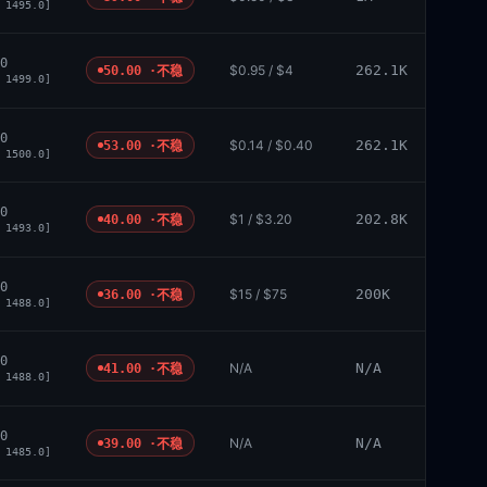
 1495.0]
0
$0.95 / $4
262.1K
50.00 ·
不稳
 1499.0]
0
$0.14 / $0.40
262.1K
53.00 ·
不稳
 1500.0]
0
$1 / $3.20
202.8K
40.00 ·
不稳
 1493.0]
0
$15 / $75
200K
36.00 ·
不稳
 1488.0]
0
N/A
N/A
41.00 ·
不稳
 1488.0]
0
N/A
N/A
39.00 ·
不稳
 1485.0]