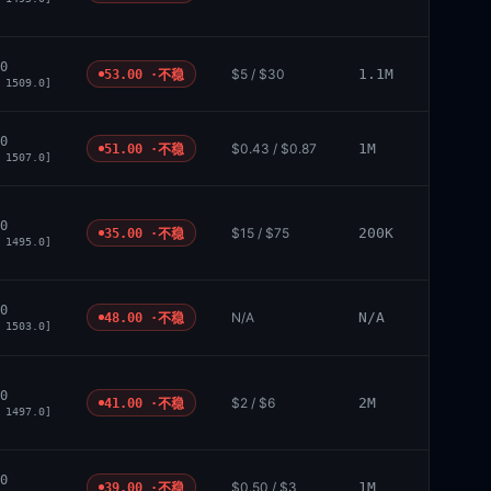
0
$5 / $30
1.1M
53.00 ·
不稳
 1509.0]
0
$0.43 / $0.87
1M
51.00 ·
不稳
 1507.0]
0
$15 / $75
200K
35.00 ·
不稳
 1495.0]
0
N/A
N/A
48.00 ·
不稳
 1503.0]
0
$2 / $6
2M
41.00 ·
不稳
 1497.0]
0
$0.50 / $3
1M
39.00 ·
不稳