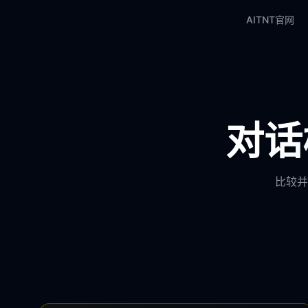
AITNT官网
对话
比较并