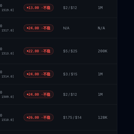
0
$2 / $12
1M
13.00 ·
不稳
 1519.0]
0
N/A
N/A
24.00 ·
不稳
 1517.0]
0
$5 / $25
200K
22.00 ·
不稳
 1513.0]
0
$3 / $15
1M
24.00 ·
不稳
 1514.0]
0
$2 / $12
1M
24.00 ·
不稳
 1509.0]
0
$1.75 / $14
128K
26.00 ·
不稳
 1510.0]