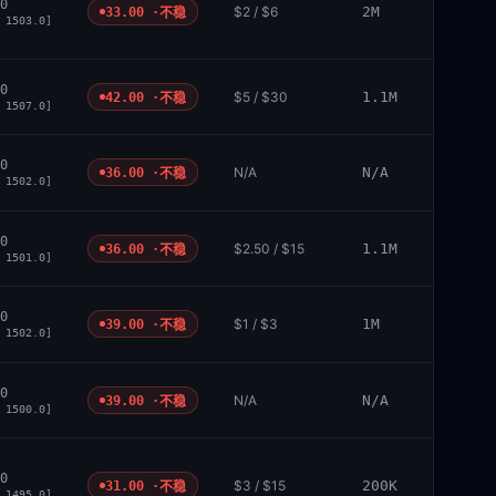
0
$2 / $6
2M
33.00 ·
不稳
 1503.0]
0
$5 / $30
1.1M
42.00 ·
不稳
 1507.0]
0
N/A
N/A
36.00 ·
不稳
 1502.0]
0
$2.50 / $15
1.1M
36.00 ·
不稳
 1501.0]
0
$1 / $3
1M
39.00 ·
不稳
 1502.0]
0
N/A
N/A
39.00 ·
不稳
 1500.0]
0
$3 / $15
200K
31.00 ·
不稳
 1495.0]