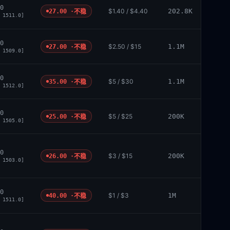
0
$1.40 / $4.40
202.8K
27.00 ·
不稳
 1511.0]
0
$2.50 / $15
1.1M
27.00 ·
不稳
 1509.0]
0
$5 / $30
1.1M
35.00 ·
不稳
 1512.0]
0
$5 / $25
200K
25.00 ·
不稳
 1505.0]
0
$3 / $15
200K
26.00 ·
不稳
 1503.0]
0
$1 / $3
1M
40.00 ·
不稳
 1511.0]