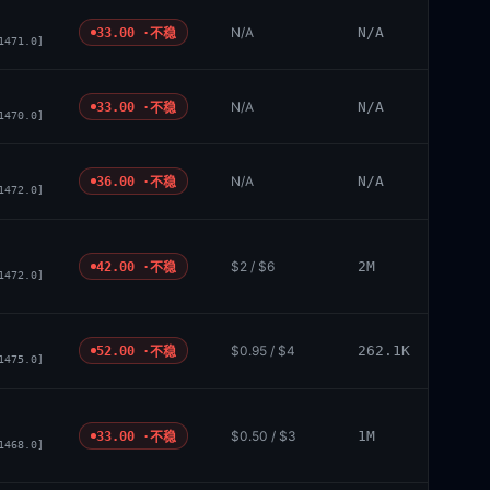
N/A
N/A
33.00 ·
不稳
1471.0]
N/A
N/A
33.00 ·
不稳
1470.0]
N/A
N/A
36.00 ·
不稳
1472.0]
$2 / $6
2M
42.00 ·
不稳
1472.0]
$0.95 / $4
262.1K
52.00 ·
不稳
1475.0]
$0.50 / $3
1M
33.00 ·
不稳
1468.0]