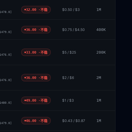
$0.50 / $3
1M
32.00 ·
不稳
1478.0]
$0.75 / $4.50
400K
36.00 ·
不稳
1479.0]
$5 / $25
200K
33.00 ·
不稳
1476.0]
$2 / $6
2M
36.00 ·
不稳
1476.0]
$1 / $3
1M
49.00 ·
不稳
1480.0]
$0.43 / $0.87
1M
46.00 ·
不稳
1479.0]