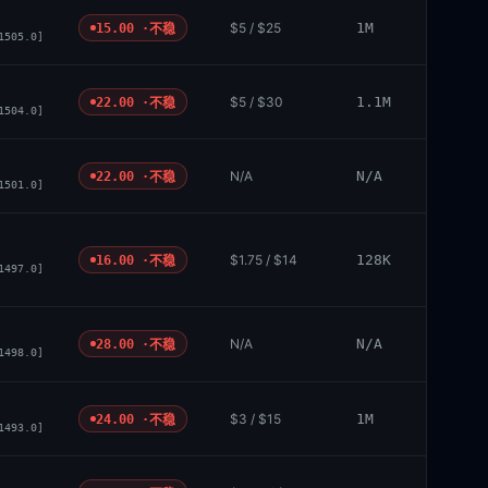
$5 / $25
1M
15.00 ·
不稳
1505.0]
$5 / $30
1.1M
22.00 ·
不稳
1504.0]
N/A
N/A
22.00 ·
不稳
1501.0]
$1.75 / $14
128K
16.00 ·
不稳
1497.0]
N/A
N/A
28.00 ·
不稳
1498.0]
$3 / $15
1M
24.00 ·
不稳
1493.0]