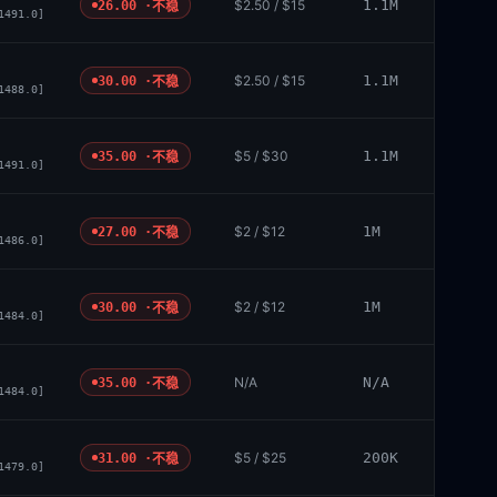
$2.50 / $15
1.1M
26.00 ·
不稳
1491.0]
$2.50 / $15
1.1M
30.00 ·
不稳
1488.0]
$5 / $30
1.1M
35.00 ·
不稳
1491.0]
$2 / $12
1M
27.00 ·
不稳
1486.0]
$2 / $12
1M
30.00 ·
不稳
1484.0]
N/A
N/A
35.00 ·
不稳
1484.0]
$5 / $25
200K
31.00 ·
不稳
1479.0]