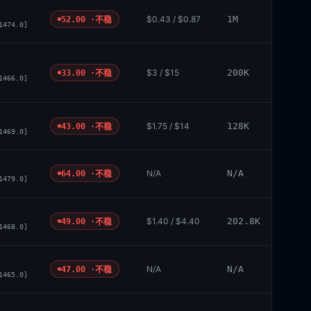
$0.43 / $0.87
1M
52.00 ·
不稳
1474.0]
$3 / $15
200K
33.00 ·
不稳
1466.0]
$1.75 / $14
128K
43.00 ·
不稳
1469.0]
N/A
N/A
64.00 ·
不稳
1479.0]
$1.40 / $4.40
202.8K
49.00 ·
不稳
1468.0]
N/A
N/A
47.00 ·
不稳
1465.0]