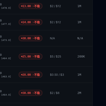
0
$2 / $12
1M
13.00 ·
不稳
 1478.0]
0
$2 / $12
1M
14.00 ·
不稳
 1477.0]
0
N/A
N/A
30.00 ·
不稳
 1473.0]
0
$5 / $25
200K
25.00 ·
不稳
 1464.0]
0
$0.50 / $3
1M
28.00 ·
不稳
 1463.0]
0
$2 / $6
2M
30.00 ·
不稳
 1464.0]