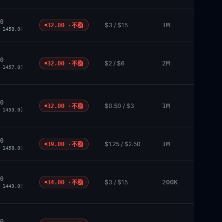
0
$3 / $15
1M
32.00 ·
不稳
 1458.0]
0
$2 / $6
2M
32.00 ·
不稳
 1457.0]
0
$0.50 / $3
1M
32.00 ·
不稳
 1453.0]
0
$1.25 / $2.50
1M
39.00 ·
不稳
 1458.0]
0
$3 / $15
200K
34.00 ·
不稳
 1449.0]
0