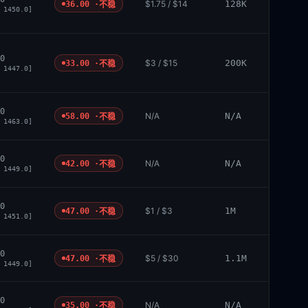
$1.75 / $14
128K
36.00 ·
不稳
 1450.0]
0
$3 / $15
200K
33.00 ·
不稳
 1447.0]
0
N/A
N/A
58.00 ·
不稳
 1463.0]
0
N/A
N/A
42.00 ·
不稳
 1449.0]
0
$1 / $3
1M
47.00 ·
不稳
 1451.0]
0
$5 / $30
1.1M
47.00 ·
不稳
 1449.0]
0
N/A
N/A
35.00 ·
不稳