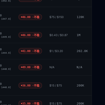
 1442.0]
0
$75 / $150
128K
46.00 ·
不稳
 1447.0]
0
$0.43 / $0.87
1M
46.00 ·
不稳
 1449.0]
0
$1 / $3.20
202.8K
41.00 ·
不稳
 1444.0]
0
N/A
N/A
49.00 ·
不稳
 1448.0]
0
$15 / $75
200K
36.00 ·
不稳
 1440.0]
0
$15 / $75
200K
35.00 ·
不稳