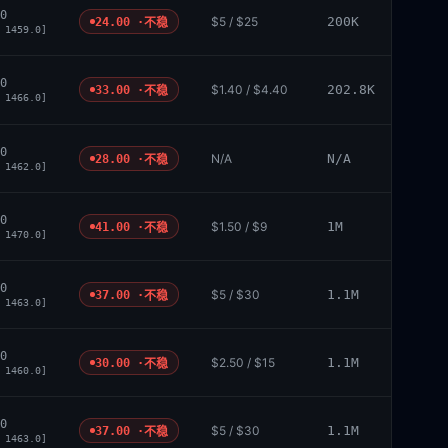
0
$5 / $25
200K
24.00 ·
不稳
 1459.0]
0
$1.40 / $4.40
202.8K
33.00 ·
不稳
 1466.0]
0
N/A
N/A
28.00 ·
不稳
 1462.0]
0
$1.50 / $9
1M
41.00 ·
不稳
 1470.0]
0
$5 / $30
1.1M
37.00 ·
不稳
 1463.0]
0
$2.50 / $15
1.1M
30.00 ·
不稳
 1460.0]
0
$5 / $30
1.1M
37.00 ·
不稳
 1463.0]