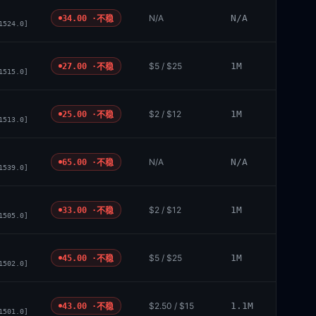
N/A
N/A
34.00 ·
不稳
1524.0]
$5 / $25
1M
27.00 ·
不稳
1515.0]
$2 / $12
1M
25.00 ·
不稳
1513.0]
N/A
N/A
65.00 ·
不稳
1539.0]
$2 / $12
1M
33.00 ·
不稳
1505.0]
$5 / $25
1M
45.00 ·
不稳
1502.0]
$2.50 / $15
1.1M
43.00 ·
不稳
1501.0]