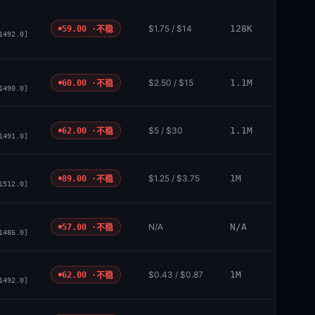
$1.75 / $14
128K
59.00 ·
不稳
1492.0]
$2.50 / $15
1.1M
60.00 ·
不稳
1490.0]
$5 / $30
1.1M
62.00 ·
不稳
1491.0]
$1.25 / $3.75
1M
89.00 ·
不稳
1512.0]
N/A
N/A
57.00 ·
不稳
1486.0]
$0.43 / $0.87
1M
62.00 ·
不稳
1492.0]