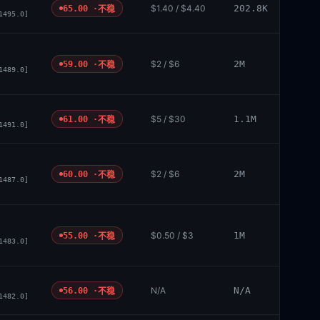
$1.40 / $4.40
202.8K
65.00 ·
不稳
1495.0]
$2 / $6
2M
59.00 ·
不稳
1489.0]
$5 / $30
1.1M
61.00 ·
不稳
1491.0]
$2 / $6
2M
60.00 ·
不稳
1487.0]
$0.50 / $3
1M
55.00 ·
不稳
1483.0]
N/A
N/A
56.00 ·
不稳
1482.0]