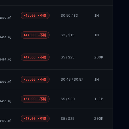
$0.50 / $3
1M
45.00 ·
不稳
1500.0]
$3 / $15
1M
47.00 ·
不稳
1498.0]
$5 / $25
200K
47.00 ·
不稳
1497.0]
$0.43 / $0.87
1M
55.00 ·
不稳
1500.0]
$5 / $30
1.1M
57.00 ·
不稳
1499.0]
$5 / $25
200K
47.00 ·
不稳
1492.0]