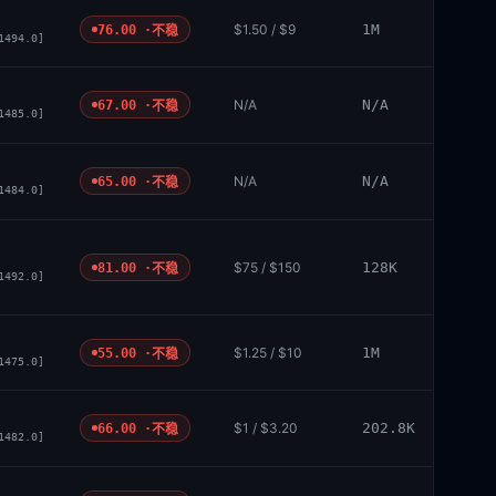
$1.50 / $9
1M
76.00 ·
不稳
1494.0]
N/A
N/A
67.00 ·
不稳
1485.0]
N/A
N/A
65.00 ·
不稳
1484.0]
$75 / $150
128K
81.00 ·
不稳
1492.0]
$1.25 / $10
1M
55.00 ·
不稳
1475.0]
$1 / $3.20
202.8K
66.00 ·
不稳
1482.0]