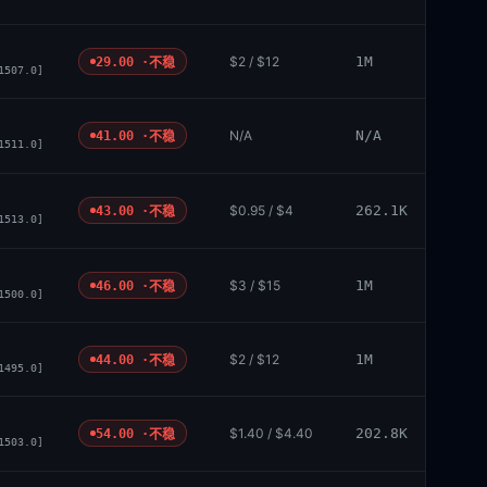
$2 / $12
1M
29.00 ·
不稳
1507.0]
N/A
N/A
41.00 ·
不稳
1511.0]
$0.95 / $4
262.1K
43.00 ·
不稳
1513.0]
$3 / $15
1M
46.00 ·
不稳
1500.0]
$2 / $12
1M
44.00 ·
不稳
1495.0]
$1.40 / $4.40
202.8K
54.00 ·
不稳
1503.0]