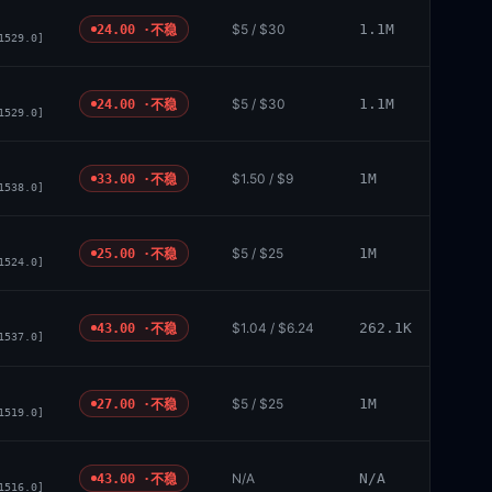
$5 / $30
1.1M
24.00 ·
不稳
1529.0]
$5 / $30
1.1M
24.00 ·
不稳
1529.0]
$1.50 / $9
1M
33.00 ·
不稳
1538.0]
$5 / $25
1M
25.00 ·
不稳
1524.0]
$1.04 / $6.24
262.1K
43.00 ·
不稳
1537.0]
$5 / $25
1M
27.00 ·
不稳
1519.0]
N/A
N/A
43.00 ·
不稳
1516.0]