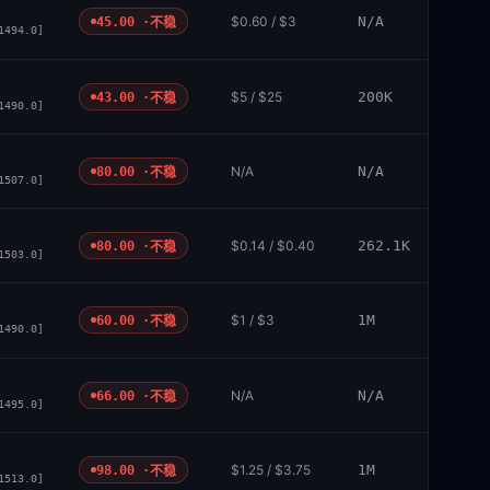
$0.60 / $3
N/A
45.00 ·
不稳
1494.0]
$5 / $25
200K
43.00 ·
不稳
1490.0]
N/A
N/A
80.00 ·
不稳
1507.0]
$0.14 / $0.40
262.1K
80.00 ·
不稳
1503.0]
$1 / $3
1M
60.00 ·
不稳
1490.0]
N/A
N/A
66.00 ·
不稳
1495.0]
$1.25 / $3.75
1M
98.00 ·
不稳
1513.0]