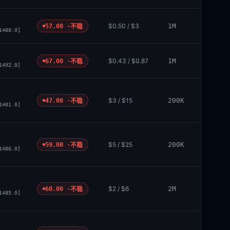
$0.50 / $3
1M
57.00 ·
不稳
1488.0]
$0.43 / $0.87
1M
67.00 ·
不稳
1492.0]
$3 / $15
200K
47.00 ·
不稳
1481.0]
$5 / $25
200K
59.00 ·
不稳
1486.0]
$2 / $6
2M
60.00 ·
不稳
1485.0]