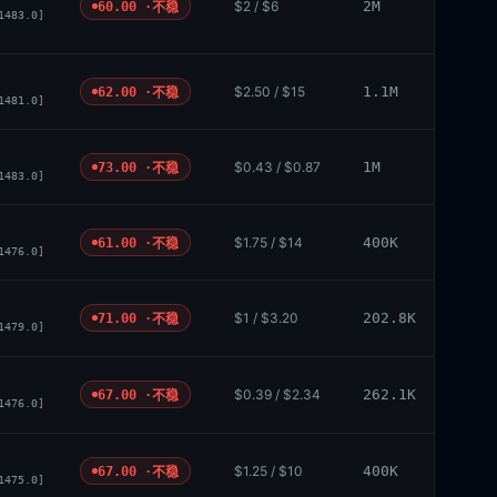
$2 / $6
2M
60.00 ·
不稳
1483.0]
$2.50 / $15
1.1M
62.00 ·
不稳
1481.0]
$0.43 / $0.87
1M
73.00 ·
不稳
1483.0]
$1.75 / $14
400K
61.00 ·
不稳
1476.0]
$1 / $3.20
202.8K
71.00 ·
不稳
1479.0]
$0.39 / $2.34
262.1K
67.00 ·
不稳
1476.0]
$1.25 / $10
400K
67.00 ·
不稳
1475.0]