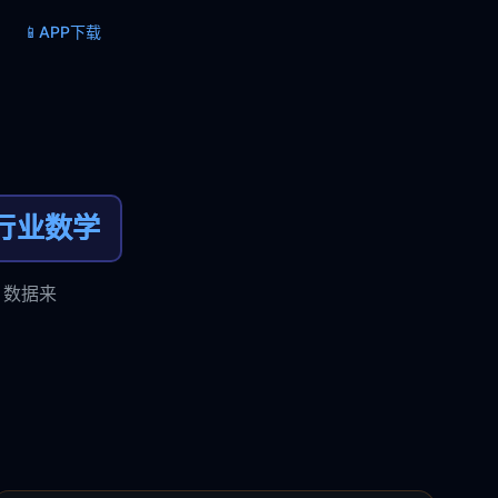
📱
APP下载
行业数学
，数据来