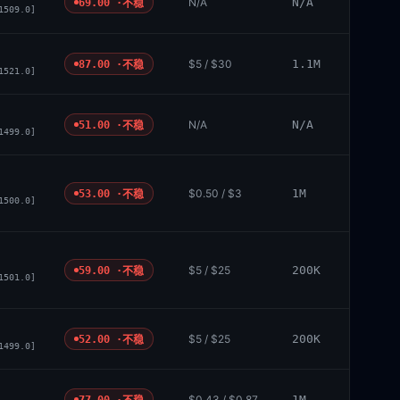
N/A
N/A
69.00 ·
不稳
1509.0]
$5 / $30
1.1M
87.00 ·
不稳
1521.0]
N/A
N/A
51.00 ·
不稳
1499.0]
$0.50 / $3
1M
53.00 ·
不稳
1500.0]
$5 / $25
200K
59.00 ·
不稳
1501.0]
$5 / $25
200K
52.00 ·
不稳
1499.0]
$0.43 / $0.87
1M
77.00 ·