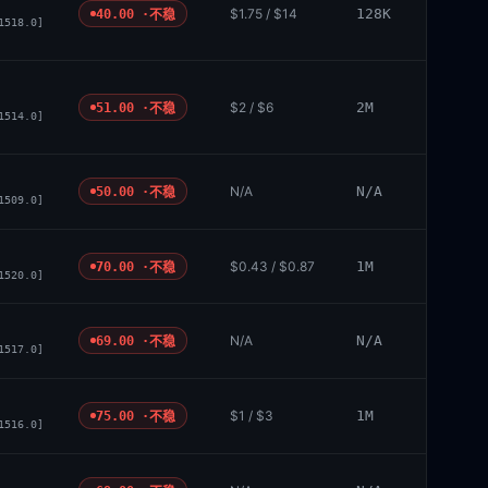
$1.75 / $14
128K
40.00 ·
不稳
1518.0]
$2 / $6
2M
51.00 ·
不稳
1514.0]
N/A
N/A
50.00 ·
不稳
1509.0]
$0.43 / $0.87
1M
70.00 ·
不稳
1520.0]
N/A
N/A
69.00 ·
不稳
1517.0]
$1 / $3
1M
75.00 ·
不稳
1516.0]