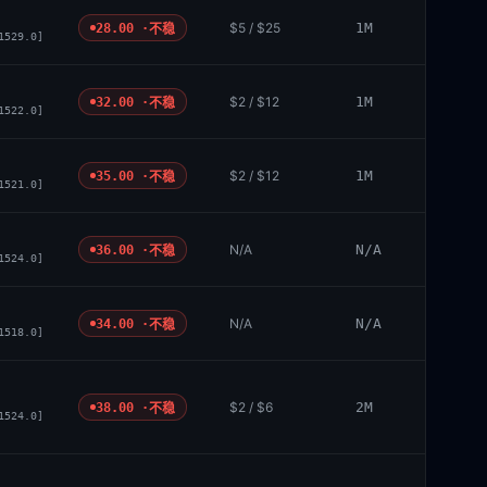
$5 / $25
1M
28.00 ·
不稳
1529.0]
$2 / $12
1M
32.00 ·
不稳
1522.0]
$2 / $12
1M
35.00 ·
不稳
1521.0]
N/A
N/A
36.00 ·
不稳
1524.0]
N/A
N/A
34.00 ·
不稳
1518.0]
$2 / $6
2M
38.00 ·
不稳
1524.0]