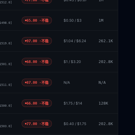
不稳
1512.0]
$0.50 / $3
1M
65.00 ·
不稳
1498.0]
$1.04 / $6.24
262.1K
97.00 ·
不稳
1519.0]
$1 / $3.20
202.8K
68.00 ·
不稳
1501.0]
N/A
N/A
87.00 ·
不稳
1511.0]
$1.75 / $14
128K
66.00 ·
不稳
1500.0]
$0.40 / $1.75
202.8K
77.00 ·
不稳
1503.0]