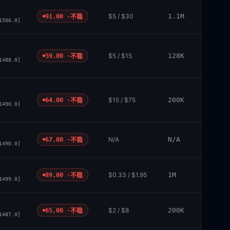
$5 / $30
1.1M
91.00 ·
不稳
1506.0]
$5 / $15
128K
59.00 ·
不稳
1488.0]
$15 / $75
200K
64.00 ·
不稳
1490.0]
N/A
N/A
67.00 ·
不稳
1490.0]
$0.33 / $1.95
1M
89.00 ·
不稳
1499.0]
$2 / $8
200K
65.00 ·
不稳
1487.0]