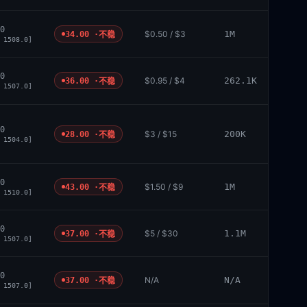
0
$0.50 / $3
1M
34.00 ·
不稳
 1508.0]
0
$0.95 / $4
262.1K
36.00 ·
不稳
 1507.0]
0
$3 / $15
200K
28.00 ·
不稳
 1504.0]
0
$1.50 / $9
1M
43.00 ·
不稳
 1510.0]
0
$5 / $30
1.1M
37.00 ·
不稳
 1507.0]
0
N/A
N/A
37.00 ·
不稳
 1507.0]