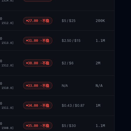
 1514.0]
0
$5 / $25
200K
27.00 ·
不稳
 1512.0]
0
$2.50 / $15
1.1M
31.00 ·
不稳
 1513.0]
0
$2 / $6
2M
30.00 ·
不稳
 1512.0]
0
N/A
N/A
33.00 ·
不稳
 1510.0]
0
$0.43 / $0.87
1M
34.00 ·
不稳
 1511.0]
0
$5 / $30
1.1M
35.00 ·
不稳
 1508.0]