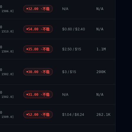
0
N/A
N/A
32.00 ·
不稳
 1506.0]
0
$0.60 / $2.40
N/A
54.00 ·
不稳
 1513.0]
0
$2.50 / $15
1.1M
35.00 ·
不稳
 1504.0]
0
$3 / $15
200K
30.00 ·
不稳
 1502.0]
0
N/A
N/A
31.00 ·
不稳
 1502.0]
0
$1.04 / $6.24
262.1K
52.00 ·
不稳
 1509.0]