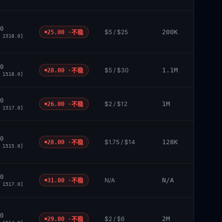
0
$5 / $25
200K
25.00 ·
不稳
 1518.0]
0
$5 / $30
1.1M
28.00 ·
不稳
 1518.0]
0
$2 / $12
1M
26.00 ·
不稳
 1517.0]
0
$1.75 / $14
128K
28.00 ·
不稳
 1515.0]
0
N/A
N/A
31.00 ·
不稳
 1517.0]
0
$2 / $6
2M
29.00 ·
不稳