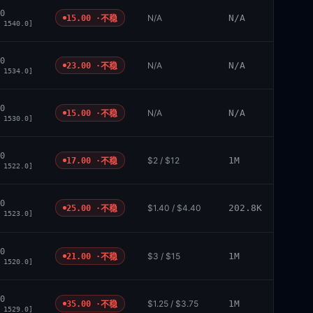
0
N/A
N/A
15.00 ·
不稳
 1540.0]
0
N/A
N/A
23.00 ·
不稳
 1534.0]
0
N/A
N/A
15.00 ·
不稳
 1530.0]
0
$2 / $12
1M
17.00 ·
不稳
 1522.0]
0
$1.40 / $4.40
202.8K
25.00 ·
不稳
 1523.0]
0
$3 / $15
1M
21.00 ·
不稳
 1520.0]
0
$1.25 / $3.75
1M
35.00 ·
不稳
 1529.0]