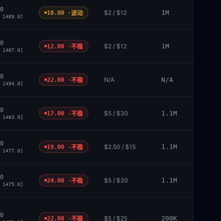
0
$2 / $12
1M
10.00 ·
波动
 1489.0]
0
$2 / $12
1M
12.00 ·
不稳
 1487.0]
0
N/A
N/A
22.00 ·
不稳
 1494.0]
0
$5 / $30
1.1M
17.00 ·
不稳
 1483.0]
0
$2.50 / $15
1.1M
19.00 ·
不稳
 1477.0]
0
$5 / $30
1.1M
24.00 ·
不稳
 1475.0]
0
$5 / $25
200K
22.00 ·
不稳