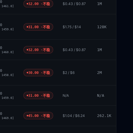
0
$0.43 / $0.87
1M
32.00 ·
不稳
 1461.0]
0
$1.75 / $14
128K
31.00 ·
不稳
 1459.0]
0
$0.43 / $0.87
1M
32.00 ·
不稳
 1460.0]
0
$2 / $6
2M
30.00 ·
不稳
 1458.0]
0
N/A
N/A
31.00 ·
不稳
 1459.0]
0
$1.04 / $6.24
262.1K
45.00 ·
不稳
 1469.0]