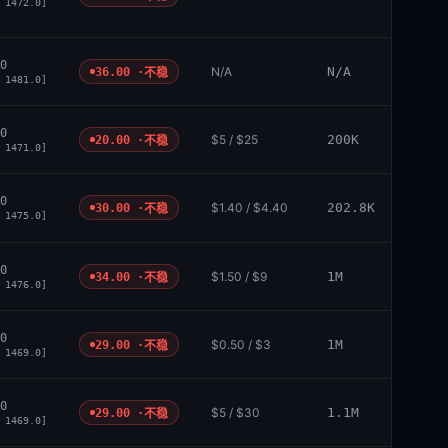
 1472.0]
0
N/A
N/A
36.00 ·
不稳
 1481.0]
0
$5 / $25
200K
20.00 ·
不稳
 1471.0]
0
$1.40 / $4.40
202.8K
30.00 ·
不稳
 1475.0]
0
$1.50 / $9
1M
34.00 ·
不稳
 1476.0]
0
$0.50 / $3
1M
29.00 ·
不稳
 1469.0]
0
$5 / $30
1.1M
29.00 ·
不稳
 1469.0]