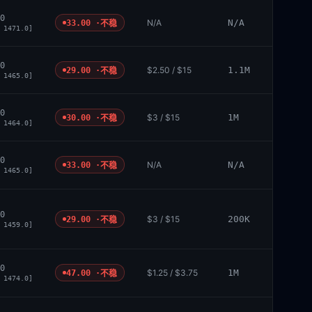
0
N/A
N/A
33.00 ·
不稳
 1471.0]
0
$2.50 / $15
1.1M
29.00 ·
不稳
 1465.0]
0
$3 / $15
1M
30.00 ·
不稳
 1464.0]
0
N/A
N/A
33.00 ·
不稳
 1465.0]
0
$3 / $15
200K
29.00 ·
不稳
 1459.0]
0
$1.25 / $3.75
1M
47.00 ·
不稳
 1474.0]