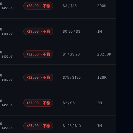
0
$3 / $15
200K
28.00 ·
不稳
 1455.0]
0
$0.50 / $3
1M
29.00 ·
不稳
 1455.0]
0
$1 / $3.20
202.8K
32.00 ·
不稳
 1455.0]
0
$75 / $150
128K
32.00 ·
不稳
 1457.0]
0
$2 / $6
2M
32.00 ·
不稳
 1453.0]
0
$1.25 / $10
1M
25.00 ·
不稳
 1450.0]