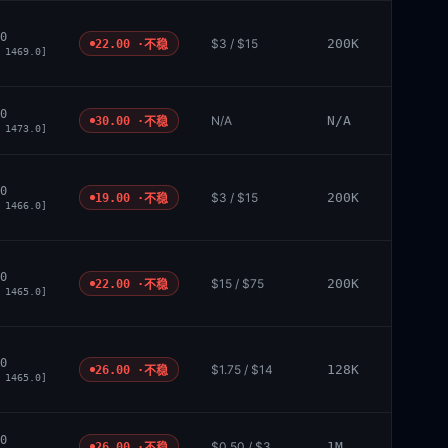
0
$3 / $15
200K
22.00 ·
不稳
 1469.0]
0
N/A
N/A
30.00 ·
不稳
 1473.0]
0
$3 / $15
200K
19.00 ·
不稳
 1466.0]
0
$15 / $75
200K
22.00 ·
不稳
 1465.0]
0
$1.75 / $14
128K
26.00 ·
不稳
 1465.0]
0
$0.50 / $3
1M
26.00 ·