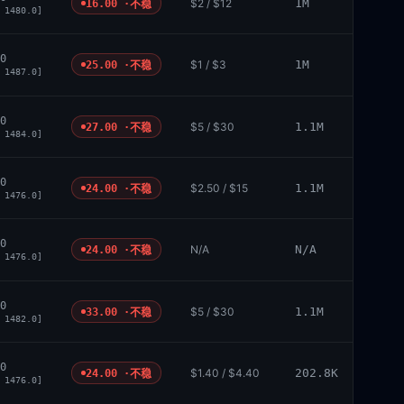
$2 / $12
1M
16.00 ·
不稳
 1480.0]
0
$1 / $3
1M
25.00 ·
不稳
 1487.0]
0
$5 / $30
1.1M
27.00 ·
不稳
 1484.0]
0
$2.50 / $15
1.1M
24.00 ·
不稳
 1476.0]
0
N/A
N/A
24.00 ·
不稳
 1476.0]
0
$5 / $30
1.1M
33.00 ·
不稳
 1482.0]
0
$1.40 / $4.40
202.8K
24.00 ·
不稳
 1476.0]