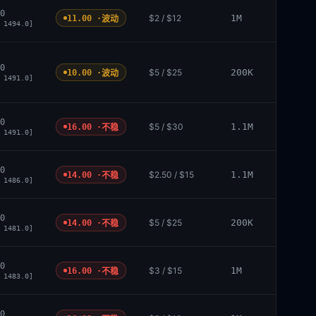
0
$2 / $12
1M
11.00 ·
波动
 1494.0]
0
$5 / $25
200K
10.00 ·
波动
 1491.0]
0
$5 / $30
1.1M
16.00 ·
不稳
 1491.0]
0
$2.50 / $15
1.1M
14.00 ·
不稳
 1486.0]
0
$5 / $25
200K
14.00 ·
不稳
 1481.0]
0
$3 / $15
1M
16.00 ·
不稳
 1483.0]
0