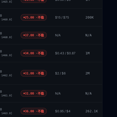
不稳
 1465.0]
0
$15 / $75
200K
25.00 ·
不稳
 1460.0]
0
N/A
N/A
37.00 ·
不稳
 1468.0]
0
$0.43 / $0.87
1M
34.00 ·
不稳
 1466.0]
0
$2 / $6
2M
31.00 ·
不稳
 1462.0]
0
N/A
N/A
31.00 ·
不稳
 1461.0]
0
$0.95 / $4
262.1K
36.00 ·
不稳
 1463.0]