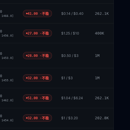
0
$0.14 / $0.40
262.1K
41.00 ·
不稳
 1466.0]
0
$1.25 / $10
400K
27.00 ·
不稳
 1456.0]
0
$0.50 / $3
1M
28.00 ·
不稳
 1453.0]
0
$1 / $3
1M
32.00 ·
不稳
 1455.0]
0
$1.04 / $6.24
262.1K
51.00 ·
不稳
 1462.0]
0
$1 / $3.20
202.8K
32.00 ·
不稳
 1454.0]