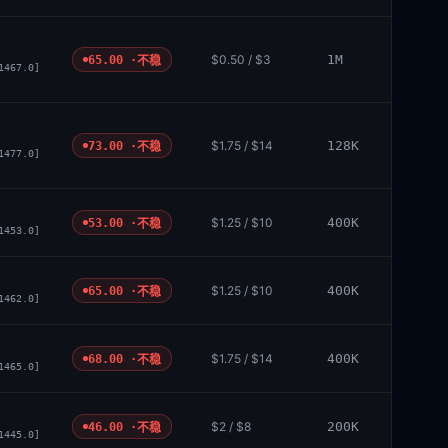
$0.50 / $3
1M
65.00 ·
不稳
1467.0]
$1.75 / $14
128K
73.00 ·
不稳
1477.0]
$1.25 / $10
400K
53.00 ·
不稳
1453.0]
$1.25 / $10
400K
65.00 ·
不稳
1462.0]
$1.75 / $14
400K
68.00 ·
不稳
1465.0]
$2 / $8
200K
46.00 ·
不稳
1445.0]