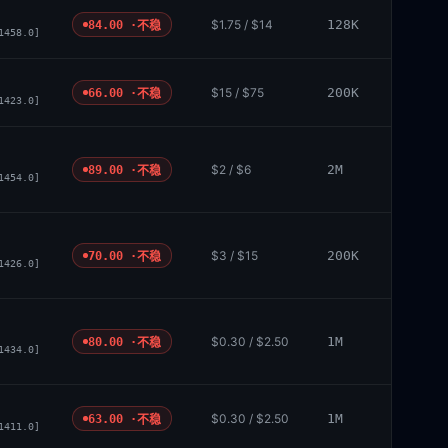
$1.75 / $14
128K
84.00 ·
不稳
1458.0]
$15 / $75
200K
66.00 ·
不稳
1423.0]
$2 / $6
2M
89.00 ·
不稳
1454.0]
$3 / $15
200K
70.00 ·
不稳
1426.0]
$0.30 / $2.50
1M
80.00 ·
不稳
1434.0]
$0.30 / $2.50
1M
63.00 ·
不稳
1411.0]