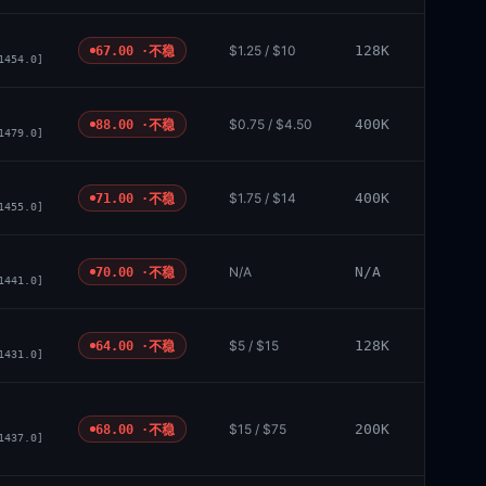
$1.25 / $10
128K
67.00 ·
不稳
1454.0]
$0.75 / $4.50
400K
88.00 ·
不稳
1479.0]
$1.75 / $14
400K
71.00 ·
不稳
1455.0]
N/A
N/A
70.00 ·
不稳
1441.0]
$5 / $15
128K
64.00 ·
不稳
1431.0]
$15 / $75
200K
68.00 ·
不稳
1437.0]