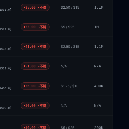
$2.50 / $15
1.1M
35.00 ·
不稳
1531.0]
$5 / $25
1M
33.00 ·
不稳
1521.0]
$2.50 / $15
1.1M
41.00 ·
不稳
1514.0]
N/A
N/A
51.00 ·
不稳
1521.0]
$1.25 / $10
400K
36.00 ·
不稳
1490.0]
N/A
N/A
50.00 ·
不稳
1506.0]
$5 / $25
200K
40.00 ·
不稳