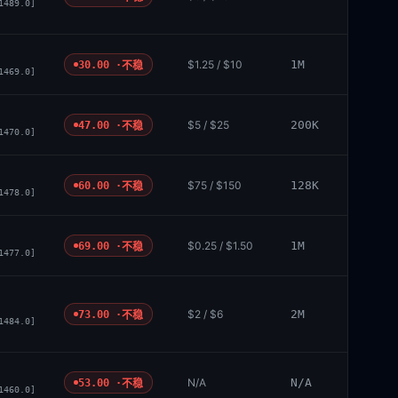
1489.0]
$1.25 / $10
1M
30.00 ·
不稳
1469.0]
$5 / $25
200K
47.00 ·
不稳
1470.0]
$75 / $150
128K
60.00 ·
不稳
1478.0]
$0.25 / $1.50
1M
69.00 ·
不稳
1477.0]
$2 / $6
2M
73.00 ·
不稳
1484.0]
N/A
N/A
53.00 ·
不稳
1460.0]