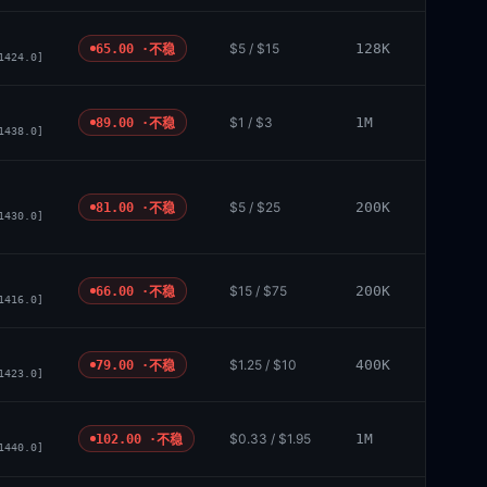
$5 / $15
128K
65.00 ·
不稳
1424.0]
$1 / $3
1M
89.00 ·
不稳
1438.0]
$5 / $25
200K
81.00 ·
不稳
1430.0]
$15 / $75
200K
66.00 ·
不稳
1416.0]
$1.25 / $10
400K
79.00 ·
不稳
1423.0]
$0.33 / $1.95
1M
102.00 ·
不稳
1440.0]