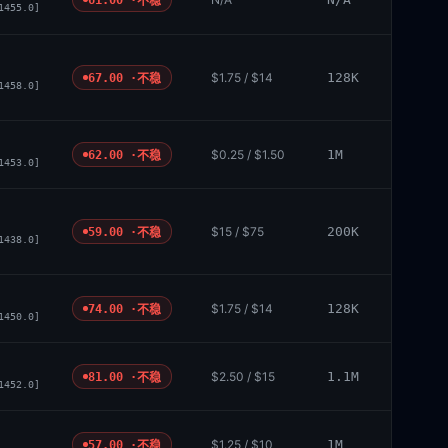
不稳
1455.0]
$1.75 / $14
128K
67.00 ·
不稳
1458.0]
$0.25 / $1.50
1M
62.00 ·
不稳
1453.0]
$15 / $75
200K
59.00 ·
不稳
1438.0]
$1.75 / $14
128K
74.00 ·
不稳
1450.0]
$2.50 / $15
1.1M
81.00 ·
不稳
1452.0]
$1.25 / $10
1M
57.00 ·
不稳