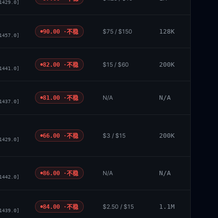
1429.0]
$75 / $150
128K
90.00 ·
不稳
1457.0]
$15 / $60
200K
82.00 ·
不稳
1441.0]
N/A
N/A
81.00 ·
不稳
1437.0]
$3 / $15
200K
66.00 ·
不稳
1429.0]
N/A
N/A
86.00 ·
不稳
1442.0]
$2.50 / $15
1.1M
84.00 ·
不稳
1439.0]