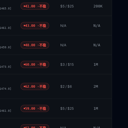
$5 / $25
200K
41.00 ·
不稳
1465.0]
N/A
N/A
43.00 ·
不稳
1461.0]
N/A
N/A
48.00 ·
不稳
1459.0]
$3 / $15
1M
60.00 ·
不稳
1473.0]
$2 / $6
2M
62.00 ·
不稳
1474.0]
$5 / $25
1M
59.00 ·
不稳
1461.0]
N/A
N/A
61.00 ·