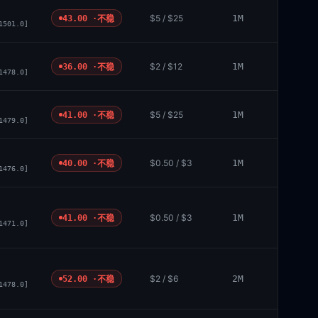
$5 / $25
1M
43.00 ·
不稳
1501.0]
$2 / $12
1M
36.00 ·
不稳
1478.0]
$5 / $25
1M
41.00 ·
不稳
1479.0]
$0.50 / $3
1M
40.00 ·
不稳
1476.0]
$0.50 / $3
1M
41.00 ·
不稳
1471.0]
$2 / $6
2M
52.00 ·
不稳
1478.0]