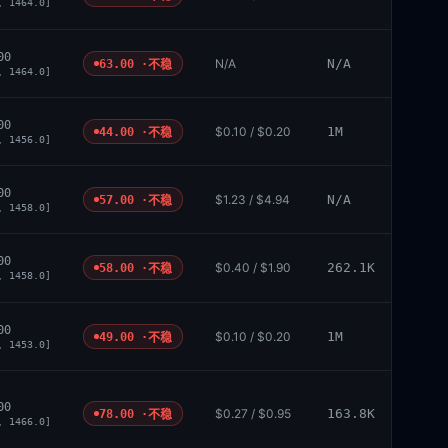
, 1464.0]
00
N/A
N/A
63.00 ·
不稳
, 1464.0]
00
$0.10 / $0.20
1M
44.00 ·
不稳
, 1456.0]
00
$1.23 / $4.94
N/A
57.00 ·
不稳
, 1458.0]
00
$0.40 / $1.90
262.1K
58.00 ·
不稳
, 1458.0]
00
$0.10 / $0.20
1M
49.00 ·
不稳
, 1453.0]
00
$0.27 / $0.95
163.8K
78.00 ·
不稳
, 1466.0]