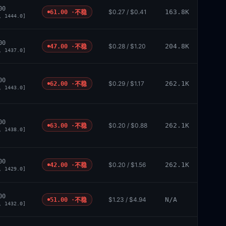
00
$0.27 / $0.41
163.8K
61.00 ·
不稳
, 1444.0]
00
$0.28 / $1.20
204.8K
47.00 ·
不稳
, 1437.0]
00
$0.29 / $1.17
262.1K
62.00 ·
不稳
, 1443.0]
00
$0.20 / $0.88
262.1K
63.00 ·
不稳
, 1438.0]
00
$0.20 / $1.56
262.1K
42.00 ·
不稳
, 1429.0]
00
$1.23 / $4.94
N/A
51.00 ·
不稳
, 1432.0]