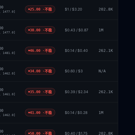
00
$1 / $3.20
202.8K
25.00 ·
不稳
, 1477.0]
00
$0.43 / $0.87
1M
30.00 ·
不稳
, 1477.0]
00
$0.14 / $0.40
262.1K
46.00 ·
不稳
, 1481.0]
00
$0.60 / $3
N/A
34.00 ·
不稳
, 1462.0]
00
$0.39 / $2.34
262.1K
35.00 ·
不稳
, 1461.0]
00
$0.14 / $0.28
1M
41.00 ·
不稳
, 1462.0]
00
$0.40 / $1.75
202.8K
50.00 ·
不稳