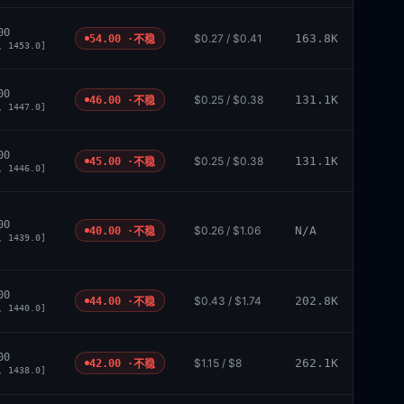
00
$0.27 / $0.41
163.8K
54.00 ·
不稳
, 1453.0]
00
$0.25 / $0.38
131.1K
46.00 ·
不稳
, 1447.0]
00
$0.25 / $0.38
131.1K
45.00 ·
不稳
, 1446.0]
00
$0.26 / $1.06
N/A
40.00 ·
不稳
, 1439.0]
00
$0.43 / $1.74
202.8K
44.00 ·
不稳
, 1440.0]
00
$1.15 / $8
262.1K
42.00 ·
不稳
, 1438.0]