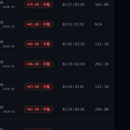
00
$0.27 / $0.95
163.8K
79.00 ·
不稳
, 1438.0]
00
$0.50 / $1.50
N/A
41.00 ·
不稳
, 1423.0]
00
$0.60 / $2.20
131.1K
48.00 ·
不稳
, 1426.0]
00
$0.26 / $2.08
262.1K
46.00 ·
不稳
, 1423.0]
00
$0.46 / $1.82
131.1K
43.00 ·
不稳
, 1419.0]
00
$0.29 / $0.95
204.8K
47.00 ·
不稳
, 1419.0]
00