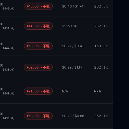
00
$0.43 / $1.74
202.8K
45.00 ·
不稳
, 1440.0]
00
$1.15 / $8
262.1K
41.00 ·
不稳
, 1438.0]
00
$0.27 / $0.41
163.8K
63.00 ·
不稳
, 1444.0]
00
$0.29 / $1.17
262.1K
59.00 ·
不稳
, 1439.0]
00
N/A
N/A
71.00 ·
不稳
, 1443.0]
00
$0.20 / $0.88
262.1K
63.00 ·
不稳
, 1438.0]