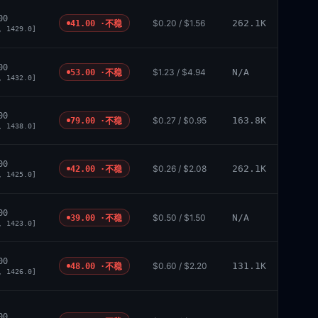
00
$0.20 / $1.56
262.1K
41.00 ·
不稳
, 1429.0]
00
$1.23 / $4.94
N/A
53.00 ·
不稳
, 1432.0]
00
$0.27 / $0.95
163.8K
79.00 ·
不稳
, 1438.0]
00
$0.26 / $2.08
262.1K
42.00 ·
不稳
, 1425.0]
00
$0.50 / $1.50
N/A
39.00 ·
不稳
, 1423.0]
00
$0.60 / $2.20
131.1K
48.00 ·
不稳
, 1426.0]
00