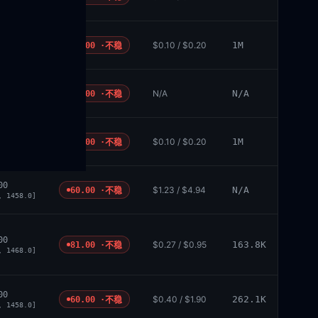
, 1457.0]
00
$0.10 / $0.20
1M
43.00 ·
不稳
, 1455.0]
00
N/A
N/A
64.00 ·
不稳
, 1463.0]
00
$0.10 / $0.20
1M
45.00 ·
不稳
, 1453.0]
00
$1.23 / $4.94
N/A
60.00 ·
不稳
, 1458.0]
00
$0.27 / $0.95
163.8K
81.00 ·
不稳
, 1468.0]
00
$0.40 / $1.90
262.1K
60.00 ·
不稳
, 1458.0]