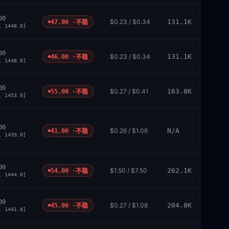
00
$0.23 / $0.34
131.1K
47.00 ·
不稳
, 1448.0]
00
$0.23 / $0.34
131.1K
46.00 ·
不稳
, 1448.0]
00
$0.27 / $0.41
163.8K
55.00 ·
不稳
, 1453.0]
00
$0.26 / $1.06
N/A
41.00 ·
不稳
, 1439.0]
00
$1.50 / $7.50
262.1K
54.00 ·
不稳
, 1444.0]
00
$0.27 / $1.08
204.8K
45.00 ·
不稳
, 1441.0]