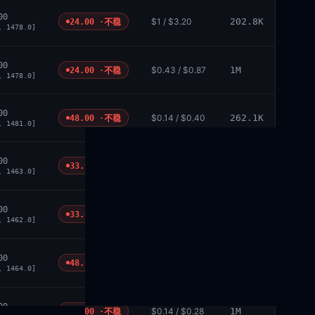
00
$1 / $3.20
202.8K
24.00 ·
不稳
, 1478.0]
00
$0.43 / $0.87
1M
24.00 ·
不稳
, 1478.0]
00
$0.14 / $0.40
262.1K
48.00 ·
不稳
, 1481.0]
00
$0.60 / $3
N/A
33.00 ·
不稳
, 1463.0]
00
$0.39 / $2.34
262.1K
33.00 ·
不稳
, 1462.0]
00
$0.40 / $1.75
202.8K
48.00 ·
不稳
, 1464.0]
00
$0.14 / $0.28
1M
42.00 ·
不稳