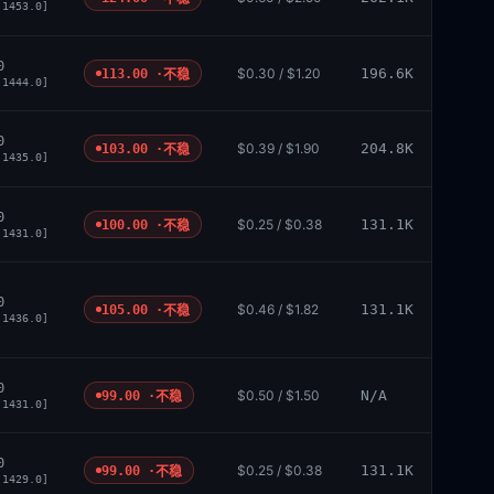
 1453.0]
0
$0.30 / $1.20
196.6K
113.00 ·
不稳
 1444.0]
0
$0.39 / $1.90
204.8K
103.00 ·
不稳
 1435.0]
0
$0.25 / $0.38
131.1K
100.00 ·
不稳
 1431.0]
0
$0.46 / $1.82
131.1K
105.00 ·
不稳
 1436.0]
0
$0.50 / $1.50
N/A
99.00 ·
不稳
 1431.0]
0
$0.25 / $0.38
131.1K
99.00 ·
不稳
 1429.0]