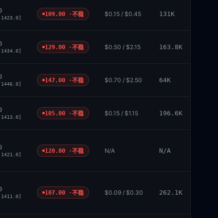
0
$0.15 / $0.45
131K
109.00 ·
不稳
 1423.0]
0
$0.50 / $2.15
163.8K
129.00 ·
不稳
 1434.0]
0
$0.70 / $2.50
64K
147.00 ·
不稳
 1446.0]
0
$0.15 / $1.15
196.6K
105.00 ·
不稳
 1413.0]
0
N/A
N/A
120.00 ·
不稳
 1421.0]
0
$0.09 / $0.30
262.1K
107.00 ·
不稳
 1411.0]