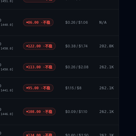
 1451.0]
0
$0.26 / $1.06
N/A
86.00 ·
不稳
 1440.0]
0
$0.38 / $1.74
202.8K
122.00 ·
不稳
 1458.0]
0
$0.26 / $2.08
262.1K
113.00 ·
不稳
 1450.0]
0
$1.15 / $8
262.1K
95.00 ·
不稳
 1441.0]
0
$0.09 / $1.10
262.1K
108.00 ·
不稳
 1446.0]
0
$0.60 / $2.50
262.1K
124.00 ·
不稳