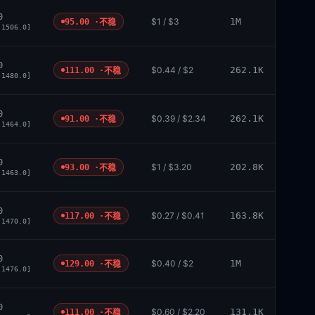
0
$1 / $3
1M
95.00 ·
不稳
 1506.0]
0
$0.44 / $2
262.1K
111.00 ·
不稳
 1480.0]
0
$0.39 / $2.34
262.1K
91.00 ·
不稳
 1464.0]
0
$1 / $3.20
202.8K
93.00 ·
不稳
 1463.0]
0
$0.27 / $0.41
163.8K
117.00 ·
不稳
 1470.0]
0
$0.40 / $2
1M
129.00 ·
不稳
 1476.0]
0
$0.60 / $2.20
131.1K
111.00 ·
不稳