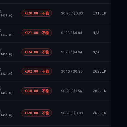
0
$0.20 / $0.80
131.1K
120.00 ·
不稳
 1439.0]
0
$1.23 / $4.94
N/A
121.00 ·
不稳
 1437.0]
0
$1.23 / $4.94
N/A
124.00 ·
不稳
 1436.0]
0
$0.10 / $0.30
262.1K
102.00 ·
不稳
 1424.0]
0
$0.20 / $1.56
262.1K
110.00 ·
不稳
 1427.0]
0
$0.20 / $0.88
262.1K
120.00 ·
不稳
 1431.0]