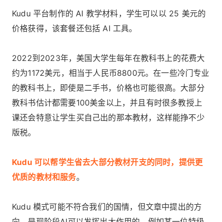
Kudu 平台制作的 AI 教学材料，学生可以以 25 美元的
价格获得，该套餐还包括 AI 工具。
2022到2023年，美国大学生每年在教科书上的花费大
约为1172美元，相当于人民币8800元。在一些冷门专业
的教科书上，即使是二手书，价格也可能很高。大部分
教科书估计都需要100美金以上，并且有时很多教授上
课还会特意让学生买自己出的那本教材，这样能挣不少
版税。
Kudu 可以帮学生省去大部分教材开支的同时，提供更
优质的教材和服务
。
Kudu 模式可能不符合我们的国情，但文章中提出的方
向，是现阶段AI可以发挥出大作用的。例如某一位特级