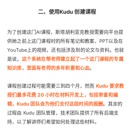
二、使用Kudu 创建课程
为了创建这门AI课程，斯塔胡利亚克教授需要向平台提
供她之前上这门课程时的所有笔记和教案、PPT以及在
YouTube上的视频，还包括涉及到的论文与资料。也就
是说，
这个系统在帮老师建立起了一个这门课程的专属
知识库，里面有老师的多年积累和心血
。
课程创建过程可能需要三到四个月，然而
Kudu 要求教
授们最多花费 20 小时在材料开发上，包括审查和编
辑，Kudu 团队会为他们支付这段时间的报酬
。其余的
过程由 Kudu 团队管理，技术团队提供了所有后端支
持，以了解讲师们希望如何处理这些材料。