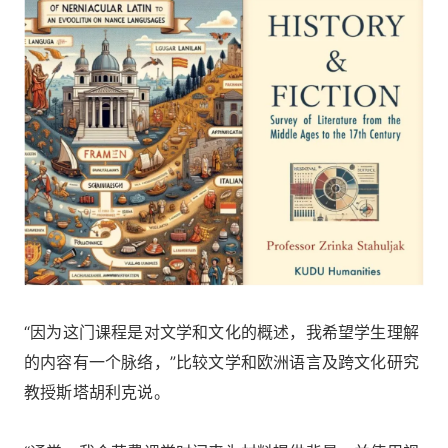
“因为这门课程是对文学和文化的概述，我希望学生理解
的内容有一个脉络，”比较文学和欧洲语言及跨文化研究
教授斯塔胡利克说。