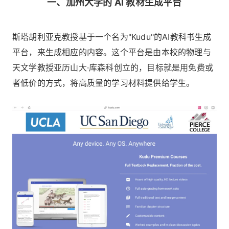
一、加州大学的 AI 教材生成平台
斯塔胡利亚克教授基于一个名为"Kudu"的AI教科书生成
平台，来生成相应的内容。这个平台是由本校的物理与
天文学教授亚历山大·库森科创立的，目标就是用免费或
者低价的方式，将高质量的学习材料提供给学生。