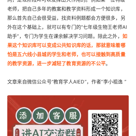
老师，把自己多年的教案和教学资料形成一个知识库，
那么首先自己会很受益，找资料例题都会方便很多，另
外在这个基础上，就可以有专门的“七年级生物王老师AI
助手”，专门为学生在课余解决学习问题。除此之外，
如
果这个知识库可以变成公共知识库的话，那就意味着哪
怕是五六线小县城的学生和老师，也可以接触到高质量
的教学资源，进一步减轻了教育资源的不公平
。
文章来自微信公众号“教育学人AIED”，作者“李小祖逸 ”