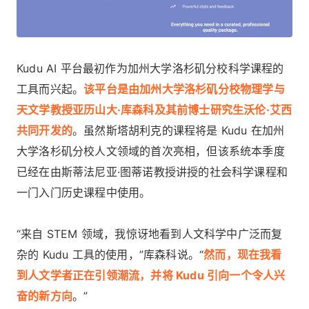
Kudu AI 平台最初作为加州大学洛杉矶分校科学课程的
工具而兴起。
该平台是由加州大学洛杉矶分校物理学与
天文学教授亚历山大·库森科及其前博士研究生沃伦·艾西
共同开发的
。虽然斯塔胡利克的课程将是 Kudu 在加州
大学洛杉矶分校人文领域的首次亮相，但该系统本季度
已经在由斯蒂法尼亚·图蒂诺教授讲授的社会科学课程和
一门入门历史课程中使用。
“来自 STEM 领域，我惊讶地看到人文科学中广泛而复
杂的 Kudu 工具的使用，”库森科说。“
然而，现在我看
到人文学者正在引领潮流，并将 Kudu 引向一个令人兴
奋的新方向
。”