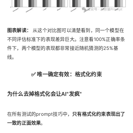
图表解读：
从这个对比图可以清楚看到，同一个模型在
不同评估标准下的表现差异巨大。注意看100%正确率条
件下，两个模型的表现都非常接近随机猜测的25%基
线。
✅ 唯一确定有效：格式化约束
为什么去掉格式化会让AI"发疯"
在所有测试的prompt技巧中，
只有格式化约束表现出了
一致的正面效果
。