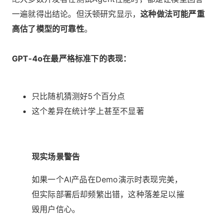
一遍就得出结论。但沃顿研究显示，
这种做法可能严重
高估了模型的可靠性
。
GPT-4o在最严格标准下的表现：
只比随机猜测好5个百分点
这个差异在统计学上甚至不显著
现实场景警告
如果一个AI产品在Demo演示时表现完美，
但实际部署后却频繁出错，这种落差足以摧
毁用户信心。