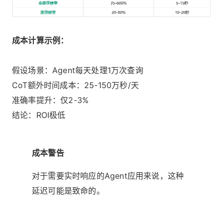
成本计算示例：
假设场景：Agent每天处理1万次查询
CoT额外时间成本：25-150万秒/天
准确率提升：仅2-3%
结论：ROI极低
成本警告
对于需要实时响应的Agent应用来说，这种
延迟可能是致命的。