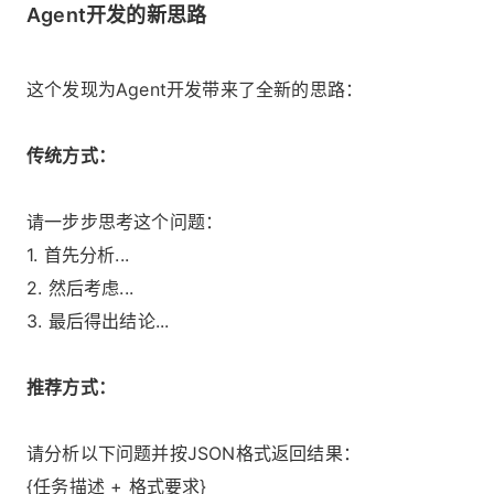
Agent开发的新思路
这个发现为Agent开发带来了全新的思路：
传统方式：
请一步步思考这个问题：
1. 首先分析...
2. 然后考虑...
3. 最后得出结论...
推荐方式：
请分析以下问题并按JSON格式返回结果：
{任务描述 + 格式要求}