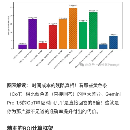
图表解读：
时间成本的残酷真相！看那些黄色条
（CoT）相比蓝色条（直接回答）的巨大差异。Gemini
Pro 1.5的CoT响应时间几乎是直接回答的6倍！这就是
你为那点微不足道的准确率提升付出的代价。
精准的ROI计算框架