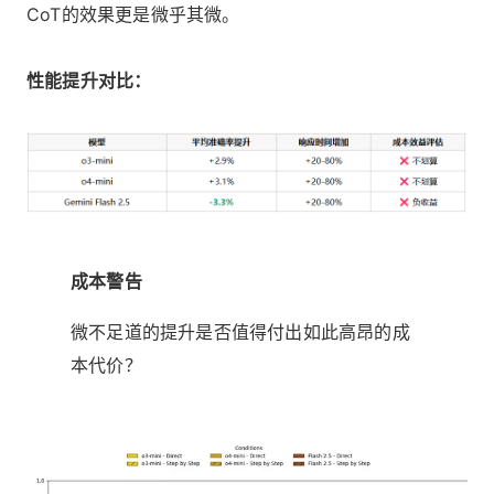
CoT的效果更是微乎其微。
性能提升对比：
成本警告
微不足道的提升是否值得付出如此高昂的成
本代价？