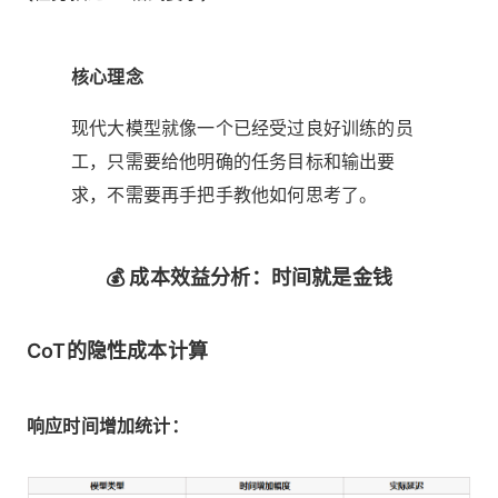
核心理念
现代大模型就像一个已经受过良好训练的员
工，只需要给他明确的任务目标和输出要
求，不需要再手把手教他如何思考了。
💰 成本效益分析：时间就是金钱
CoT的隐性成本计算
响应时间增加统计：