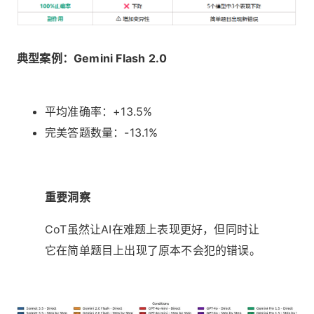
典型案例：Gemini Flash 2.0
平均准确率：+13.5%
完美答题数量：-13.1%
重要洞察
CoT虽然让AI在难题上表现更好，但同时让
它在简单题目上出现了原本不会犯的错误。