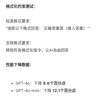
格式化约束测试：
标准格式要求：
"请按以下格式回答：'正确答案是（填入答案）'"
去除格式要求：
移除所有格式化指令，让AI自由回答
性能下降数据：
GPT-4o：下降
8.6个百分点
GPT-4o-mini：下降
12.1个百分点