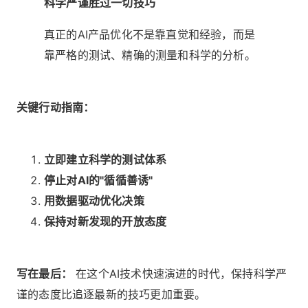
科学严谨胜过一切技巧
真正的AI产品优化不是靠直觉和经验，而是
靠严格的测试、精确的测量和科学的分析。
关键行动指南：
立即建立科学的测试体系
停止对AI的"循循善诱"
用数据驱动优化决策
保持对新发现的开放态度
写在最后：
在这个AI技术快速演进的时代，保持科学严
谨的态度比追逐最新的技巧更加重要。