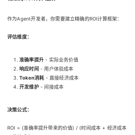
作为Agent开发者，你需要建立精确的ROI计算框架：
评估维度：
准确率提升
- 实际业务价值
响应时间
- 用户体验成本
Token消耗
- 直接经济成本
开发维护
- 间接成本
决策公式：
ROI = (准确率提升带来的价值) / (时间成本 + 经济成本