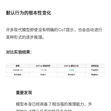
默认行为的根本性变化
许多现代模型即使没有明确的CoT提示，也会自动进行
某种形式的逐步推理。
对比实验结果：
重要发现
模型本身已经具备了相当强的推理能力，外