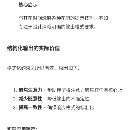
核心启示
与其花时间琢磨各种花哨的提示技巧，不如
专注于设计清晰明确的输出格式要求。
结构化输出的实际价值
格式化约束之所以有效，原因如下：
聚焦注意力
- 帮助模型将注意力聚焦在任务核心上
减少随意性
- 降低输出的不确定性
提高一致性
- 确保响应格式的标准化
实际应用建议：