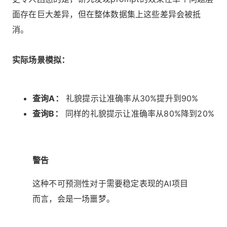
面存在巨大差异，但在整体数据集上这些差异会被抵
消。
实际场景模拟：
查询A：
礼貌提示让准确率从30%提升到90%
查询B：
同样的礼貌提示让准确率从80%降到20%
警告
这种不可预测性对于需要稳定表现的AI项目
而言，会是一场噩梦。