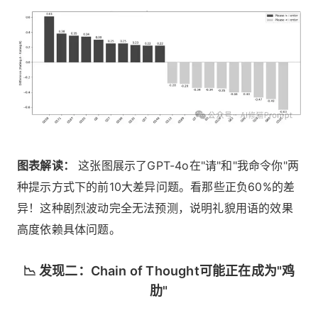
图表解读：
这张图展示了GPT-4o在"请"和"我命令你"两
种提示方式下的前10大差异问题。看那些正负60%的差
异！这种剧烈波动完全无法预测，说明礼貌用语的效果
高度依赖具体问题。
📉 发现二：Chain of Thought可能正在成为"鸡
肋"