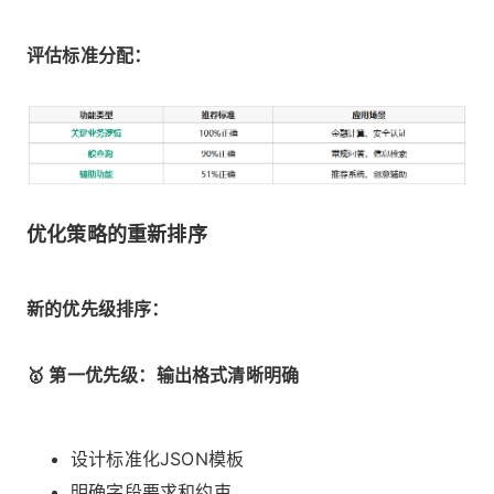
评估标准分配：
优化策略的重新排序
新的优先级排序：
🥇 第一优先级：输出格式清晰明确
设计标准化JSON模板
明确字段要求和约束