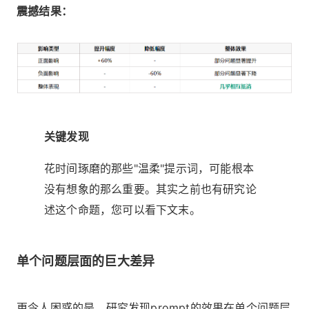
震撼结果：
关键发现
花时间琢磨的那些"温柔"提示词，可能根本
没有想象的那么重要。其实之前也有研究论
述这个命题，您可以看下文末。
单个问题层面的巨大差异
更令人困惑的是，研究发现prompt的效果在单个问题层