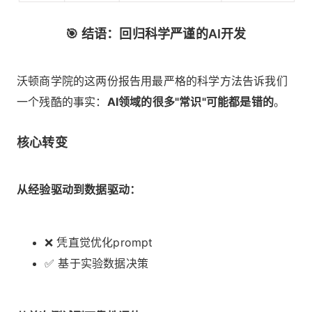
🎯 结语：回归科学严谨的AI开发
沃顿商学院的这两份报告用最严格的科学方法告诉我们
一个残酷的事实：
AI领域的很多"常识"可能都是错的
。
核心转变
从经验驱动到数据驱动：
❌ 凭直觉优化prompt
✅ 基于实验数据决策