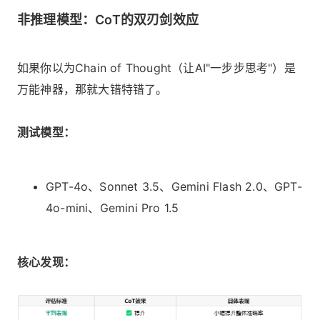
非推理模型：CoT的双刃剑效应
如果你以为Chain of Thought（让AI"一步步思考"）是
万能神器，那就大错特错了。
测试模型：
GPT-4o、Sonnet 3.5、Gemini Flash 2.0、GPT-
4o-mini、Gemini Pro 1.5
核心发现：