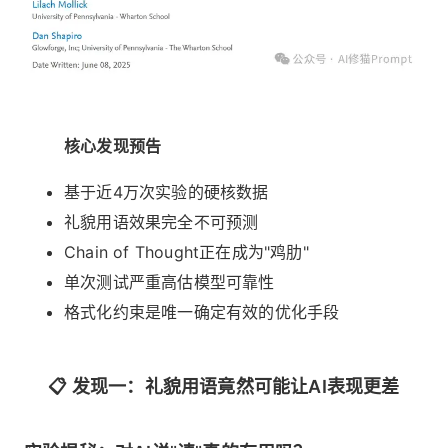
核心发现预告
基于近4万次实验的硬核数据
礼貌用语效果完全不可预测
Chain of Thought正在成为"鸡肋"
单次测试严重高估模型可靠性
格式化约束是唯一确定有效的优化手段
📋 发现一：礼貌用语竟然可能让AI表现更差