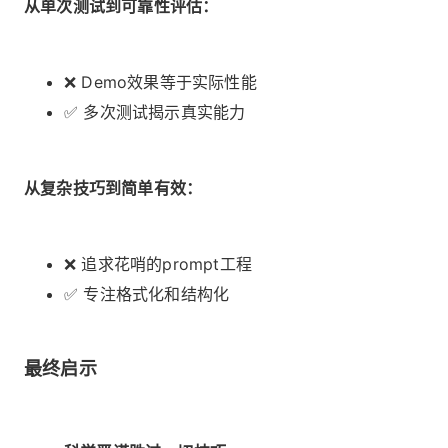
从单次测试到可靠性评估：
❌ Demo效果等于实际性能
✅ 多次测试揭示真实能力
从复杂技巧到简单有效：
❌ 追求花哨的prompt工程
✅ 专注格式化和结构化
最终启示