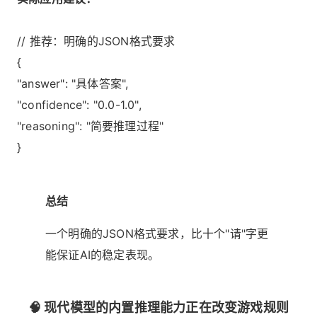
// 推荐：明确的JSON格式要求
{
"answer": "具体答案",
"confidence": "0.0-1.0",
"reasoning": "简要推理过程"
}
总结
一个明确的JSON格式要求，比十个"请"字更
能保证AI的稳定表现。
🧠 现代模型的内置推理能力正在改变游戏规则