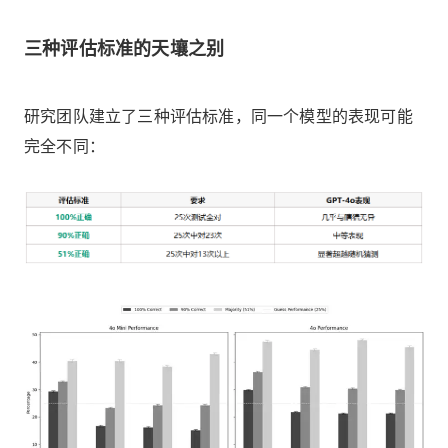
三种评估标准的天壤之别
研究团队建立了三种评估标准，同一个模型的表现可能
完全不同：