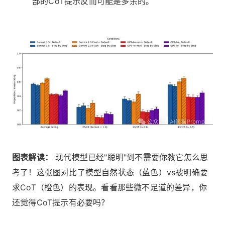
部的CoT提示反而可能是多余的。
图表解读：
现代模型已经"聪明"到不需要你教它怎么思
考了！这张图对比了模型自然状态（蓝色）vs被明确要
求CoT（橙色）的表现。看看那些微不足道的差异，你
还觉得CoT提示有必要吗？