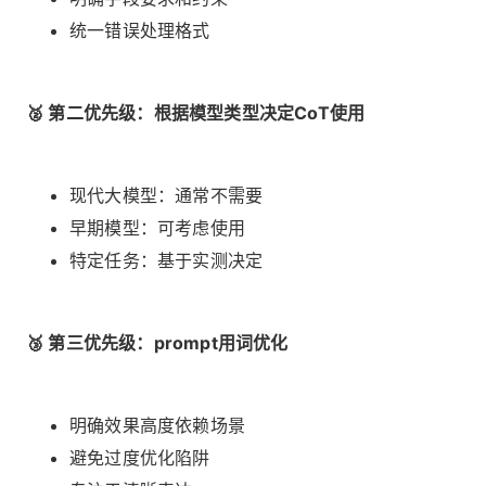
统一错误处理格式
🥈 第二优先级：根据模型类型决定CoT使用
现代大模型：通常不需要
早期模型：可考虑使用
特定任务：基于实测决定
🥉 第三优先级：prompt用词优化
明确效果高度依赖场景
避免过度优化陷阱