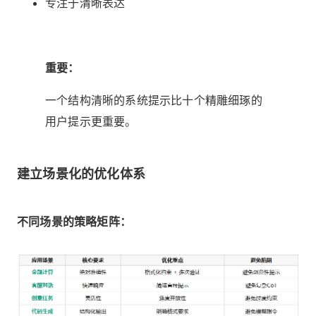
专注于清晰表达
重要：
一个结构清晰的系统提示比十个精雕细琢的
用户提示更重要。
建立场景化的优化体系
不同场景的策略矩阵：