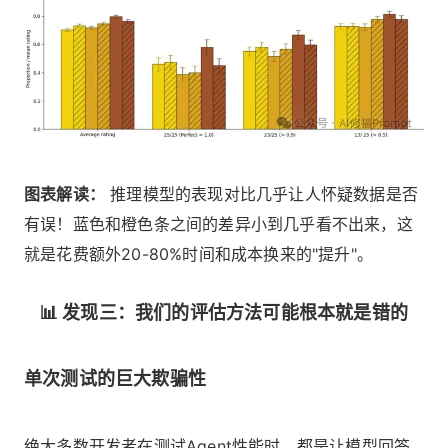
图表解读：
推理模型的表现对比几乎让人怀疑数据是否
有误！蓝色和橙色条之间的差异小到几乎看不出来，这
就是花费额外20-80%时间和成本换来的"提升"。
📊 发现三：我们的评估方法可能根本就是错的
单次测试的巨大欺骗性
绝大多数开发者在测试Agent性能时，都是让模型回答