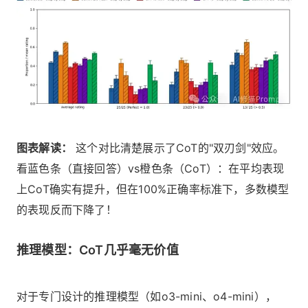
图表解读：
这个对比清楚展示了CoT的"双刃剑"效应。
看蓝色条（直接回答）vs橙色条（CoT）：在平均表现
上CoT确实有提升，但在100%正确率标准下，多数模型
的表现反而下降了！
推理模型：CoT几乎毫无价值
对于专门设计的推理模型（如o3-mini、o4-mini），