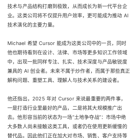
技术与产品结构打磨到极致，从而成长为新一代平台企
业。这类公司将不仅提升用户效率，更可能成为推动 AI
技术演化的主要力量。
Michael 希望 Cursor 能成为这类公司中的一员，同时
他也期待看到在设计、法律、市场等更多知识工作领域
中，出现一批同样专注、扎实、技术深度与产品敏锐度
兼具的 AI 创业者。未来不属于炒作者，而属于那些真正
解构问题、重塑工具、理解人与技术关系的建设者。
他还指出，2025 年对 Cursor 来说最重要的两件事，
一是打造行业里最好的产品，二是将其大规模推广出
去。他形容当前的状态为一场“土地争夺战”：市场中绝
大多数人尚未接触这类工具，或者仍在使用更新缓慢的
替代品。因此他们正在加大对市场、销售、客户支持等