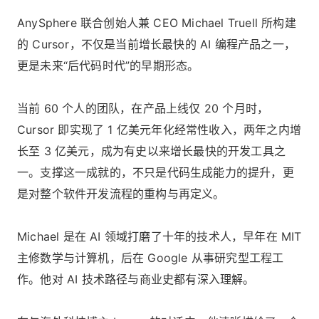
AnySphere 联合创始人兼 CEO Michael Truell 所构建
的 Cursor，不仅是当前增长最快的 AI 编程产品之一，
更是未来“后代码时代”的早期形态。
当前 60 个人的团队，在产品上线仅 20 个月时，
Cursor 即实现了 1 亿美元年化经常性收入，两年之内增
长至 3 亿美元，成为有史以来增长最快的开发工具之
一。支撑这一成就的，不只是代码生成能力的提升，更
是对整个软件开发流程的重构与再定义。
Michael 是在 AI 领域打磨了十年的技术人，早年在 MIT
主修数学与计算机，后在 Google 从事研究型工程工
作。他对 AI 技术路径与商业史都有深入理解。