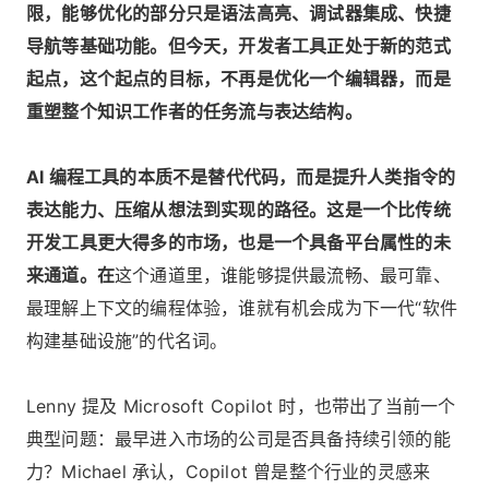
限，能够优化的部分只是语法高亮、调试器集成、快捷
导航等基础功能。但今天，开发者工具正处于新的范式
起点，这个起点的目标，不再是优化一个编辑器，而是
重塑整个知识工作者的任务流与表达结构。
AI 编程工具的本质不是替代代码，而是提升人类指令的
表达能力、压缩从想法到实现的路径。这是一个比传统
开发工具更大得多的市场，也是一个具备平台属性的未
来通道。在
这个通道里，谁能够提供最流畅、最可靠、
最理解上下文的编程体验，谁就有机会成为下一代“软件
构建基础设施”的代名词。
Lenny 提及 Microsoft Copilot 时，也带出了当前一个
典型问题：最早进入市场的公司是否具备持续引领的能
力？Michael 承认，Copilot 曾是整个行业的灵感来