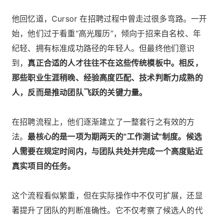
他回忆道，Cursor 在招聘过程中曾走过很多弯路。一开
始，他们过于看重“高光履历”，倾向于招来自名校、年
纪轻、拥有标准成功路径的年轻人。但最终他们意识
到，
真正合适的人才往往不在这些传统模板中。相反，
那些职业生涯稍晚、经验高度匹配、技术判断力成熟的
人，反而是推动团队飞跃的关键力量。
在招聘流程上，他们逐渐建立了一整套行之有效的方
法。
最核心的是一项为期两天的“工作测试”制度。候选
人需要在规定时间内，与团队共处并完成一个高度贴近
真实项目的任务。
这个流程看似繁重，但在实际操作中不仅可扩展，还显
著提升了团队的判断准确性。它不仅考察了候选人的代