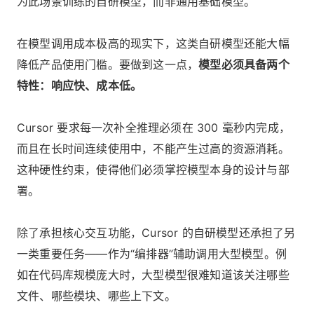
为此场景训练的自研模型，而非通用基础模型。
在模型调用成本极高的现实下，这类自研模型还能大幅
降低产品使用门槛。要做到这一点，
模型必须具备两个
特性：响应快、成本低。
Cursor 要求每一次补全推理必须在 300 毫秒内完成，
而且在长时间连续使用中，不能产生过高的资源消耗。
这种硬性约束，使得他们必须掌控模型本身的设计与部
署。
除了承担核心交互功能，Cursor 的自研模型还承担了另
一类重要任务——作为“编排器”辅助调用大型模型。例
如在代码库规模庞大时，大型模型很难知道该关注哪些
文件、哪些模块、哪些上下文。