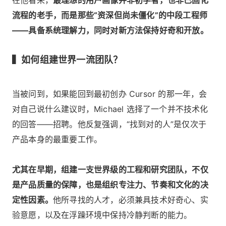
流程的老手，而是那些“资深但尚未僵化”的中段工程师
——具备系统理解力，同时对新方法保持好奇和开放。
▍如何组建世界一流团队？
当被问到，如果能回到最初创办 Cursor 的那一年，会
对自己说什么建议时，Michael 选择了一个并不技术化
的回答——招聘。他反复强调，“找到对的人”是仅次于
产品本身的最重要工作。
尤其在早期，组建一支世界级的工程和研究团队，不仅
是产品质量的保障，也是组织专注力、节奏和文化的决
定性因素。
他所寻找的人才，必须兼具技术好奇心、实
验意愿，以及在浮躁环境中保持冷静判断的能力。