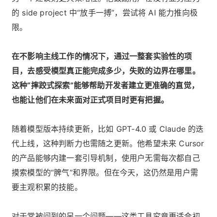
的 side project 中“放手一搏”，尝试将 AI 能力推向极
限。
在不影响主线工作的情况下，通过一整套实验性的项
目，去感受模型真正能完成多少，失败的边界在哪里。
这种“摔跤式探索”能够帮助开发者建立更准确的直觉，
也能让他们在未来面对正式项目时更有把握。
随着模型版本持续更新，比如 GPT-4.0 或 Claude 的迭
代上线，这种判断力也需随之更新。他希望未来 Cursor
的产品能够内建一套引导机制，使用户无需每次都自己
摸索模型的“脾气”和界限。但在今天，这仍然是用户需
要主观积累的技能。
对于常被问到的另一个问题——这类工具究竟更适合初