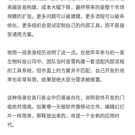
来越容易构建，成本大幅下降，最终带来的是整个市场
规模的扩张。更多问题可以被建模，更多流程可以被系
统化，更多组织会尝试定制自己的内部工具，而不是接
受通用方案。
他用一段亲身经历说明了这一点。在他早年参与的一家
生物科技公司中，团队当时亟需构建一套适配内部流程
的工具系统，但市面上的方案并不匹配，自己开发的效
率也非常有限，结果是绝大部分需求被搁置。
这种场景在各行各业中仍普遍存在，说明软件开发的门
槛依然很高。如果哪一天做软件像移动文件、编辑幻灯
片一样简单，那释放出来的，将是一个全新的应用时
代。