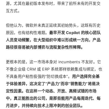
源，尤其在最初版本发布时，带来了前所未有的开发交
互方式。
但他认为，微软并未真正延续其初始势头，这既有历史
原因，也有结构性难题。
最早开发 Copilot 的核心团队
人员变动频繁，在大型组织中难以形成统一方向，产品
路径很容易被内部博弈与流程复杂性所稀释。
更根本的是，这一市场本身对 incumbents 不友好。它
不像企业级 CRM 或 ERP 系统那样依赖集成与绑定，也
不具备用户粘性极强的“防切换成本”。
用户选择完全基
于体验差异，这决定了“产品力”而非“销售能力”将是决
定性因素。在这样一个动态、开放、高频试错的市场
中，真正能胜出的公司，是那些能用产品每周迭代、每
月进步，并持续向技术上限冲刺的创业团队。