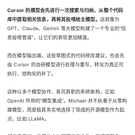
Cursor 的模型会先进行一次搜索与归纳，从整个代码
库中提取相关信息，再将其投喂给主模型。
这就像为
GPT、Claude、Gemini 等大模型构建了一个专业的“信
息投喂管道”，让它们的表现更加精准。
而在模型输出端，这些草图式的代码修改建议，也会先
由 Cursor 的自研模型进行处理与重写，转化为真正可
执行、结构化的补丁。
这种以多个模型协作、各司其职的系统架构，正如
OpenAI 所称的“模型集成”。Michael 并不执着于从零构
建模型，而是极其务实地选择了现成的开源模型作为起
点，比如 LLaMA。