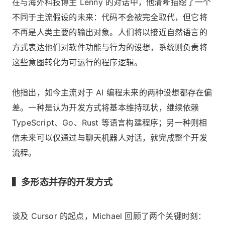
在与海外科技博主 Lenny 的对话中，他清晰描绘了一个
不同于主流假设的未来：代码不会被完全取代，但它将
不再是人类主要的输出对象。人们将以接近自然语言的
方式表达他们对软件功能与行为的设想，系统则负责将
这些意图转化为可运行的程序逻辑。
他指出，如今主流对于 AI 编程未来的两种设想都存在偏
差。一种是认为开发方式将基本维持现状，继续依赖
TypeScript、Go、Rust 等语言构建程序；另一种则相
信未来可以仅通过与聊天机器人对话，就完成整个开发
流程。
▍多形态并存的开发方式
谈及 Cursor 的起点，Michael 回顾了两个关键时刻：