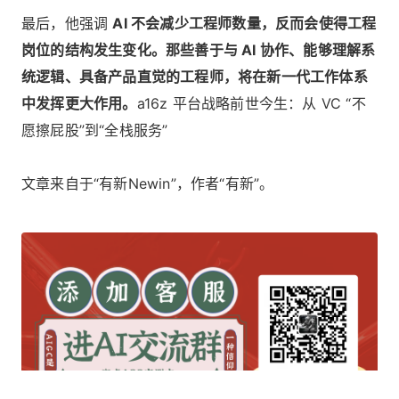
最后，他强调
AI 不会减少工程师数量，反而会使得工程
岗位的结构发生变化。那些善于与 AI 协作、能够理解系
统逻辑、具备产品直觉的工程师，将在新一代工作体系
中发挥更大作用。
a16z 平台战略前世今生：从 VC “不
愿擦屁股”到“全栈服务”
文章来自于“
有新Newin”，作者“有新”。