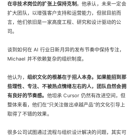
在非技术岗位的扩张上保持克制
。他承认，未来一定会
扩大团队，以增强客户支持和运营能力，但就目前而
言，他们依旧是一家高度工程、研究和设计驱动的公
司。
谈到如何在 AI 行业日新月异的发布节奏中保持专注，
Michael 并不依赖复杂的组织制度。
他认为，
组织文化的根基在于招人本身。如果能招到那
些理性、专注、不被热点情绪左右的人，团队自然会拥
有良好的节奏感。
他坦承 Cursor 仍然有改进空间，但
整体来看，他们在“只关注做出卓越产品”的文化引导上
取得了不错的效果。
很多公司试图通过流程与组织设计解决的问题，其实可