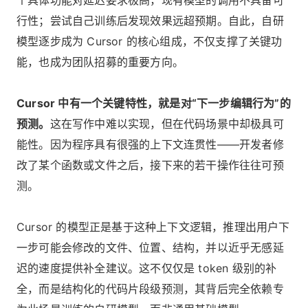
行性；尝试自己训练后发现效果远超预期。自此，自研
模型逐步成为 Cursor 的核心组成，不仅支撑了关键功
能，也成为团队招募的重要方向。
Cursor 中有一个关键特性，就是对“下一步编辑行为”的
预测。
这在写作中难以实现，但在代码场景中却极具可
能性。因为程序具有很强的上下文连贯性——开发者修
改了某个函数或文件之后，接下来的若干操作往往可预
测。
Cursor 的模型正是基于这种上下文逻辑，推理出用户下
一步可能会修改的文件、位置、结构，并以近乎无感延
迟的速度提供补全建议。这不仅仅是 token 级别的补
全，而是结构化的代码片段级预测，其背后完全依赖专