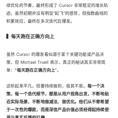
续优化的节奏，最终形成了 Cursor 非常稳定的增长轨
迹。虽然初期并没有明显“起飞”的感觉，但指数曲线的
积累效应，最终在多次迭代后爆发。
▍每天跑在正确方向上
虽然 Cursor 的爆发看似源于某个关键功能或产品决
策，但 Michael Truell 表示，真正的秘诀其实非常简
单：
“每天跑在正确方向上
”。
这听起来平凡，但要持续做到，极其不易。
每一个决
策，每一个迭代细节，都是从用户视角出发，不断地贴
近实际场景，不断地做减法、做优化。他们从不寄希望
于一次性的爆款，而是深信产品价值必须经得起持续使
用与真实反馈的打磨。