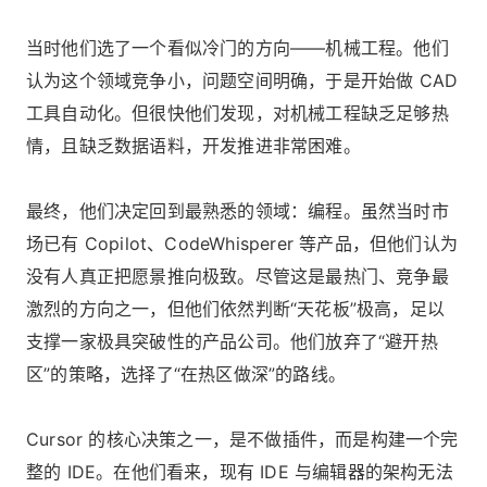
当时他们选了一个看似冷门的方向——机械工程。他们
认为这个领域竞争小，问题空间明确，于是开始做 CAD
工具自动化。但很快他们发现，对机械工程缺乏足够热
情，且缺乏数据语料，开发推进非常困难。
最终，他们决定回到最熟悉的领域：编程。虽然当时市
场已有 Copilot、CodeWhisperer 等产品，但他们认为
没有人真正把愿景推向极致。尽管这是最热门、竞争最
激烈的方向之一，但他们依然判断“天花板”极高，足以
支撑一家极具突破性的产品公司。他们放弃了“避开热
区”的策略，选择了“在热区做深”的路线。
Cursor 的核心决策之一，是不做插件，而是构建一个完
整的 IDE。在他们看来，现有 IDE 与编辑器的架构无法