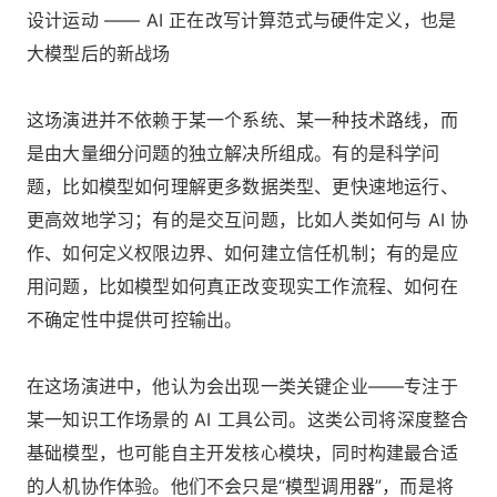
设计运动 —— AI 正在改写计算范式与硬件定义，也是
大模型后的新战场
这场演进并不依赖于某一个系统、某一种技术路线，而
是由大量细分问题的独立解决所组成。有的是科学问
题，比如模型如何理解更多数据类型、更快速地运行、
更高效地学习；有的是交互问题，比如人类如何与 AI 协
作、如何定义权限边界、如何建立信任机制；有的是应
用问题，比如模型如何真正改变现实工作流程、如何在
不确定性中提供可控输出。
在这场演进中，他认为会出现一类关键企业——专注于
某一知识工作场景的 AI 工具公司。这类公司将深度整合
基础模型，也可能自主开发核心模块，同时构建最合适
的人机协作体验。他们不会只是“模型调用器”，而是将