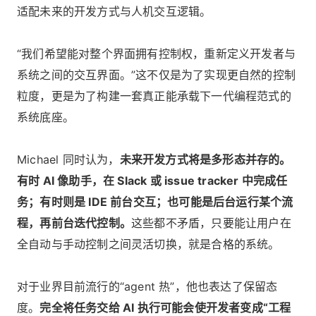
适配未来的开发方式与人机交互逻辑。
“我们希望能对整个界面拥有控制权，重新定义开发者与
系统之间的交互界面。”这不仅是为了实现更自然的控制
粒度，更是为了构建一套真正能承载下一代编程范式的
系统底座。
Michael 同时认为，
未来开发方式将是多形态并存的。
有时 AI 像助手，在 Slack 或 issue tracker 中完成任
务；有时则是 IDE 前台交互；也可能是后台运行某个流
程，再前台迭代控制。
这些都不矛盾，只要能让用户在
全自动与手动控制之间灵活切换，就是合格的系统。
对于业界目前流行的“agent 热”，他也表达了保留态
度。
完全将任务交给 AI 执行可能会使开发者变成“工程