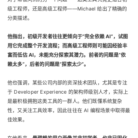
级工程师，还是高级工程师——Michael 给出了精确的
分类描述。
他指出，初级开发者往往更倾向于“完全依赖 AI”，试图
用它完成整个开发流程；而高级工程师则可能因经验丰
富而低估 AI，未能充分探索其潜力。前者的问题是“依
赖太多”，后者的问题是“探索太少”。
他也强调，某些公司内部的资深技术团队，尤其是专注
于 Developer Experience 的架构师级别人才，实际上
是最积极拥抱这类工具的一群人。他们既懂系统复杂
性，又关注工具效率，因此往往在 AI 编程场景中取得最
佳效果。
在他看来，
最理想的用户画像并非初学者，也非已固化