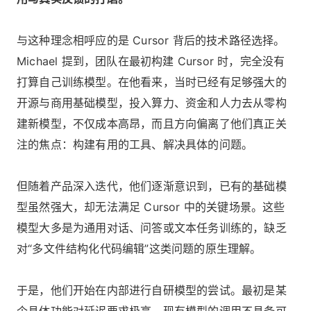
与这种理念相呼应的是 Cursor 背后的技术路径选择。
Michael 提到，团队在最初构建 Cursor 时，完全没有
打算自己训练模型。在他看来，当时已经有足够强大的
开源与商用基础模型，投入算力、资金和人力去从零构
建新模型，不仅成本高昂，而且方向偏离了他们真正关
注的焦点：构建有用的工具、解决具体的问题。
但随着产品深入迭代，他们逐渐意识到，已有的基础模
型虽然强大，却无法满足 Cursor 中的关键场景。这些
模型大多是为通用对话、问答或文本任务训练的，缺乏
对“多文件结构化代码编辑”这类问题的原生理解。
于是，他们开始在内部进行自研模型的尝试。最初是某
个具体功能对延迟要求极高，现有模型的调用不具备可