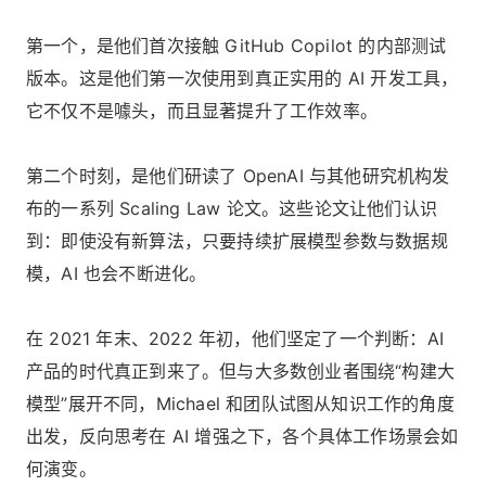
第一个，是他们首次接触 GitHub Copilot 的内部测试
版本。这是他们第一次使用到真正实用的 AI 开发工具，
它不仅不是噱头，而且显著提升了工作效率。
第二个时刻，是他们研读了 OpenAI 与其他研究机构发
布的一系列 Scaling Law 论文。这些论文让他们认识
到：即使没有新算法，只要持续扩展模型参数与数据规
模，AI 也会不断进化。
在 2021 年末、2022 年初，他们坚定了一个判断：AI
产品的时代真正到来了。但与大多数创业者围绕“构建大
模型”展开不同，Michael 和团队试图从知识工作的角度
出发，反向思考在 AI 增强之下，各个具体工作场景会如
何演变。