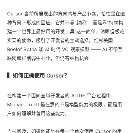
Cursor 当前所展现出的方向感与产品节奏，恰恰是在这
种背景下形成的回应。它并不靠“封闭”，而是靠“持续构
建一个世界上最好用的开发工具”这一简单、清晰但极难
实现的使命，吸引了开发者的主动选择。
红杉美国
Roelof Botha 谈 AI 时代 VC 观察模型 —— AI 不像互
联网那样削弱中心化，但仍有结构机会
▍如何正确使用 Cursor？
在构建一个面向全球开发者的 AI IDE 平台过程中，
Michael Truell 最在意的不是模型能力的极限，而是用
户如何理解并善用这些能力。
当被问及，如果他能坐在每一个首次使用 Cursor 的用