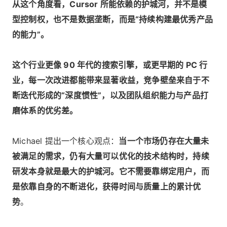
从这个角度看，Cursor 所能依赖的护城河，并不是模
型控制权，也不是数据垄断，而是“持续构建最优秀产品
的能力”。
这个行业更像 90 年代的搜索引擎，或更早期的 PC 行
业，每一次改进都能带来显著收益，竞争壁垒来自于不
断迭代形成的“深度惯性”，以及团队组织能力与产品打
磨体系的优劣差。
Michael 提出一个核心观点：
当一个市场仍存在大量未
被满足的需求，仍有大量可以优化的技术结构时，持续
研发本身就是最大的护城河。它不需要靠绑定用户，而
是依靠自身的不断进化，获得时间与质量上的累计优
势
。