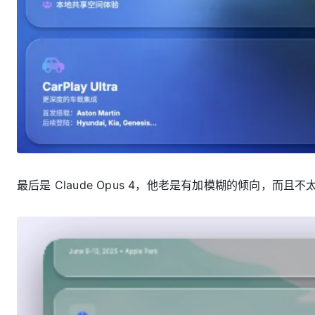
最后是 Claude Opus 4，他老是有加模糊的倾向，