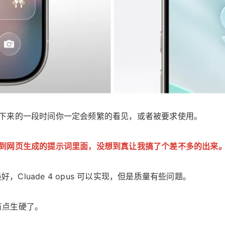
下来的一段时间你一定会频繁的看见，或者被要求使用。
到网页生成的提示词里面，没想到真让我搞了个差不多的出来
最好，Cluade 4 opus 可以实现，但是质量有些问题。
边有点生硬了。