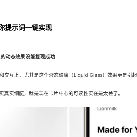
你提示词一键实现
纹的动态效果没能复现成功
交互上，尤其是这个液态玻璃（Liquid Glass）效果更是引
实真实细腻，就是现在卡片中心的可读性实在是太差了。