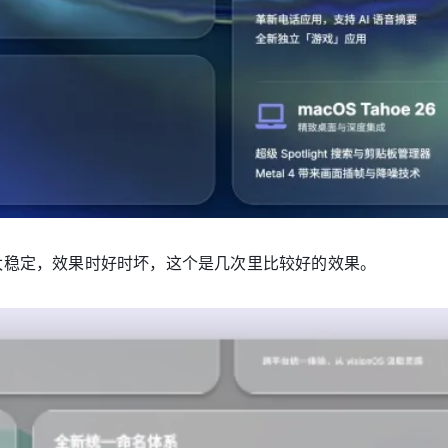
而且不太稳定，效果时好时坏，这个是几次里比较好的效果。