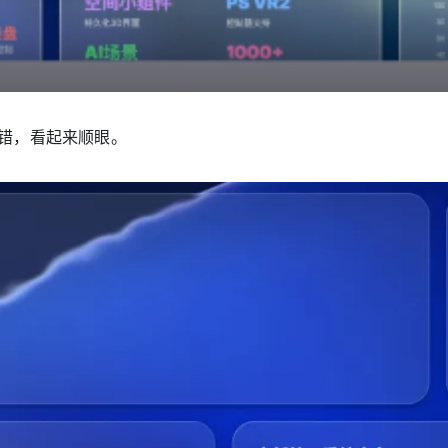
错，看起来顺眼。