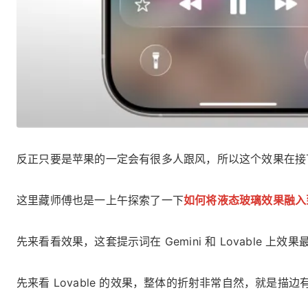
反正只要是苹果的一定会有很多人跟风，所以这个效果在接
这里藏师傅也是一上午探索了一下
如何将液态玻璃效果融入
先来看看效果，这套提示词在 Gemini 和 Lovable 上效果
先来看 Lovable 的效果，整体的折射非常自然，就是描