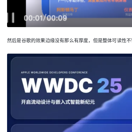
然后是谷歌的效果边缘没有那么有厚度，但是整体可读性不