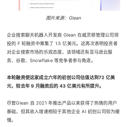
图片来源：Glean
企业搜索聊天机器人开发商 Glean 在威灵顿管理公司领
投的 F 轮融资中筹集了 1.5 亿美元。这再次表明投资者
对企业搜索市场的乐观态度，该领域还有亚马逊云服
务、谷歌、Snowflake 等竞争者参与角逐。
本轮融资使这家成立六年的初创公司估值达到72 亿美
元，较去年 9 月融资后的 43 亿美元有所提升。
尽管Glean 自 2021 年推出产品以来获得了热情的用户
基础，但其收入增速相较于其他企业 AI 初创公司较为缓
慢。