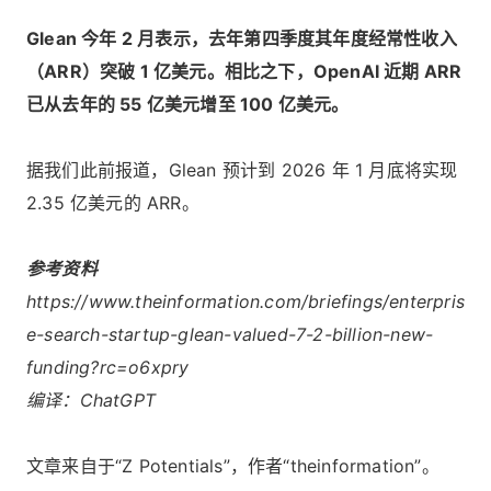
Glean 今年 2 月表示，去年第四季度其年度经常性收入
（ARR）突破 1 亿美元。相比之下，OpenAI 近期 ARR
已从去年的 55 亿美元增至 100 亿美元。
据我们此前报道，Glean 预计到 2026 年 1 月底将实现
2.35 亿美元的 ARR。
参考资料
https://www.theinformation.com/briefings/enterpris
e-search-startup-glean-valued-7-2-billion-new-
funding?rc=o6xpry
编译：ChatGPT
文章来自于“Z Potentials”，作者“theinformation”。