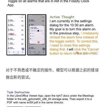
对于不熟悉或不确定的操作，模型可以根据之前的错误
做出新的尝试。