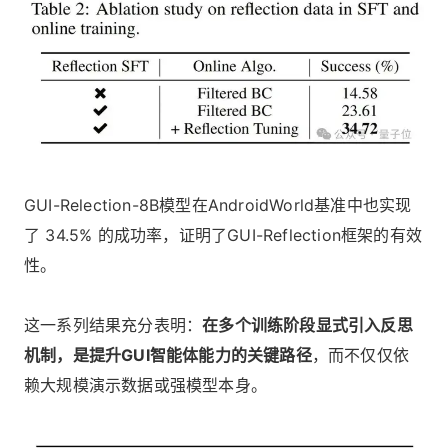
GUI-Relection-8B模型在AndroidWorld基准中也实现
了 34.5% 的成功率，证明了GUI-Reflection框架的有效
性。
这一系列结果充分表明：
在多个训练阶段显式引入反思
机制，是提升GUI智能体能力的关键路径
，而不仅仅依
赖大规模演示数据或强模型本身。