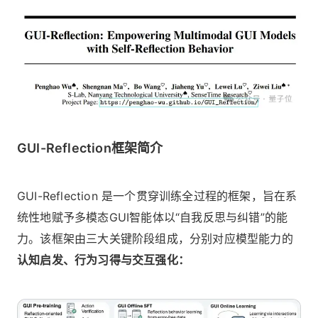
GUI-Reflection框架简介
GUI-Reflection 是一个贯穿训练全过程的框架，旨在系
统性地赋予多模态GUI智能体以“自我反思与纠错”的能
力。该框架由三大关键阶段组成，分别对应模型能力的
认知启发、行为习得与交互强化：