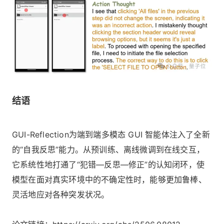
结语
GUI-Reflection为端到端多模态 GUI 智能体注入了全新
的“自我反思”能力。从预训练、离线微调到在线交互，
它系统性地打通了“犯错—反思—修正”的认知闭环，使
模型在面对真实环境中的不确定性时，能够更加鲁棒、
灵活地应对各种突发状况。