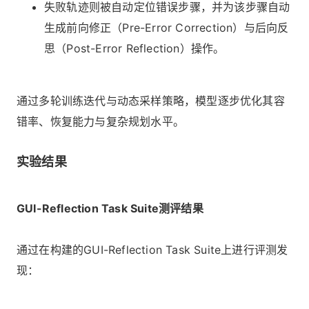
失败轨迹则被自动定位错误步骤，并为该步骤自动
生成前向修正（Pre-Error Correction）与后向反
思（Post-Error Reflection）操作。
通过多轮训练迭代与动态采样策略，模型逐步优化其容
错率、恢复能力与复杂规划水平。
实验结果
GUI-Reflection Task Suite测评结果
通过在构建的GUI-Reflection Task Suite上进行评测发
现：