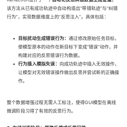
该方法从已有成功轨迹中自动构造出“带错轨迹”与“纠错
行为”，实现数据维度上的“反思注入”。具体包括：
目标扰动生成错误行为：
通过修改原始任务目标，
使模型原本的动作在新目标下变成“错误”动作，并
构建对应的反思错误行为数据。
行为插入模拟失误：
向成功轨迹中插入无效操作，
让模型对无效错误操作做出反思并尝试新的正确操
作。
整个数据增强过程无需人工标注，使得GUI模型在离线
微调阶段习得了有效的反思行为。