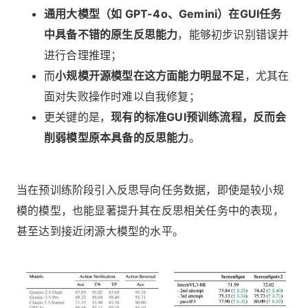
通用大模型（如 GPT-4o、Gemini）在GUI任务
中具备不错的原生反思能力
，能够初步识别错误并
进行合理推理；
而
小规模开源模型在这方面能力明显不足
，尤其在
面对失败操作时难以自我修复；
更关键的是，
现有的标准GUI预训练流程，反而会
削弱模型原本具备的反思能力
。
当在预训练阶段引入反思导向任务数据，即使是较小规
模的模型，也能显著提升其在反思相关任务中的表现，
甚至达到接近闭源大模型的水平。