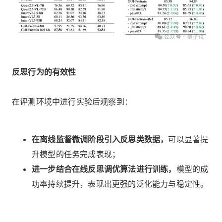
反思行为的有效性
在评测环境中进行实验后观察到：
在离线监督微调阶段引入反思类数据，
可以显著提
升模型的任务完成表现；
进一步结合在线反思调优算法进行训练，
模型的成
功率持续提升，表现出更强的泛化能力与稳定性。