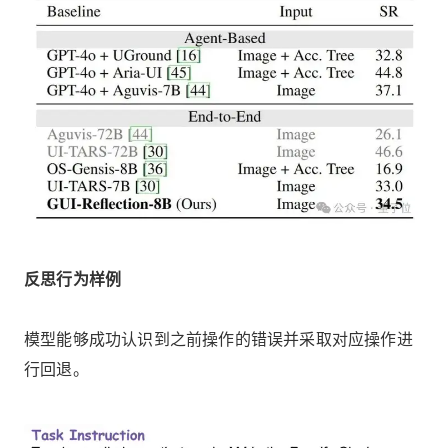
反思行为样例
模型能够成功认识到之前操作的错误并采取对应操作进
行回退。