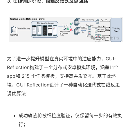
3. 在线训练阶段：搭建反馈式反思回路
为了进一步提升模型在真实环境中的适应能力，GUI-
Reflection构建了一个分布式安卓模拟环境，涵盖11个
app和 215 个任务模板，支持高并发交互。基于此环
境，GUI-Reflection设计了一种自动化迭代式在线反思
调优算法：
成功轨迹将被细粒度验证，仅保留每一步的有效执
行；