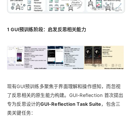
1 GUI预训练阶段：启发反思相关能力
现有GUI预训练多聚焦于界面理解和操作感知，而忽视
了反思相关的原生能力构建。GUI-Reflection 首次提出
专为反思设计的
GUI-Reflection Task Suite
，包含三
类关键任务：