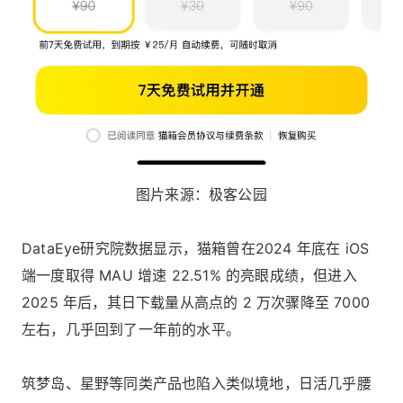
图片来源：极客公园
DataEye研究院数据显示，猫箱曾在2024 年底在 iOS
端一度取得 MAU 增速 22.51% 的亮眼成绩，但进入
2025 年后，其日下载量从高点的 2 万次骤降至 7000
左右，几乎回到了一年前的水平。
筑梦岛、星野等同类产品也陷入类似境地，日活几乎腰