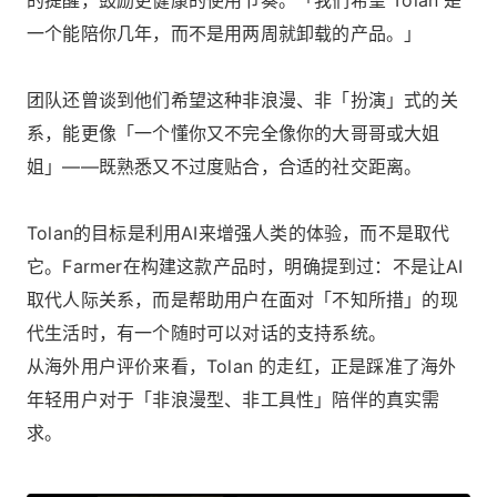
一个能陪你几年，而不是用两周就卸载的产品。」
团队还曾谈到他们希望这种非浪漫、非「扮演」式的关
系，能更像「一个懂你又不完全像你的大哥哥或大姐
姐」——既熟悉又不过度贴合，合适的社交距离。
Tolan的目标是利用AI来增强人类的体验，而不是取代
它。Farmer在构建这款产品时，明确提到过：不是让AI
取代人际关系，而是帮助用户在面对「不知所措」的现
代生活时，有一个随时可以对话的支持系统。
从海外用户评价来看，Tolan 的走红，正是踩准了海外
年轻用户对于「非浪漫型、非工具性」陪伴的真实需
求。