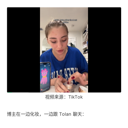
视频来源：TikTok
博主在一边化妆，一边跟 Tolan 聊天：