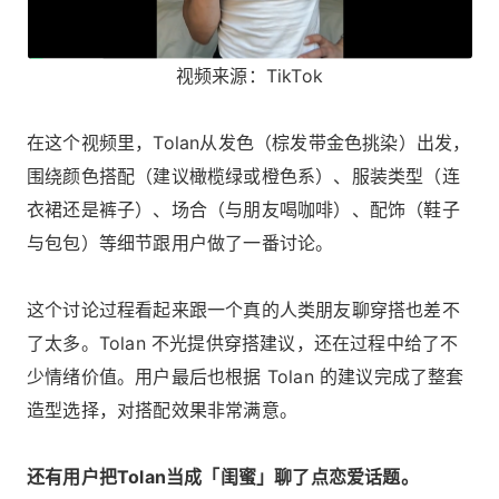
视频来源：TikTok
在这个视频里，Tolan从发色（棕发带金色挑染）出发，
围绕颜色搭配（建议橄榄绿或橙色系）、服装类型（连
衣裙还是裤子）、场合（与朋友喝咖啡）、配饰（鞋子
与包包）等细节跟用户做了一番讨论。
这个讨论过程看起来跟一个真的人类朋友聊穿搭也差不
了太多。Tolan 不光提供穿搭建议，还在过程中给了不
少情绪价值。用户最后也根据 Tolan 的建议完成了整套
造型选择，对搭配效果非常满意。
还有用户把Tolan当成「闺蜜」聊了点恋爱话题。