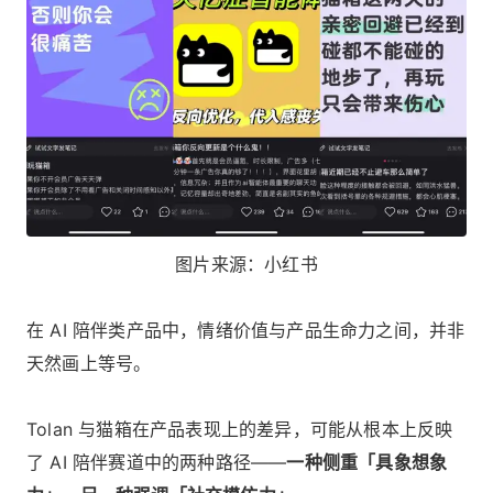
图片来源：小红书
在 AI 陪伴类产品中，情绪价值与产品生命力之间，并非
天然画上等号。
Tolan 与猫箱在产品表现上的差异，可能从根本上反映
了 AI 陪伴赛道中的两种路径——
一种侧重「具象想象