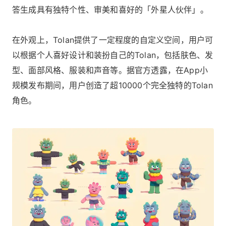
答生成具有独特个性、审美和喜好的「外星人伙伴」。
在外观上，Tolan提供了一定程度的自定义空间，用户可
以根据个人喜好设计和装扮自己的Tolan，包括肤色、发
型、面部风格、服装和声音等。据官方透露，在App小
规模发布期间，用户创造了超10000个完全独特的Tolan
角色。