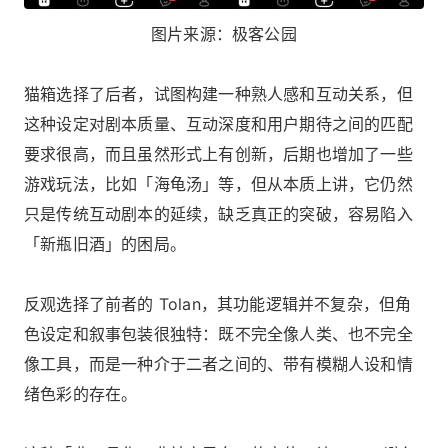
图片来源：极客公园
猫箱选择了后者，试图构建一种熟人感和互动关系，但
这种设定对剧本质量、互动深度和用户期待之间的匹配
要求很高，而且虽然形式上有创新，后期也增加了一些
游戏玩法，比如「海龟汤」等，但从本质上讲，它仍然
只是传统互动剧本的延续，缺乏真正的突破，容易陷入
「新瓶旧酒」的困局。
反观选择了前者的 Tolan，其功能逻辑并不复杂，但角
色设定和叙事包装很独特：既不完全像人类、也不完全
像工具，而是一种介于二者之间的、带有模糊人设和情
绪色彩的存在。