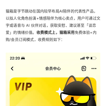
猫箱是字节跳动在国内较早布局AI陪伴的代表性产品，
以拟人化角色扮演+情感陪伴为核心卖点，用户可通过文
字或语音与 AI 伙伴对话，获取安慰、建议甚至「谈恋
爱」的情绪价值。
收费模式上，猫箱采用
免费体验+内
购/会员订阅模式，收费规则如下：