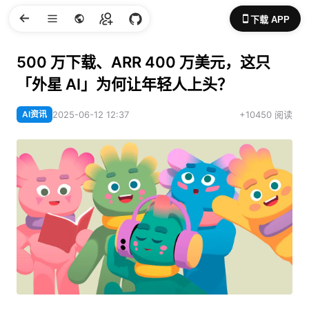
下载 APP
500 万下载、ARR 400 万美元，这只
「外星 AI」为何让年轻人上头？
AI资讯
2025-06-12 12:37
+10450 阅读