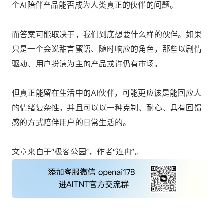
个AI陪伴产品能否成为人类真正的伙伴的问题。
而答案可能取决于，我们到底想要什么样的伙伴。如果
只是一个会说甜言蜜语、随时响应的角色，那些以剧情
驱动、用户扮演为主的产品或许仍有市场。
但真正能留在生活中的AI伙伴，可能更应该是能回应人
的情绪复杂性，并且可以以一种克制、耐心、具有回馈
感的方式陪伴用户的日常生活的。
文章来自于“极客公园”，作者“连冉”。