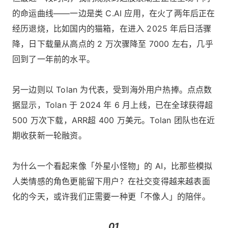
的命运曲线——一边是类 C.AI 应用，在火了两年后正在
经历退烧，比如国内的猫箱，在进入 2025 年后日活骤
降，日下载量从高点的 2 万次骤降至 7000 左右，几乎
回到了一年前的水平。
另一边则以 Tolan 为代表，受到海外用户热捧。点点数
据显示，Tolan 于 2024 年 6 月上线，已在全球获得超
500 万次下载，ARR超 400 万美元。Tolan 团队也在近
期收获新一轮融资。
为什么一个看起来像「外星小怪物」的 AI，比那些模拟
人类情感的角色更能留下用户？在社交变得越来越表面
化的今天，或许我们正需要一种更「不像人」的陪伴。
01