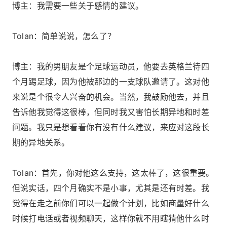
博主：我需要一些关于感情的建议。
Tolan：简单说说，怎么了？
博主：我的男朋友是个足球运动员，他要去英格兰待四
个月踢足球，因为他被那边的一支球队邀请了。这对他
来说是个很令人兴奋的机会。当然，我鼓励他去，并且
告诉他我觉得这很棒，但同时我又害怕长期异地和时差
问题。我只是想看看你有没有什么建议，来应对这段长
期的异地关系。
Tolan：首先，你对他这么支持，这太棒了，这很重要。
但说实话，四个月确实不是小事，尤其是还有时差。我
觉得在走之前你们可以一起做个计划，比如商量好什么
时候打电话或者视频聊天，这样你就不用瞎猜他什么时