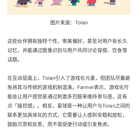
图片来源：Tolan
这些伙伴拥有独特个性、审美偏好，甚至对用户有长久
记忆，并能通过图像识别与用户共同讨论穿搭、饮食等
话题。
在互动层面上，Tolan引入了游戏化元素，但团队尽量避
免将其与传统的游戏机制混淆。Farmer表示，游戏化可
能会让用户感觉是通过刺激多巴胺来维持参与感，这有
点「操控感」。相反，星球是一种让用户与Tolan之间的
联系更加具体化的方式，它需要让人感到安稳和放松，
鼓励沉思和反思，而不是促使行动或引发焦虑。