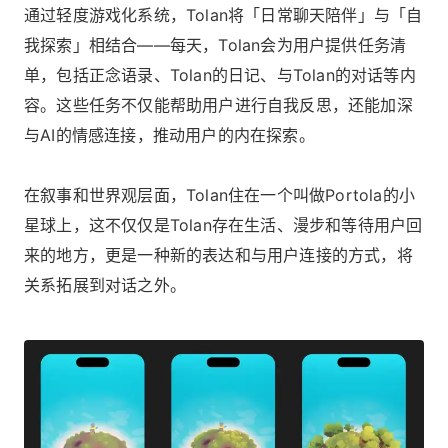
通过轻度游戏化系统，Tolan将「日常聊天陪伴」与「自
我探索」相结合——每天，Tolan会为用户提供任务清
单，包括正念语录、Tolan的日记、与Tolan的对话等内
容。这些任务不仅能帮助用户进行自我反思，还能加深
与AI的情感连接，推动用户的内在探索。
在叙事和世界观层面，Tolan住在一个叫做Portola的小
星球上，这不仅仅是Tolan存在生活、漫步和等待用户回
来的地方，更是一种新的表达和与用户连接的方式，将
关系拓展到对话之外。