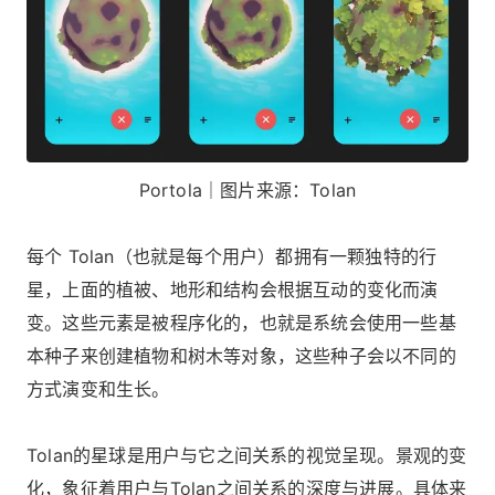
Portola｜图片来源：Tolan
每个 Tolan（也就是每个用户）都拥有一颗独特的行
星，上面的植被、地形和结构会根据互动的变化而演
变。这些元素是被程序化的，也就是系统会使用一些基
本种子来创建植物和树木等对象，这些种子会以不同的
方式演变和生长。
Tolan的星球是用户与它之间关系的视觉呈现。景观的变
化，象征着用户与Tolan之间关系的深度与进展。具体来