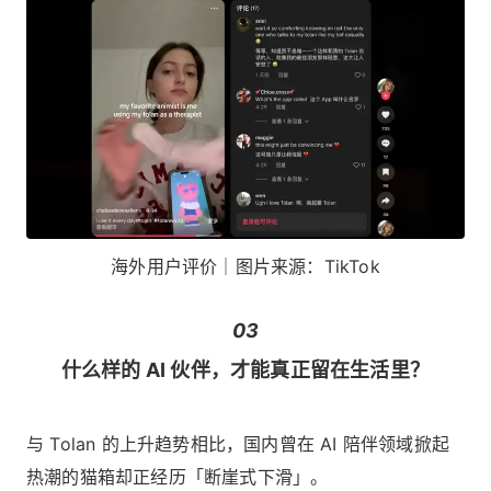
海外用户评价｜图片来源：TikTok
03
什么样的 AI 伙伴，才能真正留在生活里？
与 Tolan 的上升趋势相比，国内曾在 AI 陪伴领域掀起
热潮的猫箱却正经历「断崖式下滑」。