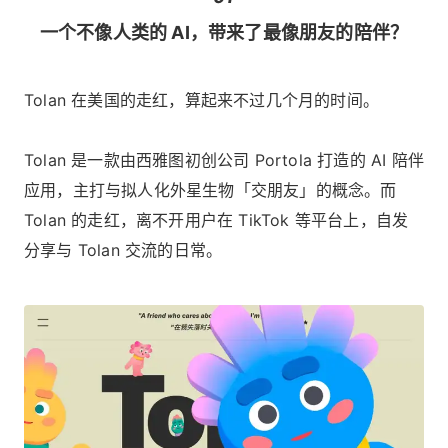
一个不像人类的 AI，带来了最像朋友的陪伴？
Tolan 在美国的走红，算起来不过几个月的时间。
Tolan 是一款由西雅图初创公司 Portola 打造的 AI 陪伴
应用，主打与拟人化外星生物「交朋友」的概念。而
Tolan 的走红，离不开用户在 TikTok 等平台上，自发
分享与 Tolan 交流的日常。