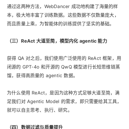
通过这两种方法，WebDancer 成功地构建了海量的样
本，极大地丰富了训练数据。这些数据不仅数量庞大，
而且质量上乘，为智能体的训练提供了坚实的基础。
（三）ReAct 大道至简，模型内化 agentic 能力
获得 QA 对之后，我们使用广泛使用的 ReAct 框架，用
闭源的 GPT-4o 和开源的 QwQ 模型进行长短思维链蒸
馏，获得高质量的 agentic 数据。
为什么使用 ReAct，是因为这种方式足够大道至简，满
足我们对 Agentic Model 的需求，即只需要给其工具，
就可以自主思考、执行、研究。
（四）数据过滤与质量提升