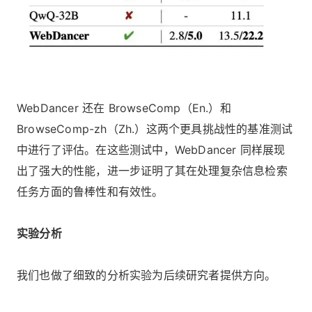
WebDancer 还在 BrowseComp（En.）和
BrowseComp-zh（Zh.）这两个更具挑战性的基准测试
中进行了评估。在这些测试中，WebDancer 同样展现
出了强大的性能，进一步证明了其在处理复杂信息检索
任务方面的鲁棒性和有效性。
实验分析
我们也做了细致的分析实验为后续研究者提供方向。