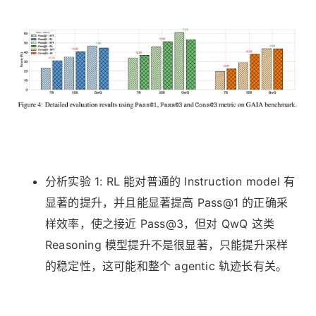
分析实验 1: RL 能对普通的 Instruction model 有
显著的提升，并且能显著提高 Pass@1 的正确采
样效率，使之接近 Pass@3，但对 QwQ 这类
Reasoning 模型提升不是很显著，只能提升采样
的稳定性，这可能和整个 agentic 轨迹长有关。