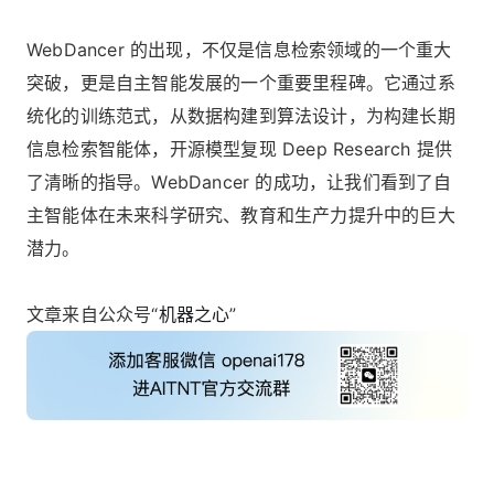
WebDancer 的出现，不仅是信息检索领域的一个重大
突破，更是自主智能发展的一个重要里程碑。它通过系
统化的训练范式，从数据构建到算法设计，为构建长期
信息检索智能体，开源模型复现 Deep Research 提供
了清晰的指导。WebDancer 的成功，让我们看到了自
主智能体在未来科学研究、教育和生产力提升中的巨大
潜力。
文章来自公众号“
机器之心
”