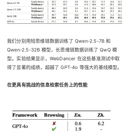
我们分别用短思维链数据训练了 Qwen-2.5-7B 和
Qwen-2.5-32B 模型，长思维链数据训练了 QwQ 模
型。实验结果显示，WebDancer 在这些基准测试中取
得了显著的成绩，超越了 GPT-4o 等强大的基线模型。
在更具有挑战的信息检索任务上的性能