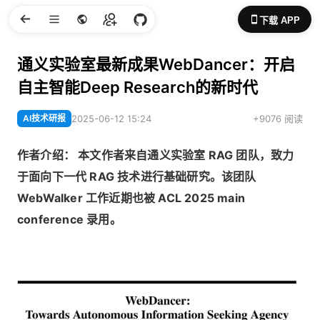
下载 APP
通义实验室最新成果WebDancer：开启
自主智能Deep Research的新时代
AI技术研报
2025-06-12 15:24
+9076 阅读
作者介绍： 本文作者来自通义实验室 RAG 团队，致力
于面向下一代 RAG 技术进行基础研究。该团队
WebWalker 工作近期也被 ACL 2025 main
conference 录用。