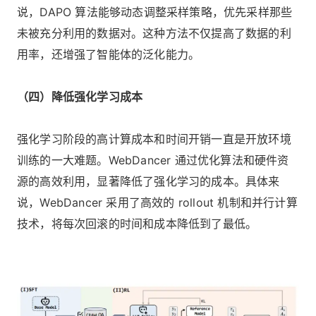
说，DAPO 算法能够动态调整采样策略，优先采样那些
未被充分利用的数据对。这种方法不仅提高了数据的利
用率，还增强了智能体的泛化能力。
（四）降低强化学习成本
强化学习阶段的高计算成本和时间开销一直是开放环境
训练的一大难题。WebDancer 通过优化算法和硬件资
源的高效利用，显著降低了强化学习的成本。具体来
说，WebDancer 采用了高效的 rollout 机制和并行计算
技术，将每次回滚的时间和成本降低到了最低。