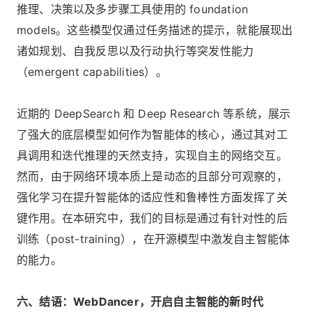
推理、决策以及多步骤工具使用的 foundation
models。这些模型仅通过任务描述的提示，就能展现出
诸如规划、自我反思以及行动执行等突发性能力
（emergent capabilities）。
近期的 DeepSearch 和 Deep Research 等系统，展示
了强大的底层模型如何作为智能体的核心，通过其对工
具调用和迭代推理的天然支持，实现自主的网络交互。
然而，由于网络环境本质上是动态的且部分可观察的，
强化学习在提升智能体的适应性和鲁棒性方面发挥了关
键作用。在本研究中，我们的目标是通过有针对性的后
训练（post-training），在开源模型中激发自主智能体
的能力。
六、结语：WebDancer，开启自主智能的新时代