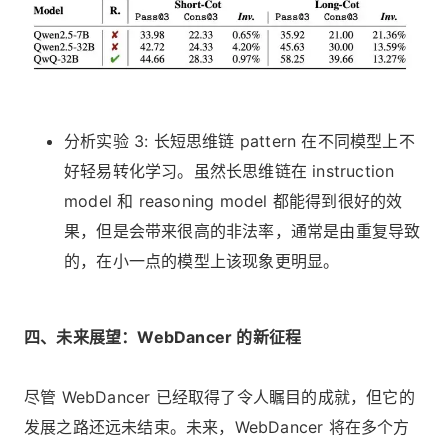
分析实验 3: 长短思维链 pattern 在不同模型上不
好轻易转化学习。虽然长思维链在 instruction
model 和 reasoning model 都能得到很好的效
果，但是会带来很高的非法率，通常是由重复导致
的，在小一点的模型上该现象更明显。
四、未来展望：WebDancer 的新征程
尽管 WebDancer 已经取得了令人瞩目的成就，但它的
发展之路还远未结束。未来，WebDancer 将在多个方