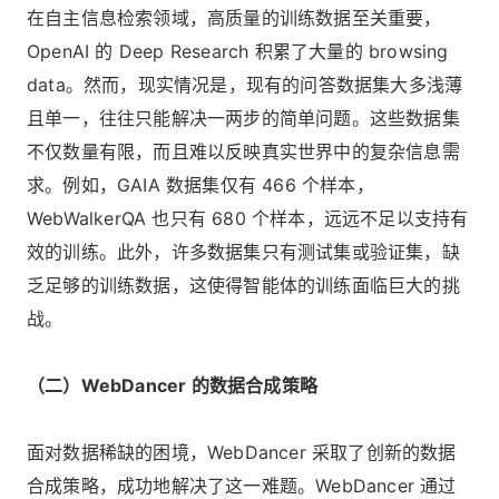
在自主信息检索领域，高质量的训练数据至关重要，
OpenAI 的 Deep Research 积累了大量的 browsing
data。然而，现实情况是，现有的问答数据集大多浅薄
且单一，往往只能解决一两步的简单问题。这些数据集
不仅数量有限，而且难以反映真实世界中的复杂信息需
求。例如，GAIA 数据集仅有 466 个样本，
WebWalkerQA 也只有 680 个样本，远远不足以支持有
效的训练。此外，许多数据集只有测试集或验证集，缺
乏足够的训练数据，这使得智能体的训练面临巨大的挑
战。
（二）WebDancer 的数据合成策略
面对数据稀缺的困境，WebDancer 采取了创新的数据
合成策略，成功地解决了这一难题。WebDancer 通过