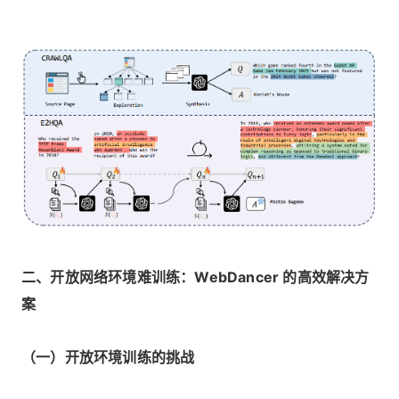
二、开放网络环境难训练：WebDancer 的高效解决方
案
（一）开放环境训练的挑战