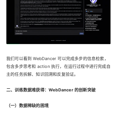
我们可以看到 WebDancer 可以完成多步的信息检索，
包含多步思考和 action 执行，在运行过程中进行完成自
主的任务拆解、知识回溯和反复验证。
二、训练数据难获得：WebDancer 的创新突破
（一）数据稀缺的困境