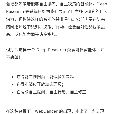
领域都呼唤着能够自主思考、自主决策的智能体。Deep
Research 等系统已经为我们展示了自主多步研究的巨大
潜力，但构建这样的智能体并非易事。它们需要在复杂
的网络环境中感知、决策、行动，还要面对任务复杂度
高、泛化能力弱等诸多挑战。
但打造这样一个 Deep Research 类智能体智能体，并
不简单！
它得能看懂网页，能做多步决策；
它得能适应开放动态环境；
它得能自主提问、自主行动、自主修正……
在这种背景下，WebDancer 的出现，走出了一条复现