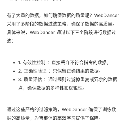
有了大量的数据，如何确保数据的质量呢？WebDancer
采用了多阶段的数据过滤策略，确保了数据的高质量。
具体来说，WebDancer 通过以下三个阶段进行数据过
滤：
1. 有效性控制 ：直接丢弃不符合指令的数据。
2. 正确性验证 ：只保留正确结果的数据。
3. 质量评估 ：通过规则过滤掉重复或冗余的数据
点，确保数据的多样性和逻辑性。
通过这些严格的过滤策略，WebDancer 确保了训练数
据的高质量，为智能体的高效学习提供了保障。