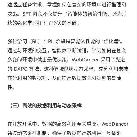
速适应任务需求，掌握如何在复杂的环境中进行推理和
决策。SFT 阶段不仅提升了智能体的初始性能，还为后
续的强化学习打下了坚实的基础。
强化学习（RL）：RL 阶段是智能体性能的 “优化器”。
通过与环境的交互，智能体不断试错，学习如何在复杂
多变的环境中做出最优决策。WebDancer 采用了先进
的 DAPO 算法，这种算法能够动态采样，充分利用未被
充分利用的数据对，从而提高数据效率和策略的鲁棒
性。
（三）高效的数据利用与动态采样
在开放环境中，数据的高效利用至关重要。WebDancer
通过动态采样机制，确保了数据的高效利用。具体来