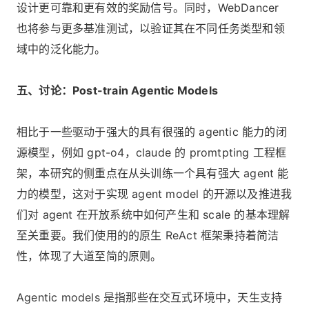
设计更可靠和更有效的奖励信号。同时，WebDancer
也将参与更多基准测试，以验证其在不同任务类型和领
域中的泛化能力。
五、讨论：Post-train Agentic Models
相比于一些驱动于强大的具有很强的 agentic 能力的闭
源模型，例如 gpt-o4，claude 的 promtpting 工程框
架，本研究的侧重点在从头训练一个具有强大 agent 能
力的模型，这对于实现 agent model 的开源以及推进我
们对 agent 在开放系统中如何产生和 scale 的基本理解
至关重要。我们使用的的原生 ReAct 框架秉持着简洁
性，体现了大道至简的原则。
Agentic models 是指那些在交互式环境中，天生支持