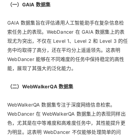
（一）GAIA 数据集
GAIA 数据集旨在评估通用人工智能助手在复杂信息检
索任务上的表现。WebDancer 在 GAIA 数据集上的表
现尤为突出，不仅在 Level 1、Level 2 和 Level 3 的任
务中均取得了高分，还在平均分上遥遥领先。这表明
WebDancer 能够在不同难度的任务中保持稳定的高性
能，展现了其强大的泛化能力。
（二）WebWalkerQA 数据集
WebWalkerQA 数据集专注于深度网络信息检索。
WebDancer 在 WebWalkerQA 数据集上的表现同样出
色，尤其是在中等难度和高难度任务中，其性能提升更
为明显。这表明 WebDancer 不仅能够处理简单的问