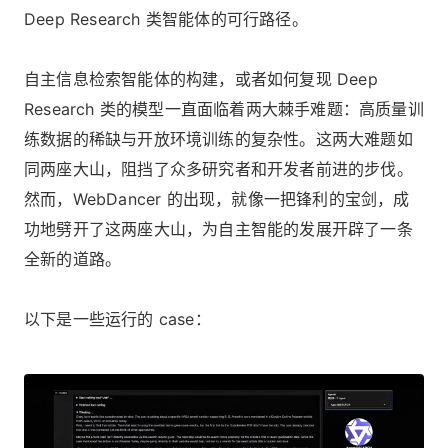
Deep Research 类智能体的可行路径。
自主信息检索智能体的构建，或者如何复现 Deep
Research 类的模型一直面临着两大棘手难题：高质量训
练数据的稀缺与开放环境训练的复杂性。这两大难题如
同两座大山，阻挡了众多研究者和开发者前进的步伐。
然而，WebDancer 的出现，就像一把锋利的宝剑，成
功地劈开了这两座大山，为自主智能的发展开辟了一条
全新的道路。
以下是一些运行的 case：