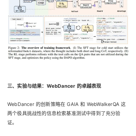
三、实验与结果：WebDancer 的卓越表现
WebDancer 的创新策略在 GAIA 和 WebWalkerQA 这
两个极具挑战性的信息检索基准测试中得到了充分验
证。