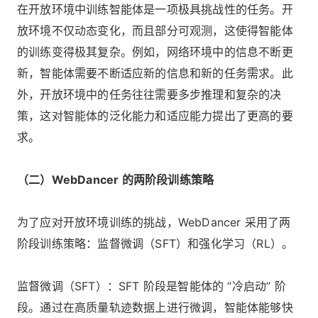
在开放环境中训练智能体是一项极具挑战性的任务。开
放环境不仅动态变化，而且部分可观测，这使得智能体
的训练变得极其复杂。例如，网络环境中的信息不断更
新，智能体需要不断适应新的信息和新的任务需求。此
外，开放环境中的任务往往需要多步推理和复杂的决
策，这对智能体的泛化能力和适应能力提出了更高的要
求。
（二）WebDancer 的两阶段训练策略
为了应对开放环境训练的挑战，WebDancer 采用了两
阶段训练策略：监督微调（SFT）和强化学习（RL）。
监督微调（SFT）：SFT 阶段是智能体的 “冷启动” 阶
段。通过在高质量轨迹数据上进行微调，智能体能够快