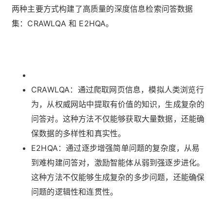
两种主要方式构建了高质量的深度信息检索问答数据
集：CRAWLQA 和 E2HQA。
CRAWLQA：通过爬取网页信息，模拟人类浏览行
为，从权威网站中提取有价值的知识，生成复杂的
问答对。这种方法不仅能够获取大量数据，还能确
保数据的多样性和真实性。
E2HQA：通过逐步增强简单问题的复杂度，从易
到难构建问答对，激励智能体从弱到强逐步进化。
这种方法不仅能够生成复杂的多步问题，还能确保
问题的逻辑性和连贯性。