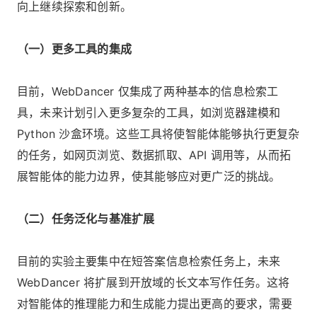
向上继续探索和创新。
（一）更多工具的集成
目前，WebDancer 仅集成了两种基本的信息检索工
具，未来计划引入更多复杂的工具，如浏览器建模和
Python 沙盒环境。这些工具将使智能体能够执行更复杂
的任务，如网页浏览、数据抓取、API 调用等，从而拓
展智能体的能力边界，使其能够应对更广泛的挑战。
（二）任务泛化与基准扩展
目前的实验主要集中在短答案信息检索任务上，未来
WebDancer 将扩展到开放域的长文本写作任务。这将
对智能体的推理能力和生成能力提出更高的要求，需要