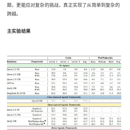
题，更能应对复杂的挑战，真正实现了从简单到复杂的
跨越。
主实验结果