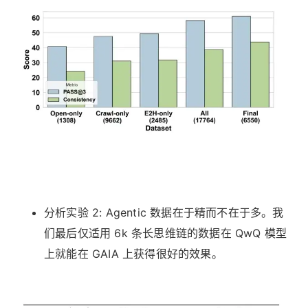
分析实验 2: Agentic 数据在于精而不在于多。我
们最后仅适用 6k 条长思维链的数据在 QwQ 模型
上就能在 GAIA 上获得很好的效果。