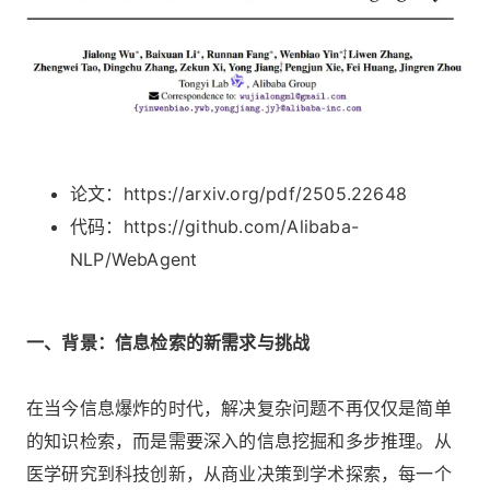
论文：https://arxiv.org/pdf/2505.22648
代码：https://github.com/Alibaba-
NLP/WebAgent
一、背景：信息检索的新需求与挑战
在当今信息爆炸的时代，解决复杂问题不再仅仅是简单
的知识检索，而是需要深入的信息挖掘和多步推理。从
医学研究到科技创新，从商业决策到学术探索，每一个