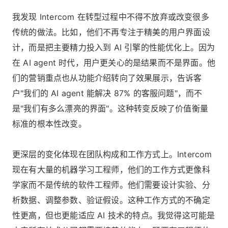
我发现 Intercom 在转型过程中不得不放弃或改变很多
传统的做法。比如，他们不再专注于精美的用户界面设
计，而是把主要精力投入到 AI 引擎的性能优化上。因为
在 AI agent 时代，用户更关心的是结果而不是界面。他
们的营销重点也从功能介绍转向了效果展示，告诉客
户"我们的 AI agent 能解决 87% 的客服问题"，而不
是"我们有多么漂亮的界面"。这种转变反映了价值衡量
标准的根本性改变。
更深层的变化体现在团队构成和工作方式上。Intercom
现在有大量的机器学习工程师，他们的工作方式更像科
学家而不是传统的软件工程师。他们需要设计实验、分
析数据、调整参数、验证假设。这种工作方式的不确定
性更高，但也更能适应 AI 技术的特点。我觉得这可能是