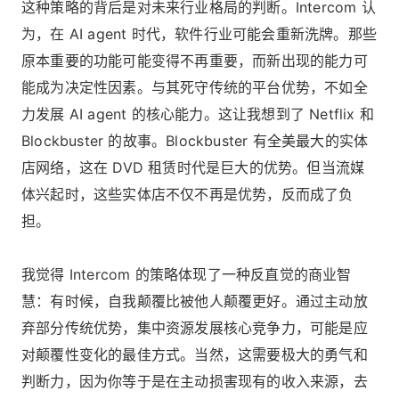
这种策略的背后是对未来行业格局的判断。Intercom 认
为，在 AI agent 时代，软件行业可能会重新洗牌。那些
原本重要的功能可能变得不再重要，而新出现的能力可
能成为决定性因素。与其死守传统的平台优势，不如全
力发展 AI agent 的核心能力。这让我想到了 Netflix 和
Blockbuster 的故事。Blockbuster 有全美最大的实体
店网络，这在 DVD 租赁时代是巨大的优势。但当流媒
体兴起时，这些实体店不仅不再是优势，反而成了负
担。
我觉得 Intercom 的策略体现了一种反直觉的商业智
慧：有时候，自我颠覆比被他人颠覆更好。通过主动放
弃部分传统优势，集中资源发展核心竞争力，可能是应
对颠覆性变化的最佳方式。当然，这需要极大的勇气和
判断力，因为你等于是在主动损害现有的收入来源，去