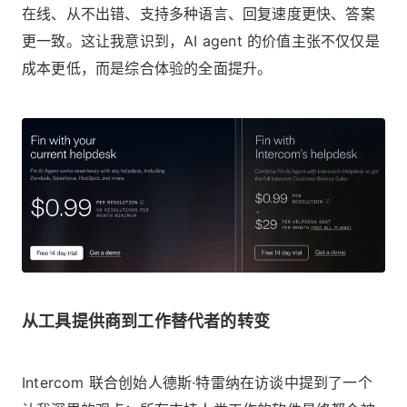
在线、从不出错、支持多种语言、回复速度更快、答案
更一致。这让我意识到，AI agent 的价值主张不仅仅是
成本更低，而是综合体验的全面提升。
从工具提供商到工作替代者的转变
Intercom 联合创始人德斯·特雷纳在访谈中提到了一个