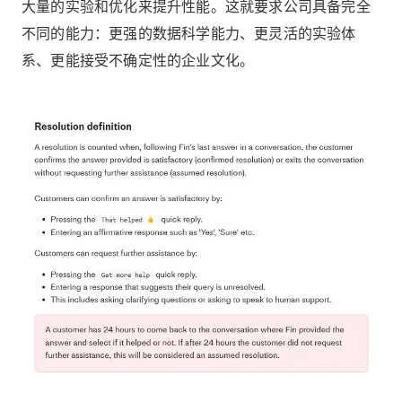
大量的实验和优化来提升性能。这就要求公司具备完全
不同的能力：更强的数据科学能力、更灵活的实验体
系、更能接受不确定性的企业文化。