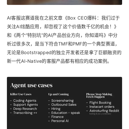
AI客服这赛道我在之前文章《
Box CEO爆料：我们过于
关注AI炫酷应用，却忽视了这个价值数千亿的机会！
》
和《
两个“特别坑”的AI产品创业方向，你知道吗
》中分
析过很多次，是当下符合TMF和PMF的一个典型赛道，
无论是Bootstrapped的独立开发者还是拿了巨额融资的
新一代AI-Native的客服产品都有相应的成功案例。