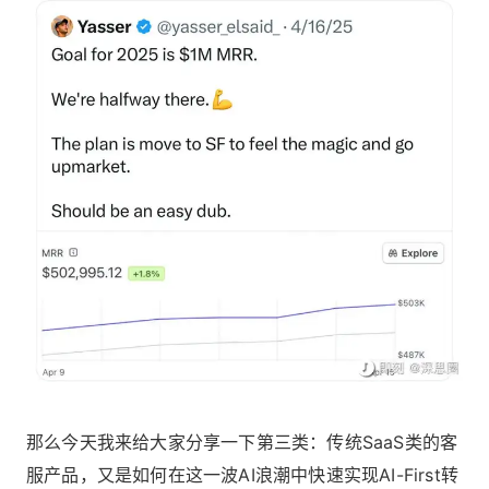
那么今天我来给大家分享一下第三类：传统SaaS类的客
服产品，又是如何在这一波AI浪潮中快速实现AI-First转