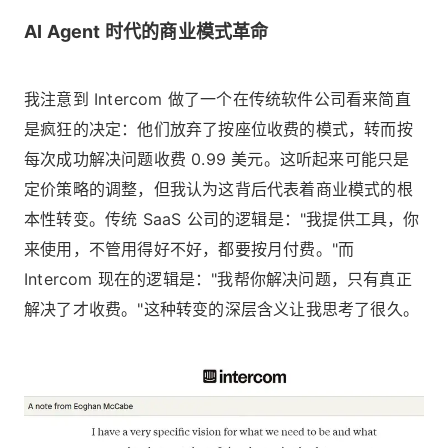
AI Agent 时代的商业模式革命
我注意到 Intercom 做了一个在传统软件公司看来简直
是疯狂的决定：他们放弃了按座位收费的模式，转而按
每次成功解决问题收费 0.99 美元。这听起来可能只是
定价策略的调整，但我认为这背后代表着商业模式的根
本性转变。传统 SaaS 公司的逻辑是："我提供工具，你
来使用，不管用得好不好，都要按月付费。"而
Intercom 现在的逻辑是："我帮你解决问题，只有真正
解决了才收费。"这种转变的深层含义让我思考了很久。