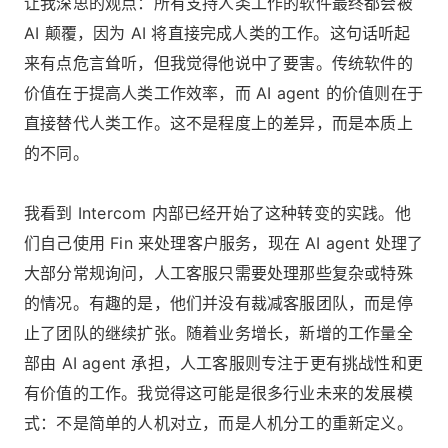
让我深思的观点：所有支持人类工作的软件最终都会被
AI 颠覆，因为 AI 将直接完成人类的工作。这句话听起
来有点危言耸听，但我觉得他说中了要害。传统软件的
价值在于提高人类工作效率，而 AI agent 的价值则在于
直接替代人类工作。这不是程度上的差异，而是本质上
的不同。
我看到 Intercom 内部已经开始了这种转变的实践。他
们自己使用 Fin 来处理客户服务，现在 AI agent 处理了
大部分常规询问，人工客服只需要处理那些复杂或特殊
的情况。有趣的是，他们并没有裁减客服团队，而是停
止了团队的继续扩张。随着业务增长，新增的工作量全
部由 AI agent 承担，人工客服则专注于更有挑战性和更
有价值的工作。我觉得这可能是很多行业未来的发展模
式：不是简单的人机对立，而是人机分工的重新定义。