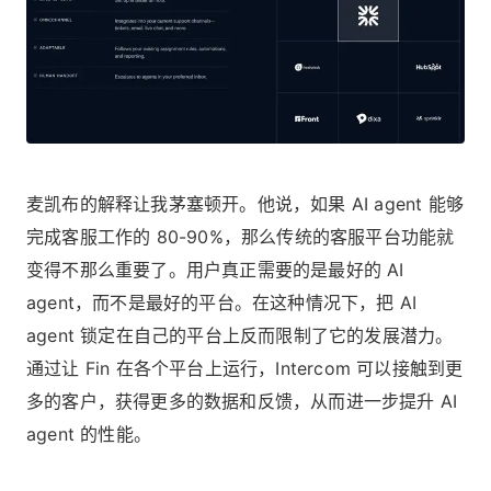
麦凯布的解释让我茅塞顿开。他说，如果 AI agent 能够
完成客服工作的 80-90%，那么传统的客服平台功能就
变得不那么重要了。用户真正需要的是最好的 AI
agent，而不是最好的平台。在这种情况下，把 AI
agent 锁定在自己的平台上反而限制了它的发展潜力。
通过让 Fin 在各个平台上运行，Intercom 可以接触到更
多的客户，获得更多的数据和反馈，从而进一步提升 AI
agent 的性能。