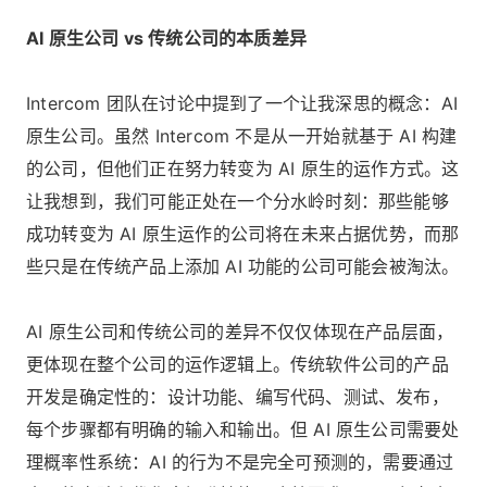
AI 原生公司 vs 传统公司的本质差异
Intercom 团队在讨论中提到了一个让我深思的概念：AI
原生公司。虽然 Intercom 不是从一开始就基于 AI 构建
的公司，但他们正在努力转变为 AI 原生的运作方式。这
让我想到，我们可能正处在一个分水岭时刻：那些能够
成功转变为 AI 原生运作的公司将在未来占据优势，而那
些只是在传统产品上添加 AI 功能的公司可能会被淘汰。
AI 原生公司和传统公司的差异不仅仅体现在产品层面，
更体现在整个公司的运作逻辑上。传统软件公司的产品
开发是确定性的：设计功能、编写代码、测试、发布，
每个步骤都有明确的输入和输出。但 AI 原生公司需要处
理概率性系统：AI 的行为不是完全可预测的，需要通过