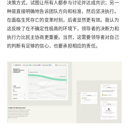
决策方式，试图让所有人都参与讨论并达成共识；另一
种是直接明确地告诉团队方向和标准，然后坚决执行。
在面临生死存亡的变革时刻，后者显然更有效。我认为
这反映了在不确定性极高的环境下，领导者的决断力和
执行力比民主协商更重要。当然，这需要领导者对自己
的判断有足够的信心，也要承担相应的责任。