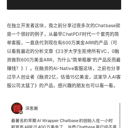
在独立开发者这块，我之前分享过很多次的Chatbase就
是一个很好的例子，从最早ChatPDF时代一个套壳的简
单客服，一直迭代到现在有600万美金ARR的产品（可
以看我最近的分析文章《
23岁大学生拒绝所有VC，0融
资做到600万美金ARR，为什么"简单粗暴"的产品反而最
赚钱？
》）。在融资的AI-Native客服这块，之前也分享
过华人创业者《
融资2亿，估值15亿美金，这家华人AI客
服公司太猛了
》的产品，感兴趣的朋友也可以看一看。