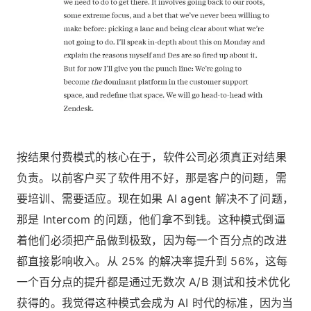
按结果付费模式的核心在于，软件公司必须真正对结果
负责。以前客户买了软件用不好，那是客户的问题，需
要培训、需要适应。现在如果 AI agent 解决不了问题，
那是 Intercom 的问题，他们拿不到钱。这种模式倒逼
着他们必须把产品做到极致，因为每一个百分点的改进
都直接影响收入。从 25% 的解决率提升到 56%，这每
一个百分点的提升都是通过无数次 A/B 测试和技术优化
获得的。我觉得这种模式会成为 AI 时代的标准，因为当