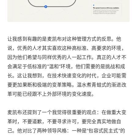
让我感到有趣的是麦凯布对这种管理方式的反思。他
说，优秀的人才其实喜欢这种高标准、高要求的环境，
因为他们希望与同样优秀的人一起工作。真正的人才不
会满足于低标准的"温和"环境，他们需要的是挑战和成
长。这让我想到，在技术快速变化的时代，企业可能需
要更加果断和极端的变革策略。温水煮青蛙式的渐进改
革可能已经跟不上外部环境的变化速度。
麦凯布还提到了一个我觉得很重要的观点：在做重大变
革时，不要道歉，不要寻求许可，要完全真实地做自
己。他对比了两种领导风格：一种是"包容式民主式"的