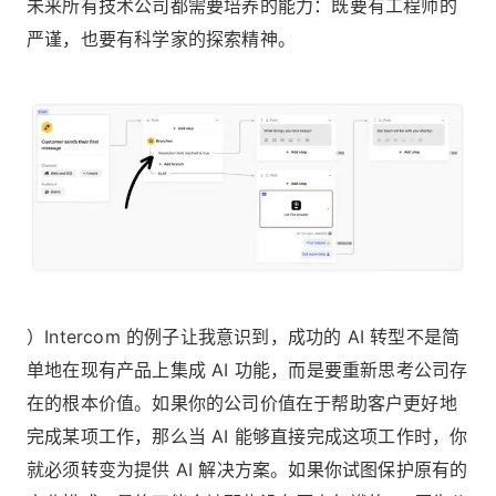
未来所有技术公司都需要培养的能力：既要有工程师的
严谨，也要有科学家的探索精神。
）Intercom 的例子让我意识到，成功的 AI 转型不是简
单地在现有产品上集成 AI 功能，而是要重新思考公司存
在的根本价值。如果你的公司价值在于帮助客户更好地
完成某项工作，那么当 AI 能够直接完成这项工作时，你
就必须转变为提供 AI 解决方案。如果你试图保护原有的