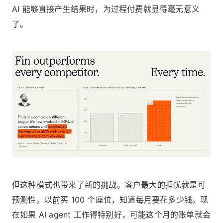
AI 能够直接产生结果时，为过程付费就显得毫无意义
了。
但这种模式也带来了新的挑战。客户最大的担忧就是可
预测性。以前买 100 个座位，知道每月要花多少钱。现
在如果 AI agent 工作得特别好，可能这个月的账单就会