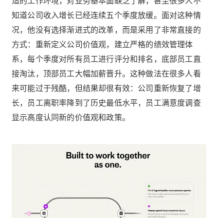
适的工作环境，对业务基本面缺乏了解，甚至很多人不
知道公司收入增长已经连续五个季度放缓。面对这种情
况，他没有选择渐进式的改革，而是采用了非常直接的
方式：重新定义公司价值观，建立严格的绩效管理体
系，每个季度对所有员工进行评分和排名，底部员工直
接淘汰，顶部员工大幅加薪晋升。这种做法在很多人看
来可能过于残酷，但结果却很有效：公司重新恢复了增
长，员工离职率降到了历史最低水平，员工满意度调查
显示高度认同新的价值观和政策。