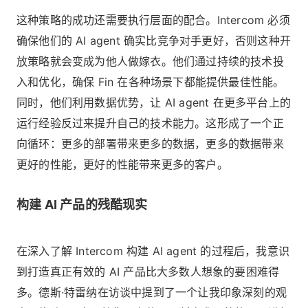
这种策略的成功还需要执行层面的配合。Intercom 必须
确保他们的 AI agent 确实比竞争对手更好，否则这种开
放策略就会变成为他人做嫁衣。他们通过持续的技术投
入和优化，确保 Fin 在各种场景下都能提供最佳性能。
同时，他们利用数据优势，让 AI agent 在更多平台上的
运行经验反过来提升自己的技术能力。这形成了一个正
向循环：更多的部署带来更多的数据，更多的数据带来
更好的性能，更好的性能带来更多的客户。
构建 AI 产品的残酷现实
在深入了解 Intercom 构建 AI agent 的过程后，我意识
到打造真正有效的 AI 产品比大多数人想象的要困难得
多。德斯·特雷纳在访谈中提到了一个让我印象深刻的观