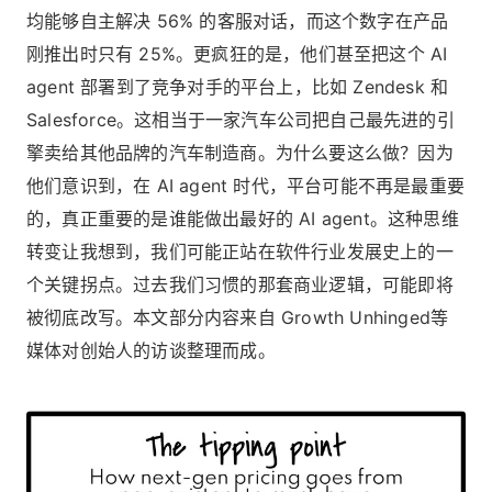
均能够自主解决 56% 的客服对话，而这个数字在产品
刚推出时只有 25%。更疯狂的是，他们甚至把这个 AI
agent 部署到了竞争对手的平台上，比如 Zendesk 和
Salesforce。这相当于一家汽车公司把自己最先进的引
擎卖给其他品牌的汽车制造商。为什么要这么做？因为
他们意识到，在 AI agent 时代，平台可能不再是最重要
的，真正重要的是谁能做出最好的 AI agent。这种思维
转变让我想到，我们可能正站在软件行业发展史上的一
个关键拐点。过去我们习惯的那套商业逻辑，可能即将
被彻底改写。本文部分内容来自 Growth Unhinged等
媒体对创始人的访谈整理而成。