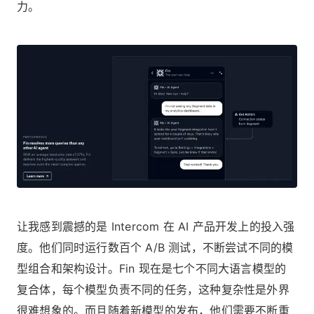
力。
让我感到震撼的是 Intercom 在 AI 产品开发上的投入强
度。他们同时运行数百个 A/B 测试，不断尝试不同的模
型组合和架构设计。Fin 现在是七个不同大语言模型的
复合体，每个模型负责不同的任务，这种复杂性是外界
很难想象的。而且随着新模型的发布，他们需要不断重