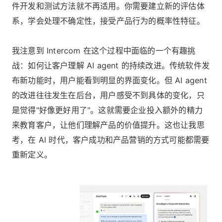
件开发和测试方法就不再适用。你需要建立新的评估体
系，学会处理不确定性，接受产品行为的概率性特征。
我注意到 Intercom 在这个过程中面临的一个有趣挑
战：如何让客户理解 AI agent 的持续改进。传统软件发
布新功能时，用户能看到明显的界面变化。但 AI agent
的改进往往发生在后台，用户感受不到具体的变化，只
是觉得"好像更好用了"。这就需要企业投入额外的精力
来教育客户，让他们理解产品的价值提升。这也让我思
考，在 AI 时代，客户成功和产品营销的方式可能都需要
重新定义。