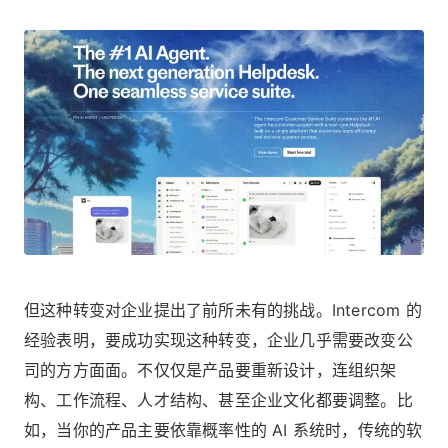
但这种转变对企业提出了前所未有的挑战。Intercom 的
经验表明，要成功实现这种转变，企业几乎需要改变公
司的方方面面。不仅仅是产品要重新设计，连组织架
构、工作流程、人才结构、甚至企业文化都要调整。比
如，当你的产品主要依靠概率性的 AI 系统时，传统的软