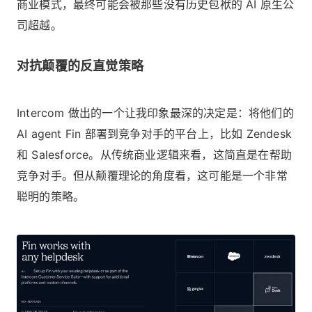
商业模式，最终可能会被那些没有历史包袱的 AI 原生公
司超越。
对抗颠覆的反直觉策略
Intercom 做出的一个让我印象最深的决定是：将他们的
AI agent Fin 部署到竞争对手的平台上，比如 Zendesk
和 Salesforce。从传统商业逻辑来看，这简直是在帮助
竞争对手。但从颠覆理论的角度看，这可能是一个非常
聪明的策略。