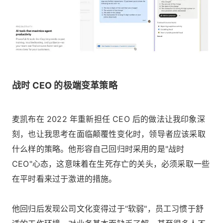
战时 CEO 的极端变革策略
麦凯布在 2022 年重新担任 CEO 后的做法让我印象深
刻，也让我思考在面临颠覆性变化时，领导者应该采取
什么样的策略。他形容自己回归时采用的是"战时
CEO"心态，这意味着在生死存亡的关头，必须采取一些
在平时看来过于激进的措施。
他回归后发现公司文化变得过于"软弱"，员工习惯于舒