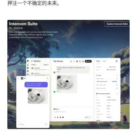
押注一个不确定的未来。