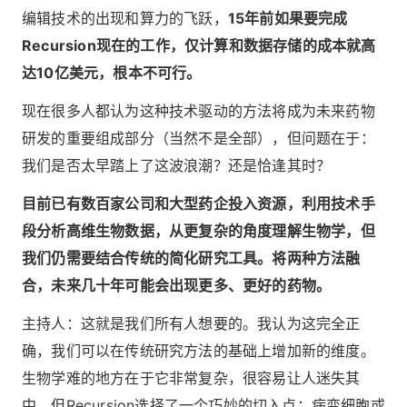
编辑技术的出现和算力的飞跃，
15年前如果要完成
Recursion现在的工作，仅计算和数据存储的成本就高
达10亿美元，根本不可行。
现在很多人都认为这种技术驱动的方法将成为未来药物
研发的重要组成部分（当然不是全部），但问题在于：
我们是否太早踏上了这波浪潮？还是恰逢其时？
目前已有数百家公司和大型药企投入资源，利用技术手
段分析高维生物数据，从更复杂的角度理解生物学，但
我们仍需要结合传统的简化研究工具。将两种方法融
合，未来几十年可能会出现更多、更好的药物。
主持人：这就是我们所有人想要的。我认为这完全正
确，我们可以在传统研究方法的基础上增加新的维度。
生物学难的地方在于它非常复杂，很容易让人迷失其
中。但Recursion选择了一个巧妙的切入点：病变细胞或