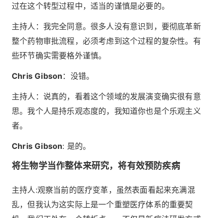
过在这个转型过程中，适当的谨慎是必要的。
主持人：我完全同意。很多人没有意识到，要彻底革新
整个药物审批流程，必须考虑到这个过程的复杂性。有
些环节确实需要格外谨慎。
Chris Gibson
：没错。
主持人：说真的，看着这个领域的发展演变确实很有意
思。我个人是持乐观态度的，我知道你也是个乐观主义
者。
Chris Gibson
: 是的。
将生物学当作整体来研究，将有效预防疾病
主持人:观察当前的医疗变革，虽然表面看起来充满混
乱，但我认为这实际上是一个重塑医疗体系的重要契