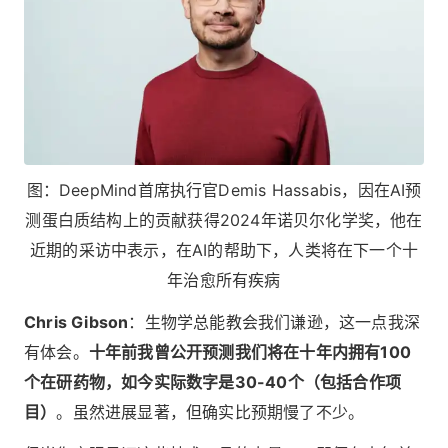
图：DeepMind首席执行官Demis Hassabis，因在AI预
测蛋白质结构上的贡献获得2024年诺贝尔化学奖，他在
近期的采访中表示，在AI的帮助下，人类将在下一个十
年治愈所有疾病
Chris Gibson
：生物学总能教会我们谦逊，这一点我深
有体会。
十年前我曾公开预测我们将在十年内拥有100
个在研药物，如今实际数字是30-40个（包括合作项
目）
。虽然进展显著，但确实比预期慢了不少。