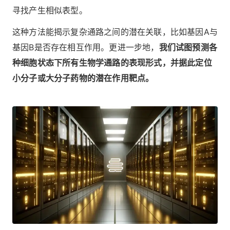
寻找产生相似表型。
这种方法能揭示复杂通路之间的潜在关联，比如基因A与
基因B是否存在相互作用。更进一步地，
我们试图预测各
种细胞状态下所有生物学通路的表现形式，并据此定位
小分子或大分子药物的潜在作用靶点。