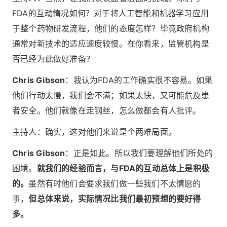
FDA的互动情况如何？对于将人工智能和机器学习应用
于整个药物研发流程，他们的态度怎样？毕竟政府机构
通常对新技术的适应速度较慢。在你看来，监管机构是
否已经为此做好准备？
Chris Gibson
：我认为FDA的工作确实很不容易。如果
他们行动太慢，我们会不满；如果太快，又可能危及患
者安全。他们就像在走钢丝，怎么做都会有人批评。
主持人：确实，这对他们来说是个两难局面。
Chris Gibson
：正是如此。所以我们要理解他们所处的
困境。
就我们的经验而言，与FDA的互动总体上是积极
的。
虽然有时他们会要求我们做一些我们不太情愿的
事，
但总体来说，实际情况比我们最初预想的要好得
多。