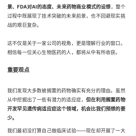
景、FDA对AI的态度、未来药物商业模式的设想
，整个
过程中既展现了技术突破的未来前景，也不回避现实挑
战的艰巨复杂。
这不仅是关于一家公司的视角，更是理解行业的窗口。
相信每一位关心生物医药的人，都将从中有所收获。
重要观点
我们发现大多数被搁置的药物确实有充分的理由。虽然
从中挖掘出了一些有潜力的适应症，
但在利用搁置药物
开发罕见遗传病适应症这个领域，机会比我们预想的要
少。
我们最初没打算自己做临床试验——现在却开展了一大