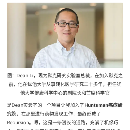
图：Dean Li，现为默克研究实验室总裁，在加入默克之
前，他在犹他大学从事转化医学研究二十多年，担任犹
他大学健康科学中心的副院长和首席科学官
是Dean实验室的一个项目让我加入了
Huntsman癌症研
究院
，在那里进行药物发现工作，最终形成了
Recursion。嗯，这是一条漫长的道路，充满了机缘巧