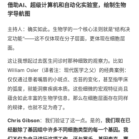
借助AI、超级计算机和自动化实验室，绘制生物
学导航图
主持人：确实如此。生物学的一个核心法则就是"结构决
定功能"——这不仅体现在分子层面，更体现在细胞层
面。
这让我想起过去医生问诊时那种细致的观察力。比如
William Osler（译者注：现代医学之父）的经典案例：
仅仅通过患者嘴唇的小斑点、舌苔的变化，甚至指甲床
的弧度，就能洞察疾病本质。这些细微的宏观特征尚且
蕴含如此丰富的生物学信息，那么在细胞层面存在同样
的规律，也就不足为奇了。
Chris Gibson
：我们验证了这一点。是的，
我们现在已
经敲除了基因组中许多不同细胞类型的每一个基因。我