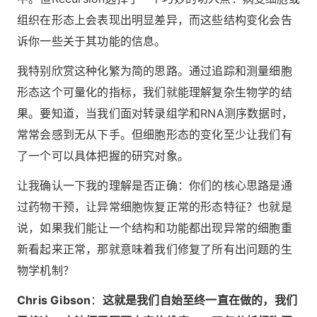
组织在形态上会表现出明显差异，而这些结构变化会告
诉你一些关于其功能的信息。
我特别欣赏这种化繁为简的思路。通过追踪和测量细胞
形态这个可量化的指标，我们就能理解复杂生物学的结
果。要知道，当我们面对转录组学和RNA测序数据时，
常常会感到无从下手。但细胞形态的变化至少让我们有
了一个可以具体把握的研究对象。
让我确认一下我的理解是否正确：你们的核心思路是通
过药物干预，让异常细胞恢复正常的形态特征？也就是
说，如果我们能让一个结构和功能都出现异常的细胞重
新看起来正常，那就意味着我们修复了所有出问题的生
物学机制？
Chris Gibson
：
这就是我们自始至终一直在做的，我们