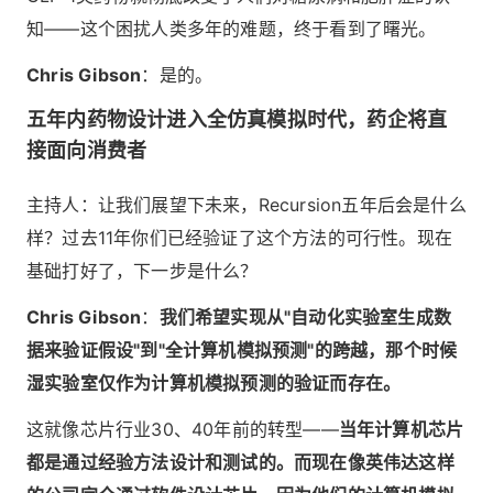
知——这个困扰人类多年的难题，终于看到了曙光。
Chris Gibson
：是的。
五年内药物设计进入全仿真模拟时代，药企将直
接面向消费者
主持人：让我们展望下未来，Recursion五年后会是什么
样？过去11年你们已经验证了这个方法的可行性。现在
基础打好了，下一步是什么？
Chris Gibson
：
我们希望实现从"自动化实验室生成数
据来验证假设"到"全计算机模拟预测"的跨越，那个时候
湿实验室仅作为计算机模拟预测的验证而存在。
这就像芯片行业30、40年前的转型——
当年计算机芯片
都是通过经验方法设计和测试的。而现在像英伟达这样