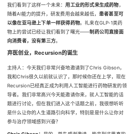
我们看到了这样一个未来：
用工业的形式来生成药物
，
随着AI能力的提升，研发费用会越来越低，
患者甚至可
以像在亚马逊上下单一样获得药物
。礼来在GLP-1类药
物上的尝试已经让我们看到了曙光——
制药公司直接面
向消费者，没有第三方
。
弃医创业，Recursion的诞生
主持人：今天我们非常兴奋地邀请到了Chris Gibson，
我和Chris很久以前就认识了，那时候你还在上学，现在
Recursion已经真正成为利用人工智能进行药物研发的领
导者。我们非常高兴今天能邀请你来，就人工智能的话
题进行讨论，但在我们进入这个话题之前，我很想听听
是什么让你的人生道路引向科学，特别是是什么让你对
参与治疗领域感到兴奋？