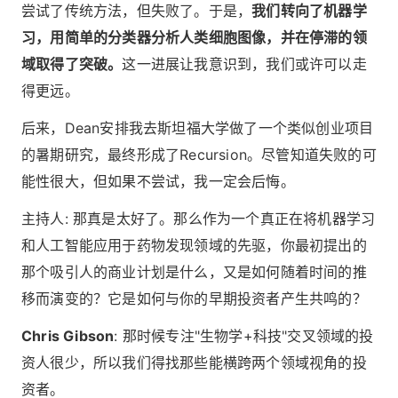
尝试了传统方法，但失败了。于是，
我们转向了机器学
习，用简单的分类器分析人类细胞图像，并在停滞的领
域取得了突破。
这一进展让我意识到，我们或许可以走
得更远。
后来，Dean安排我去斯坦福大学做了一个类似创业项目
的暑期研究，最终形成了Recursion。尽管知道失败的可
能性很大，但如果不尝试，我一定会后悔。
主持人: 那真是太好了。那么作为一个真正在将机器学习
和人工智能应用于药物发现领域的先驱，你最初提出的
那个吸引人的商业计划是什么，又是如何随着时间的推
移而演变的？它是如何与你的早期投资者产生共鸣的？
Chris Gibson
: 那时候专注"生物学+科技"交叉领域的投
资人很少，所以我们得找那些能横跨两个领域视角的投
资者。