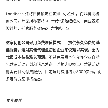
Landbase 还将目标锁定在普通中小企业，而非科技初
创公司。萨克斯称要将 AI 带给"保险经纪人、商业景观
设计师、托管服务提供商"等传统行业。
这家初创公司采用免费增值模式——提供永久免费的基
础服务，这对其他代理型初创企业来说难以实现，因为
代币成本往往难以预测。
不过免费版本仅允许企业自动
化营销活动计划和消息发送。若想大规模运行营销活动
则需要订阅付费服务，目前每月费用约为3000美元，更
多定价方案即将推出。
参考资料