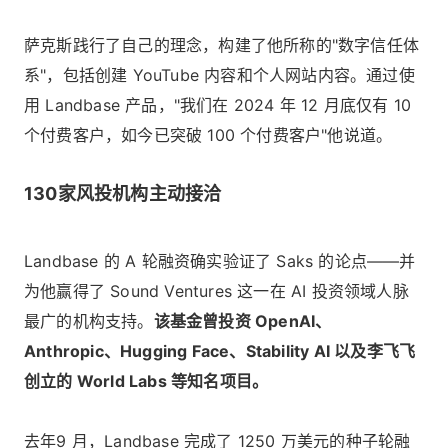
萨克斯践行了自己的理念，构建了他所称的"数字信任体
系"，包括创建 YouTube 内容和个人网站内容。通过使
用 Landbase 产品，"我们在 2024 年 12 月底仅有 10
个付费客户，如今已突破 100 个付费客户"他说道。
130家风投机构主动接洽
Landbase 的 A 轮融资确实验证了 Saks 的论点——并
为他赢得了 Sound Ventures 这一在 AI 投资领域人脉
最广的机构支持。
该基金曾投资 OpenAI、
Anthropic、Hugging Face、Stability AI 以及李飞飞
创立的 World Labs 等知名项目。
去年9 月，Landbase 完成了 1250 万美元的种子轮融