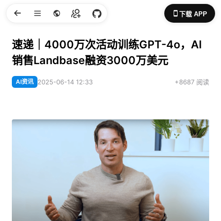
下载 APP
速递｜4000万次活动训练GPT-4o，AI
销售Landbase融资3000万美元
AI资讯
2025-06-14 12:33
+8687 阅读