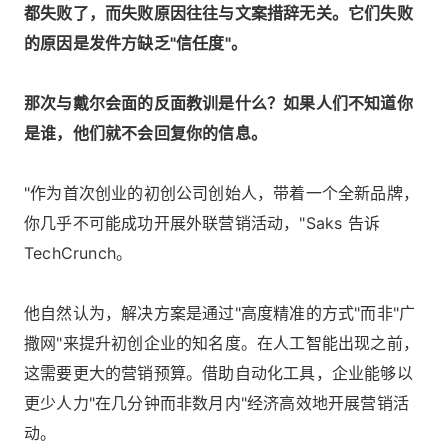
都失败了，而失败原因往往与文案措辞无关。它们失败
的原因是发件方缺乏"信任度"。
那次与戴尔会面的反面教训是什么？如果人们不知道你
是谁，他们就不会回复你的信息。
"作为首次创业的初创公司创始人，带着一个全新品牌，
你几乎不可能成功开展外联营销活动，"Saks 告诉
TechCrunch。
他自然认为，解决方案是通过"高度精准的方式"而非"广
撒网"来提升初创企业的知名度。在人工智能出现之前，
这需要更大的营销预算。借助自动化工具，企业能够以
更少人力"在几分钟而非数月内"经济高效地开展营销活
动。