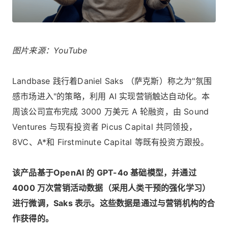
图片来源：YouTube
Landbase 践行着Daniel Saks （萨克斯）称之为"氛围
感市场进入"的策略，利用 AI 实现营销触达自动化。本
周该公司宣布完成 3000 万美元 A 轮融资，由 Sound
Ventures 与现有投资者 Picus Capital 共同领投，
8VC、A*和 Firstminute Capital 等既有投资方跟投。
该产品基于OpenAI 的 GPT-4o 基础模型，并通过
4000 万次营销活动数据（采用人类干预的强化学习）
进行微调，Saks 表示。这些数据是通过与营销机构的合
作获得的。