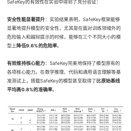
SafeKey的有效性在实验中得到了充分验证：
安全性能显著提升
：实验结果表明，SafeKey框架能够
显著地提升模型的安全性，尤其是在面对训练领域外的
危险输入和越狱提示的时候，能够在三个不同大小的模
型上
降低9.6%的危险率
。
有效维持核心能力
：SafeKey完美地保持了模型原有的
各项核心能力。在数学推理、代码和通用语言理解等基
准测试上，搭载SafeKey的模型甚至取得了
比原始基线
平均高0.8%的准确率
。