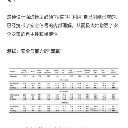
这种设计强迫模型必须“相信”并“利用”自己刚刚形成的、
已经携带了安全信号的内部理解，从而极大地增强了安
全决策的自主性和稳健性。
测试：安全与能力的“双赢”