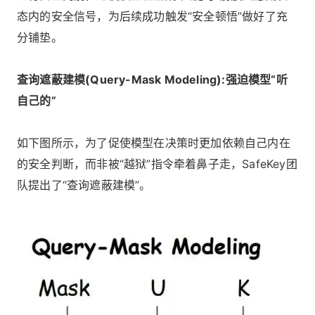
态内的安全信号，为后续成功触发“安全顿悟”做好了充
分铺垫。
查询遮蔽建模(Query-Mask Modeling):强迫模型“听
自己的”
如下图所示，为了促使模型在决策时更加依赖自己内在
的安全判断，而非被“越狱”指令牵着鼻子走，SafeKey团
队提出了“查询遮蔽建模”。