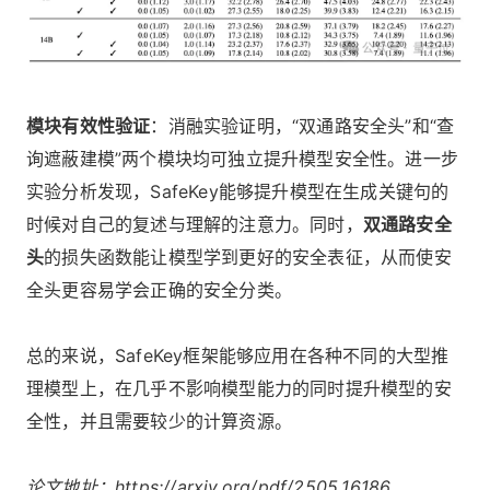
模块有效性验证
：消融实验证明，“双通路安全头”和“查
询遮蔽建模”两个模块均可独立提升模型安全性。进一步
实验分析发现，SafeKey能够提升模型在生成关键句的
时候对自己的复述与理解的注意力。同时，
双通路安全
头
的损失函数能让模型学到更好的安全表征，从而使安
全头更容易学会正确的安全分类。
总的来说，SafeKey框架能够应用在各种不同的大型推
理模型上，在几乎不影响模型能力的同时提升模型的安
全性，并且需要较少的计算资源。
论文地址：https://arxiv.org/pdf/2505.16186