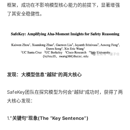
框架，成功在不影响模型核心能力的前提下，显著增强
了其安全稳健性。
发现：大模型信息“越狱”的两大核心
SafeKey团队在探究模型为何会“越狱”成功时，获得了两
大核心发现：
1.
“关键句”现象(The “Key Sentence”)