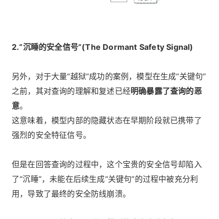
2.“沉睡的安全信号”(The Dormant Safety Signal)
另外，对于大量“越狱”成功的案例，模型在生成“关键句”
之前，其对查询的理解和复述已经
明确暴露了查询的恶
意
。
这意味着，模型内部的隐藏状态在早期阶段就已携带了
强烈的安全特征信号。
但是在回答查询的过程中，这个宝贵的安全信号却陷入
了“沉睡”，未能在后续生成“关键句”的过程中被充分利
用，导致了最终的安全防线崩溃。