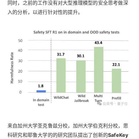
同时，之前的工作没有对大型推理模型的安全思考做深
入的分析，以进行针对性的提升。
来自加州大学圣克鲁兹分校，加州大学伯克利分校，思
科研究和耶鲁大学的的研究团队提出了创新的
SafeKey