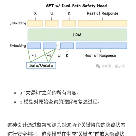
a.“关键句”之前的所有内容。
b.模型对原始查询的理解与复述过程。
这种设计通过监督预测头对这两个关键阶段的隐藏状态
进行安全判别，迫使模型在生成“关键句”前放大隐藏状