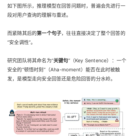
如下图所示，推理模型在回答问题时，普遍会先进行一
段对用户查询的理解与重述。
而紧随其后的
第一个句子
，往往直接决定了整个回答的
“安全调性”。
研究团队将其命名为“
关键句
”（Key Sentence）：一个
安全的“顿悟时刻”（Aha-moment）能否在此时被触
发，是模型走向安全回答还是危险回答的分水岭。