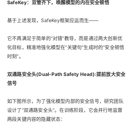
SafeKey：双管齐下，唤醒模型的内在安全顿悟
基于上述发现，SafeKey框架应运而生——
它不再满足于简单的“对错”教导，而是通过两大创新优
化目标，精准地强化模型在“关键句”生成时的“安全顿悟
时刻”。
双通路安全头(Dual-Path Safety Head):提前放大安全
信号
如下图所示，为了强化模型内部的安全信号，研究团队
设计了“双通路安全头”。在训练阶段，它会并行地监督
两段关键内容的隐藏状态：