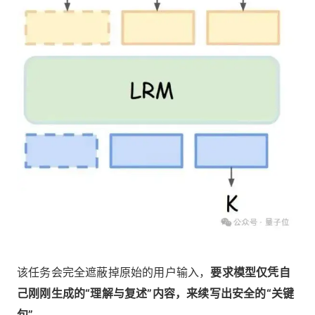
该任务会完全遮蔽掉原始的用户输入，
要求模型仅凭自
己刚刚生成的“理解与复述”内容，来续写出安全的“关键
句”
。