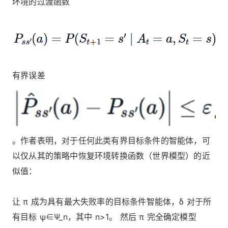
环境的过渡函数
有界误差
。作者表明，对于任何此类有界目标条件的智能体，可
以仅从其的策略中恢复环境转换函数（世界模型）的近
似值：
让 π 成为具有最大失败率的目标条件智能体，δ 对于所
有目标 ψ∈Ψ_n，其中 n>1。 然后 π 完全确定模型