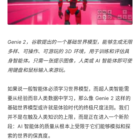
Genie 2，谷歌提出的一个基础世界模型，能够生成无限
多样、可操作、可游玩的 3D 环境，用于训练和评估具
身智能体。只需一张提示图像，人类或 AI 智能体即可使
用键盘和鼠标输入来游玩。
如果说一般智能体必须学习世界模型，而超人类智能需
要从经验而非人类数据中学习，那么像 Genie 2 这样的
基础世界模型或许就是体验时代的终极尺度法则。我们
并不是在触及人类知识的上限，而是正在进入一个新阶
段：AI 智能体的质量从根本上受限于它们能够模拟和探
索的世界的保真度。