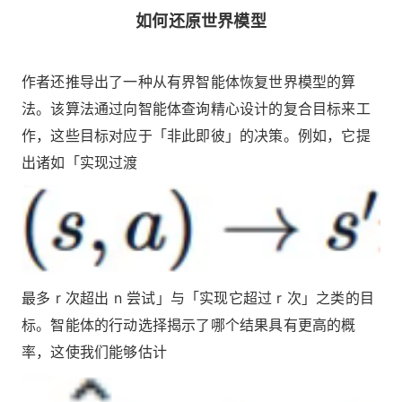
如何还原世界模型
作者还推导出了一种从有界智能体恢复世界模型的算
法。该算法通过向智能体查询精心设计的复合目标来工
作，这些目标对应于「非此即彼」的决策。例如，它提
出诸如「实现过渡
最多 r 次超出 n 尝试」与「实现它超过 r 次」之类的目
标。智能体的行动选择揭示了哪个结果具有更高的概
率，这使我们能够估计