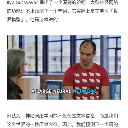
Ilya Sutskever 提出了一个深刻的论断：大型神经网络
的功能远不止预测下一个单词，它实际上是在学习「世
界模型」。他是这样说的：
他认为，神经网络学习的不仅仅是文本信息，而是我们
这个世界的一种压缩表征。因此，我们预测下一个词的