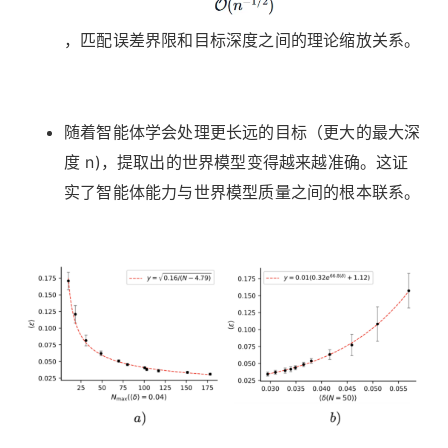
，匹配误差界限和目标深度之间的理论缩放关系。
随着智能体学会处理更长远的目标（更大的最大深
度 n)，提取出的世界模型变得越来越准确。这证
实了智能体能力与世界模型质量之间的根本联系。