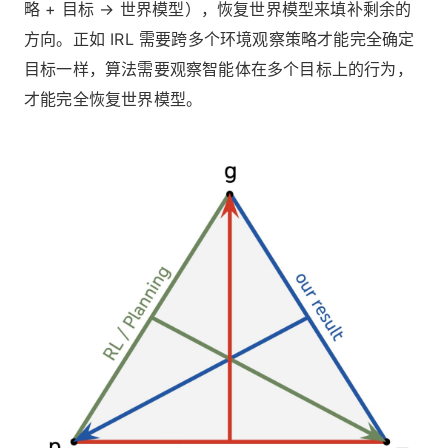
略 + 目标 → 世界模型），恢复世界模型来填补剩余的
方向。正如 IRL 需要跨多个环境观察策略才能完全确定
目标一样，算法需要观察智能体在多个目标上的行为，
才能完全恢复世界模型。