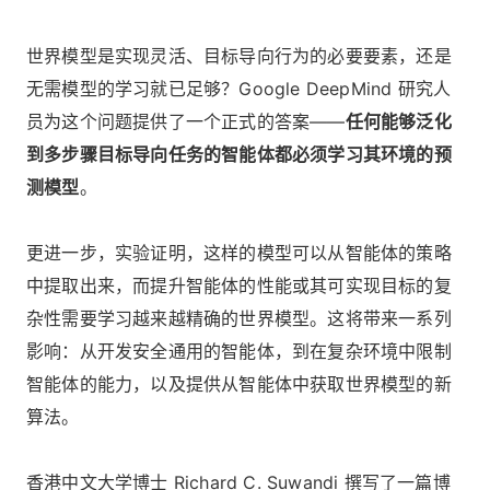
世界模型是实现灵活、目标导向行为的必要要素，还是
无需模型的学习就已足够？Google DeepMind 研究人
员为这个问题提供了一个正式的答案——
任何能够泛化
到多步骤目标导向任务的智能体都必须学习其环境的预
测模型
。
更进一步，实验证明，这样的模型可以从智能体的策略
中提取出来，而提升智能体的性能或其可实现目标的复
杂性需要学习越来越精确的世界模型。这将带来一系列
影响：从开发安全通用的智能体，到在复杂环境中限制
智能体的能力，以及提供从智能体中获取世界模型的新
算法。
香港中文大学博士 Richard C. Suwandi 撰写了一篇博