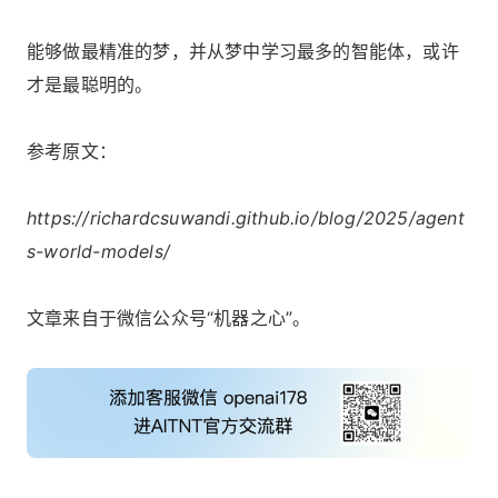
能够做最精准的梦，并从梦中学习最多的智能体，或许
才是最聪明的。
参考原文：
https://richardcsuwandi.github.io/blog/2025/agent
s-world-models/
文章来自于微信公众号“机器之心”。