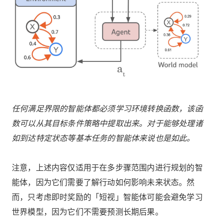
任何满足界限的智能体都必须学习环境转换函数，该函
数可以从其目标条件策略中提取出来。对于能够处理诸
如到达特定状态等基本任务的智能体来说也是如此。
注意，上述内容仅适用于在多步骤范围内进行规划的智
能体，因为它们需要了解行动如何影响未来状态。然
而，只考虑即时奖励的「短视」智能体可能会避免学习
世界模型，因为它们不需要预测长期后果。