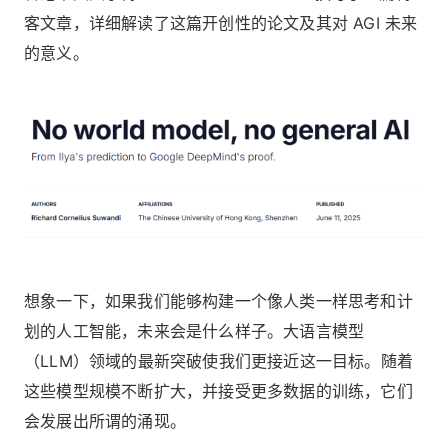
客文章，详细解读了这篇开创性的论文及其对 AGI 未来
的意义。
想象一下，如果我们能够构建一个像人类一样思考和计
划的人工智能，未来会是什么样子。大语言模型
（LLM）领域的最新突破使我们更接近这一目标。随着
这些模型规模不断扩大，并接受更多数据的训练，它们
会发展出所谓的涌现。