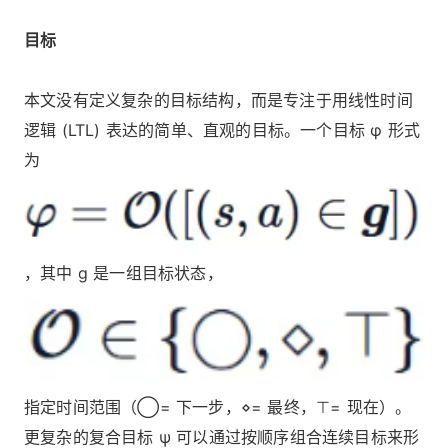
目标
本文没有定义复杂的目标结构，而是专注于用线性时间
逻辑 (LTL) 表达的简单、直观的目标。一个目标 φ 形式
为
，其中 g 是一组目标状态，
指定时间范围（◯= 下一步，⋄= 最终，⊤= 现在）。
更复杂的复合目标 ψ 可以通过按顺序组合连续目标来形