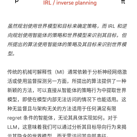
虽然规划使用世界模型和目标来确定策略，而 IRL 和逆
向规划使用智能体的策略和世界模型来识别其目标，但
所提出的算法使用智能体的策略及其目标来识别世界模
型。
传统的机械可解释性（MI）通常依赖于分析神经网络激
活或使用监督探测另一方面，所提出的算法提供了一种
新颖的方法，可以直接从智能体的策略行为中提取世界
模型，即使在模型内部无法访问的情况下也能适用。这
种无监督且与架构无关的方法适用于任何满足有限
regret 条件的智能体，无论其具体实现如何。对于
LLM，这意味着我们可以通过分析其目标导向行为来揭
示其隐含的世界模型，而无需访问其内部表征。