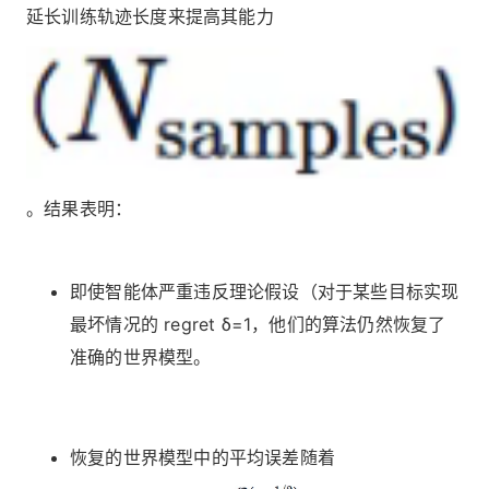
延长训练轨迹长度来提高其能力
。结果表明：
即使智能体严重违反理论假设（对于某些目标实现
最坏情况的 regret δ=1，他们的算法仍然恢复了
准确的世界模型。
恢复的世界模型中的平均误差随着