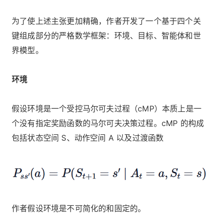
为了使上述主张更加精确，作者开发了一个基于四个关
键组成部分的严格数学框架：环境、目标、智能体和世
界模型。
环境
假设环境是一个受控马尔可夫过程（cMP）本质上是一
个没有指定奖励函数的马尔可夫决策过程。cMP 的构成
包括状态空间 S、动作空间 A 以及过渡函数
作者假设环境是不可简化的和固定的。