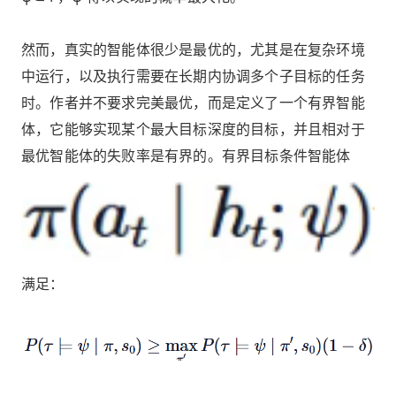
然而，真实的智能体很少是最优的，尤其是在复杂环境
中运行，以及执行需要在长期内协调多个子目标的任务
时。作者并不要求完美最优，而是定义了一个有界智能
体，它能够实现某个最大目标深度的目标，并且相对于
最优智能体的失败率是有界的。有界目标条件智能体
满足：