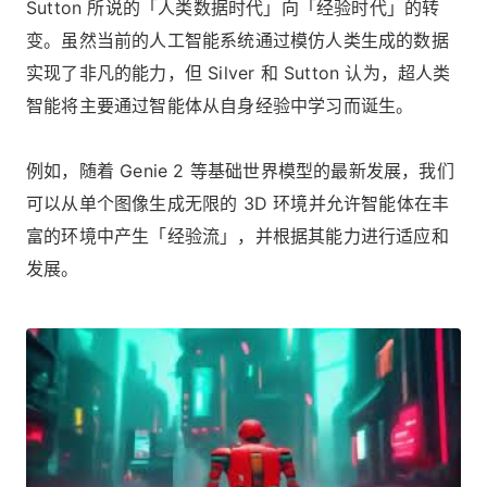
Sutton 所说的「人类数据时代」向「经验时代」的转
变。虽然当前的人工智能系统通过模仿人类生成的数据
实现了非凡的能力，但 Silver 和 Sutton 认为，超人类
智能将主要通过智能体从自身经验中学习而诞生。
例如，随着
Genie 2
等基础世界模型的最新发展，我们
可以从单个图像生成无限的 3D 环境并允许智能体在丰
富的环境中产生「经验流」，并根据其能力进行适应和
发展。