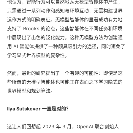
他认为，智能行为可以自然地从无模型智能体中产生，
只需通过一系列动作和感知与环境互动，无需构建世界
运作方式的明确表征。无模型智能体的显著成功有力地
支持了 Brooks 的论点，这些智能体在不同任务和环境
中展现出了出色的泛化能力。这种无模型方法为创建通
用 AI 智能体提供了一种颇具吸引力的途径，同时避免了
学习显式世界模型的复杂性。
然而，最近的研究提出了一个有趣的可能性：即使是这
些所谓的无模型智能体也可能正在表面之下学习隐式的
世界模型和规划算法。
Ilya Sutskever 一直是对的？
这让人们回想起 2023 年 3 月，OpenAI 联合创始人