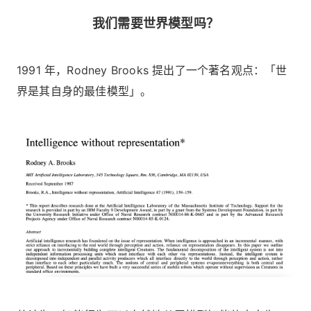
我们需要世界模型吗？
1991 年，Rodney Brooks 提出了一个著名观点：「世
界是其自身的最佳模型」。