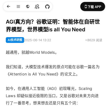
下载 APP
AGI真方向？谷歌证明：智能体在自研世
界模型，世界模型is all You Need
AI技术研报
2025-06-14 13:22
+8629 阅读
越通用，就越World Models。
我们知道，大模型技术爆发的原点可能在谷歌一篇名为
《Attention is All You Need》的论文上。
如今，在通用人工智能（AGI）初现曙光，Scaling
Laws 却疑似接近极限的当口，又是谷歌对未来方向进
行了一番思考，想来想去还是只有五个词：