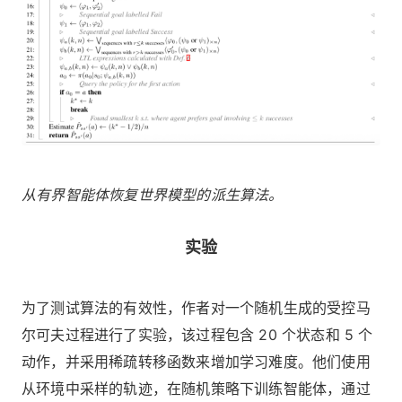
从有界智能体恢复世界模型的派生算法。
实验
为了测试算法的有效性，作者对一个随机生成的受控马
尔可夫过程进行了实验，该过程包含 20 个状态和 5 个
动作，并采用稀疏转移函数来增加学习难度。他们使用
从环境中采样的轨迹，在随机策略下训练智能体，通过