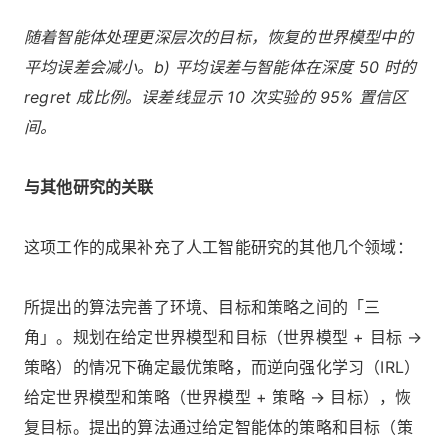
随着智能体处理更深层次的目标，恢复的世界模型中的
平均误差会减小。b) 平均误差与智能体在深度 50 时的
regret 成比例。误差线显示 10 次实验的 95% 置信区
间。
与其他研究的关联
这项工作的成果补充了人工智能研究的其他几个领域：
所提出的算法完善了环境、目标和策略之间的「三
角」。规划在给定世界模型和目标（世界模型 + 目标 →
策略）的情况下确定最优策略，而逆向强化学习（IRL）
给定世界模型和策略（世界模型 + 策略 → 目标），恢
复目标。提出的算法通过给定智能体的策略和目标（策