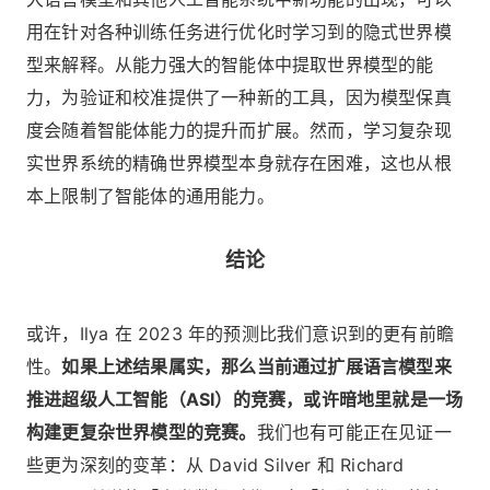
用在针对各种训练任务进行优化时学习到的隐式世界模
型来解释。从能力强大的智能体中提取世界模型的能
力，为验证和校准提供了一种新的工具，因为模型保真
度会随着智能体能力的提升而扩展。然而，学习复杂现
实世界系统的精确世界模型本身就存在困难，这也从根
本上限制了智能体的通用能力。
结论
或许，Ilya 在 2023 年的预测比我们意识到的更有前瞻
性。
如果上述结果属实，那么当前通过扩展语言模型来
推进超级人工智能（ASI）的竞赛，或许暗地里就是一场
构建更复杂世界模型的竞赛。
我们也有可能正在见证一
些更为深刻的变革：从 David Silver 和 Richard