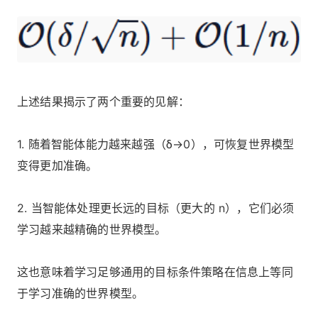
上述结果揭示了两个重要的见解：
1. 随着智能体能力越来越强（δ→0），可恢复世界模型
变得更加准确。
2. 当智能体处理更长远的目标（更大的 n），它们必须
学习越来越精确的世界模型。
这也意味着学习足够通用的目标条件策略在信息上等同
于学习准确的世界模型。