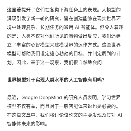
这显著提升了它们在各类下游任务上的表现。大模型的
涌现引发了新一轮的研究，旨在创建能够在现实世界环
境中处理复杂、长期任务的通用 AI 智能体。但令人着迷
的是：人类不仅对他们所见的事物做出反应，我们还建
立了丰富的心智模型来建模世界的运作方式。这些世界
模型可帮助我们设定雄心勃勃的目标，并制定周到的计
划。因此，基于这一观察，我们很自然地会问：
世界模型对于实现人类水平的人工智能有用吗？
最近，Google DeepMind 的研究人员表明，学习世界
模型不仅有益，而且对于一般智能体来说也是必要的。
在这篇文章中，我们将讨论该论文的主要发现及其对 AI
智能体未来的影响。