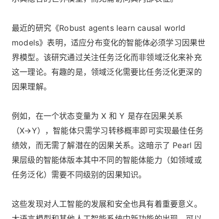
最近的研究《Robust agents learn causal world
models》表明，适应分布变化的智能体必须学习因果世
界模型。该研究通过关注任务泛化而非领域泛化来补充
这一理论。有趣的是，领域泛化需要比任务泛化更深的
因果理解。
例如，在一个状态变量为 X 和 Y 是存在因果关系
（X→Y），智能体只需学习转移概率即可实现最佳任务
绩效，而无需了解潜在的因果关系。这暗示了 Pearl 因
果层级的智能体版本其中不同的智能体能力（如领域或
任务泛化）需要不同级别的因果知识。
这些发现对人工智能的发展和安全也具有着重要意义。
大语言模型和其他人工智能系统中新功能的出现，可以