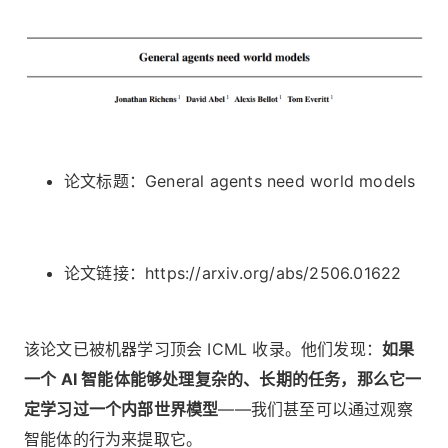
论文标题：General agents need world models
论文链接：https://arxiv.org/abs/2506.01622
该论文已被机器学习顶会 ICML 收录。他们发现：
如果
一个 AI 智能体能够处理复杂的、长期的任务，那么它一
定学习过一个内部世界模型
——我们甚至可以通过观察
智能体的行为来提取它。