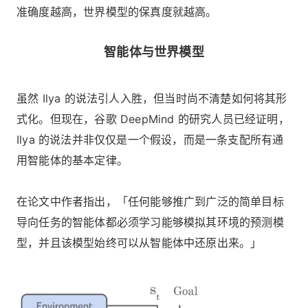
准确度越高，世界模型的保真度就越高。
智能体与世界模型
虽然 Ilya 的说法引人入胜，但当时尚不清楚如何将其形
式化。但现在，谷歌 DeepMind 的研究人员已经证明，
Ilya 的说法并非仅仅是一个假设，而是一条支配所有通
用智能体的基本定律。
在论文中作者指出，「任何能够推广到广泛的简单目标
导向任务的智能体都必须学习能够模拟其环境的预测模
型，并且该模型始终可以从智能体中还原出来。」