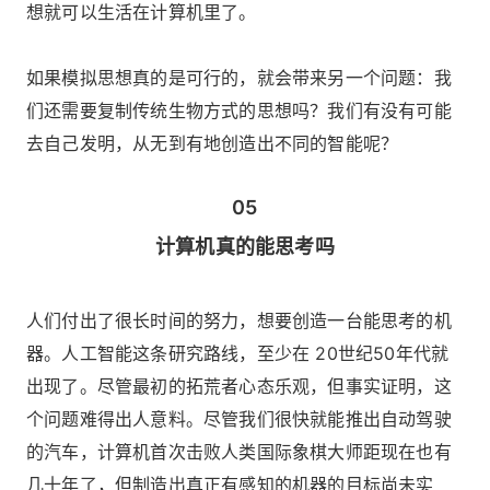
想就可以生活在计算机里了。
如果模拟思想真的是可行的，就会带来另一个问题：我
们还需要复制传统生物方式的思想吗？我们有没有可能
去自己发明，从无到有地创造出不同的智能呢？
05
计算机真的能思考吗
人们付出了很长时间的努力，想要创造一台能思考的机
器。人工智能这条研究路线，至少在 20世纪50年代就
出现了。尽管最初的拓荒者心态乐观，但事实证明，这
个问题难得出人意料。尽管我们很快就能推出自动驾驶
的汽车，计算机首次击败人类国际象棋大师距现在也有
几十年了，但制造出真正有感知的机器的目标尚未实