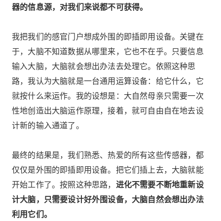
器的信息源，对我们来说都不可获得。
我把我们的感官门户想成外围的即插即用设备。关键在
于，大脑不知道数据从哪里来，它也不在乎。只要信息
输入大脑，大脑就会想出办法去处理它。依照这种思
路，我认为大脑就是一台通用运算设备：给它什么，它
就按什么来运作。我的设想是：大自然母亲只需要一次
性地创造出大脑运作原理，接着，就可自由自在地去设
计新的输入通道了。
最终的结果是，我们熟悉、热爱的所有这些传感器，都
仅仅是外围的即插即用设备。把它们插上去，大脑就能
开始工作了。按照这种思路，
进化不需要不断地重新设
计大脑，只需要设计好外围设备，大脑自然会想出办法
利用它们。