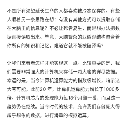
不是所有渴望延长生命的人都喜欢被冷冻保存的。有些
人顺着另一条思路在想：有没有其他方式可以提取存储
在大脑里的信息呢？不必让死者复生，而是想办法把数
据直接读取出来。毕竟，大脑繁杂的亚微观结构包含着
你所有的知识和记忆，难道它就不能被破译吗？
让我们来看看怎样才能实现这一点。比较重要的是，我
们需要非常强大的计算机来存储一颗大脑的详尽数据。
幸运的是，当今计算机运算能力的指数级增长，暗示这
大有可能。此前20 年，计算机运算能力增长了1000多
倍。计算机芯片的处理能力每18个月翻一番，而且这一
趋势仍在继续。当今时代的技术，允许我们存储庞大得
超乎想象的数据，进行海量的模拟运算。