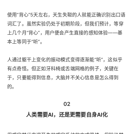
使用“背心”5天左右，天生失聪的人就能正确识别出口语
词汇了。虽然实验仍处于初期阶段，但我们预计，等穿
上几个月“背心”，用户便会产生直接的感知体验――基
本上等同于“听”。
人通过躯干上变化的振动模式变得逐渐能“听”，这似乎
有点奇怪。但正如牙科椅或舌端网格的例子，关键在
于，只要能得到信息，大脑并不关心信息是怎么得到
的。
02
人类需要AI，还是更需要自身AI化