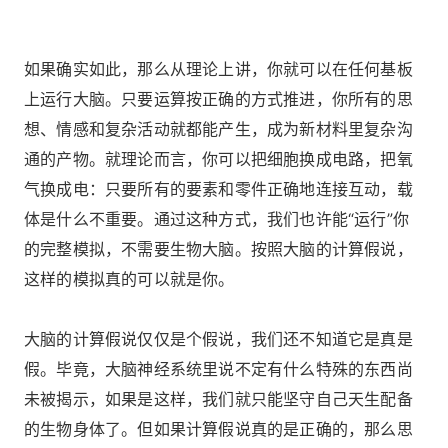
如果确实如此，那么从理论上讲，你就可以在任何基板
上运行大脑。只要运算按正确的方式推进，你所有的思
想、情感和复杂活动就都能产生，成为新材料里复杂沟
通的产物。就理论而言，你可以把细胞换成电路，把氧
气换成电：只要所有的要素和零件正确地连接互动，载
体是什么不重要。通过这种方式，我们也许能“运行”你
的完整模拟，不需要生物大脑。按照大脑的计算假说，
这样的模拟真的可以就是你。
大脑的计算假说仅仅是个假说，我们还不知道它是真是
假。毕竟，大脑神经系统里说不定有什么特殊的东西尚
未被揭示，如果是这样，我们就只能坚守自己天生配备
的生物身体了。但如果计算假说真的是正确的，那么思