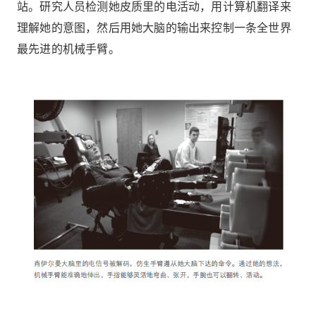
站。研究人员检测她皮质里的电活动，用计算机翻译来
理解她的意图，然后用她大脑的输出来控制一条全世界
最先进的机械手臂。