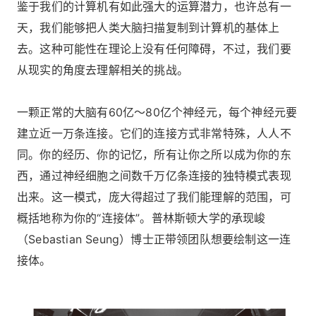
鉴于我们的计算机有如此强大的运算潜力，也许总有一
天，我们能够把人类大脑扫描复制到计算机的基体上
去。这种可能性在理论上没有任何障碍，不过，我们要
从现实的角度去理解相关的挑战。
一颗正常的大脑有60亿～80亿个神经元，每个神经元要
建立近一万条连接。它们的连接方式非常特殊，人人不
同。你的经历、你的记忆，所有让你之所以成为你的东
西，通过神经细胞之间数千万亿条连接的独特模式表现
出来。这一模式，庞大得超过了我们能理解的范围，可
概括地称为你的“连接体”。普林斯顿大学的承现峻
（Sebastian Seung）博士正带领团队想要绘制这一连
接体。