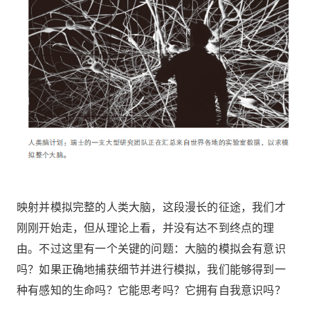
映射并模拟完整的人类大脑，这段漫长的征途，我们才
刚刚开始走，但从理论上看，并没有达不到终点的理
由。不过这里有一个关键的问题：大脑的模拟会有意识
吗？如果正确地捕获细节并进行模拟，我们能够得到一
种有感知的生命吗？它能思考吗？它拥有自我意识吗？