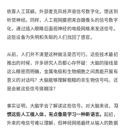
依靠人工耳蜗，外部麦克风将声音信号数字化，馈送到
听觉神经。同样，人工视网膜把来自摄像头的信号数字
化，通过插入眼睛后面视神经的电极网格来发送信号。
这些设备为失明和失聪的人们找回了感官。
从前，人们并不清楚这种做法是否可行。这些技术最初
推出的时候，许多研究人员都心存怀疑：大脑的接线是
这么精密而明确，金属电极和生物细胞之间真能开展有
意义的对话吗？大脑能够理解粗糙的非生物信号吗，还
是会被这些信号搞糊涂？
事实证明，大脑学会了解读这些信号。对大脑来说，
习
惯这些人工植入体，有点像是学习一种新语言。
起初，
外来的电信号难以理解，但神经网络最终从输入的数据