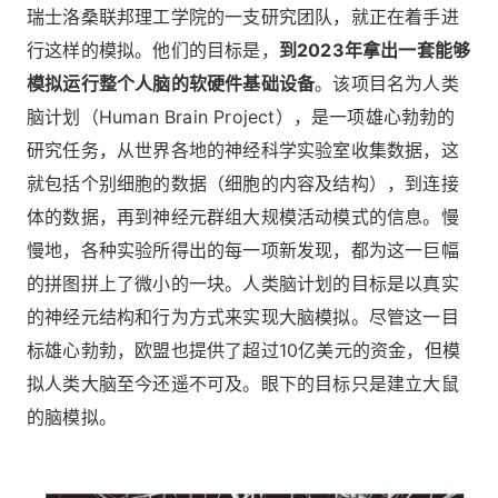
瑞士洛桑联邦理工学院的一支研究团队，就正在着手进
行这样的模拟。他们的目标是，
到2023年拿出一套能够
模拟运行整个人脑的软硬件基础设备
。该项目名为人类
脑计划（Human Brain Project），是一项雄心勃勃的
研究任务，从世界各地的神经科学实验室收集数据，这
就包括个别细胞的数据（细胞的内容及结构），到连接
体的数据，再到神经元群组大规模活动模式的信息。慢
慢地，各种实验所得出的每一项新发现，都为这一巨幅
的拼图拼上了微小的一块。人类脑计划的目标是以真实
的神经元结构和行为方式来实现大脑模拟。尽管这一目
标雄心勃勃，欧盟也提供了超过10亿美元的资金，但模
拟人类大脑至今还遥不可及。眼下的目标只是建立大鼠
的脑模拟。