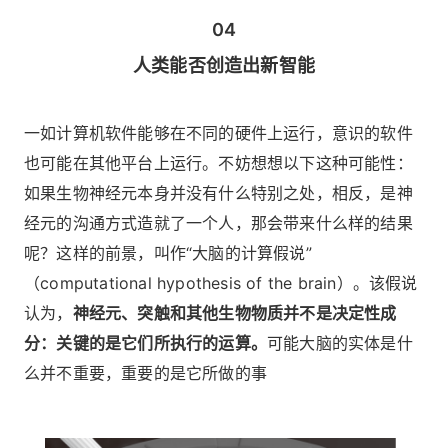
04
人类能否创造出新智能
一如计算机软件能够在不同的硬件上运行，意识的软件
也可能在其他平台上运行。不妨想想以下这种可能性：
如果生物神经元本身并没有什么特别之处，相反，是神
经元的沟通方式造就了一个人，那会带来什么样的结果
呢？这样的前景，叫作“大脑的计算假说”
（computational hypothesis of the brain）。该假说
认为，
神经元、突触和其他生物物质并不是决定性成
分：关键的是它们所执行的运算。
可能大脑的实体是什
么并不重要，重要的是它所做的事