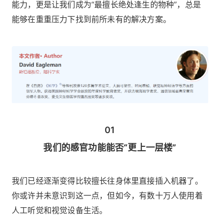
能力，更是让我们成为“最擅长绝处逢生的物种”，总是
能够在重重压力下找到前所未有的解决方案。
01
我们的感官功能能否“更上一层楼”
我们已经逐渐变得比较擅长往身体里直接插入机器了。
你或许并未意识到这一点，但如今，有数十万人使用着
人工听觉和视觉设备生活。