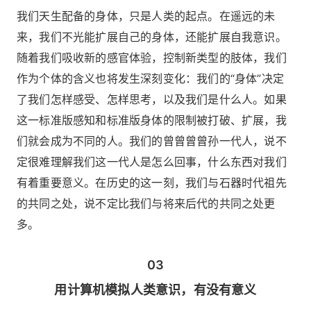
我们天生配备的身体，只是人类的起点。在遥远的未
来，我们不光能扩展自己的身体，还能扩展自我意识。
随着我们吸收新的感官体验，控制新类型的肢体，我们
作为个体的含义也将发生深刻变化：我们的“身体”决定
了我们怎样感受、怎样思考，以及我们是什么人。如果
这一标准版感知和标准版身体的限制被打破、扩展，我
们就会成为不同的人。我们的曾曾曾曾孙一代人，说不
定很难理解我们这一代人是怎么回事，什么东西对我们
有着重要意义。在历史的这一刻，我们与石器时代祖先
的共同之处，说不定比我们与将来后代的共同之处更
多。
03
用计算机模拟人类意识，有没有意义