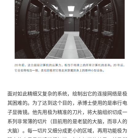
面对如此精细又复杂的系统，绘制出它的连接网络是极
其困难的。为了达到这个目的，承博士使用的是串行电
子显微镜。他先用极为精准的刀片，将大脑组织切成一
系列非常薄的切片（目前用的是老鼠的大脑，而非人的
大脑）。每一切片又细分成更小的区域，再用功能极为