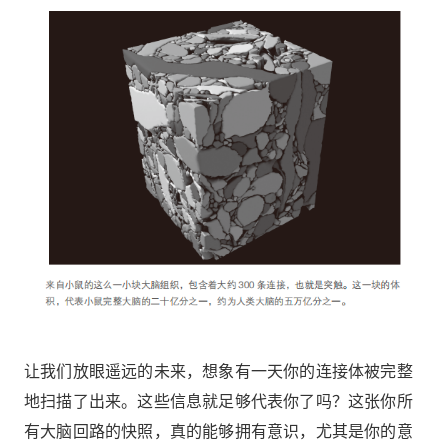
让我们放眼遥远的未来，想象有一天你的连接体被完整
地扫描了出来。这些信息就足够代表你了吗？这张你所
有大脑回路的快照，真的能够拥有意识，尤其是你的意