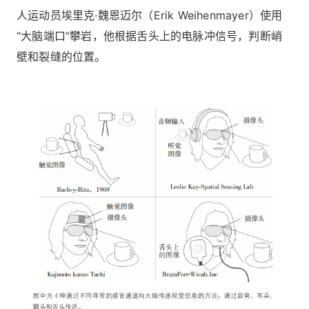
人运动员埃里克·魏恩迈尔（Erik Weihenmayer）使用
“大脑端口”攀岩，他根据舌头上的电脉冲信号，判断峭
壁和裂缝的位置。