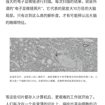
强大的电子显微镜进行扫描。每次扫描的结果，就是所
谓的“电子显微镜照片”，它代表的是放大10万倍的大脑
局部。只有达到这么高的解析度，才有可能辨认出大脑
的精细特征。
等这些切片都存入计算机后，更艰难的工作就开始了。
人们每次在一个非常薄的切片上，描绘出其中细胞的边