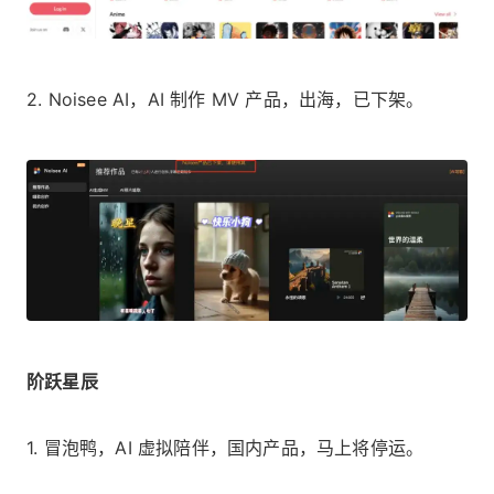
2. Noisee AI，AI 制作 MV 产品，出海，已下架。
阶跃星辰
1. 冒泡鸭，AI 虚拟陪伴，国内产品，马上将停运。