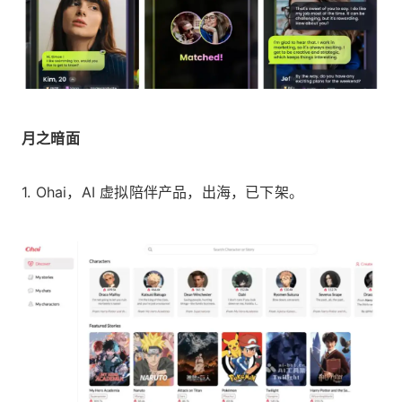
月之暗面
1. Ohai，AI 虚拟陪伴产品，出海，已下架。