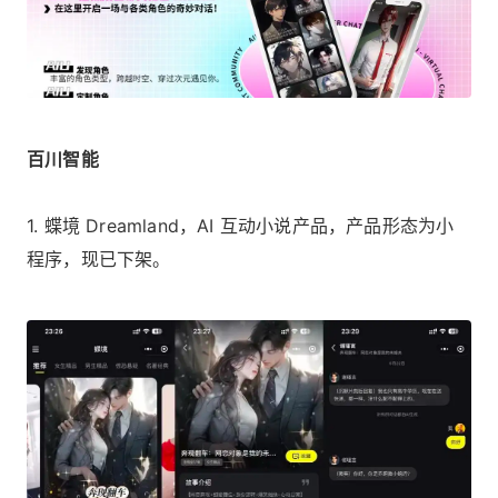
百川智能
1. 蝶境 Dreamland，AI 互动小说产品，产品形态为小
程序，现已下架。