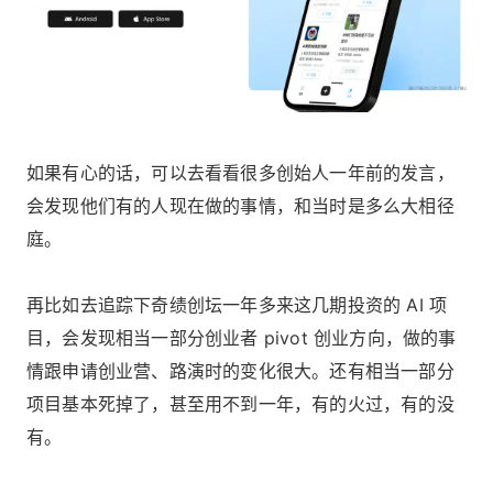
如果有心的话，可以去看看很多创始人一年前的发言，
会发现他们有的人现在做的事情，和当时是多么大相径
庭。
再比如去追踪下奇绩创坛一年多来这几期投资的 AI 项
目，会发现相当一部分创业者 pivot 创业方向，做的事
情跟申请创业营、路演时的变化很大。还有相当一部分
项目基本死掉了，甚至用不到一年，有的火过，有的没
有。