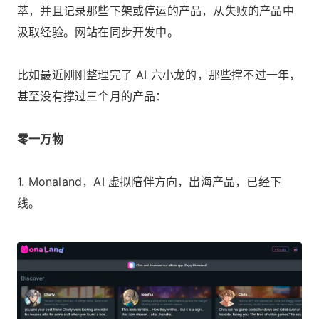
萃，并且记录那些下架或停运的产品，从失败的产品中
汲取经验。网站在同步开发中。
比如最近刚刚整理完了 AI 六小龙的，那些撑不过一年，
甚至没有撑过三个月的产品：
零一万物
1. Monaland，AI 虚拟陪伴方向，出海产品，已经下
线。