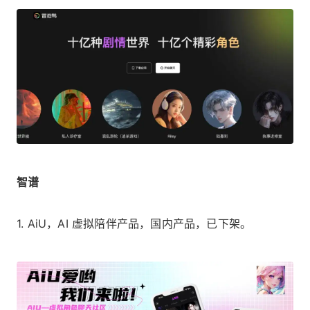
智谱
1. AiU，AI 虚拟陪伴产品，国内产品，已下架。