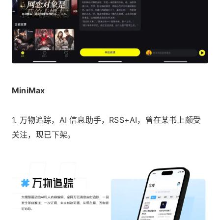
MiniMax
1. 万物追踪，AI 信息助手，RSS+AI，曾在某书上颇受
关注，现已下架。