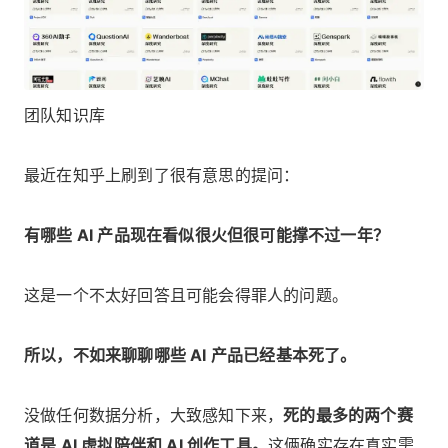
团队知识库
最近在知乎上刷到了很有意思的提问：
有哪些 AI 产品现在看似很火但很可能撑不过一年？
这是一个不太好回答且可能会得罪人的问题。
所以，不如来聊聊哪些 AI 产品已经基本死了。
没做任何数据分析，大致感知下来，
死的最多的两个赛
道是 AI 虚拟陪伴和 AI 创作工具。
这俩确实存在真实需