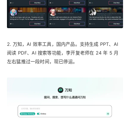
2. 万知，AI 效率工具，国内产品。支持生成 PPT、AI
阅读 PDF、AI 搜索等功能，李开复老师在 24 年 5 月
左右猛推过一段时间，现已停运。