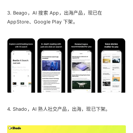
3. Beago，AI 搜索 App，出海产品，现已在
AppStore、Google Play 下架。
4. Shado，AI 熟人社交产品，出海，现已下架。