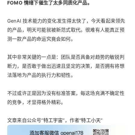
FOMO 情绪下催生了太多同质化产品。
GenAI 技术能力的变化发生得太快了，今天看起来领先
的产品，明天可能就被新范式取代。很难有人能真正预
测一款产品的命运究竟会如何。
其中非常关键的一点是：团队是否具备对趋势的敏锐判
断力，是否敢于做出迅速且坚定的决策，是否拥有将想
法落地为产品的执行力和韧性。
不过或许正是因为没有标准答案，每这场充满不确定性
的竞争，才显得格外精彩。
文章来自公众号“
特工宇宙
”，作者“
特工小天
”