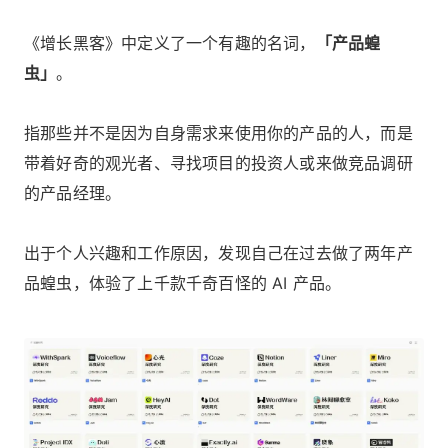
《增长黑客》中定义了一个有趣的名词，
「产品蝗
虫」
。
指那些并不是因为自身需求来使用你的产品的人，而是
带着好奇的观光者、寻找项目的投资人或来做竞品调研
的产品经理。
出于个人兴趣和工作原因，发现自己在过去做了两年产
品蝗虫，体验了上千款千奇百怪的 AI 产品。