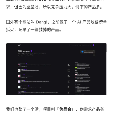
求，但因为壁垒薄，所以竞争压力大，倒下的产品多。
国外有个网站叫 Dang!，之前做了一个 AI 产品坟墓榜单
挺火，记录了一些挂掉的产品。
我们也整了一个活，项目叫
「伪品会」
，伪需求产品荟