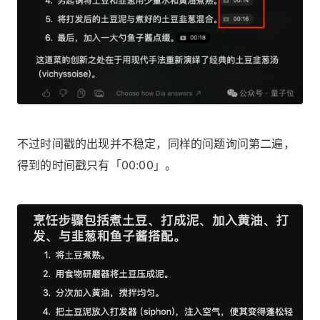
不过时间戳的出现并不稳定，同样的问题询问第二遍，
得到的时间戳只有「00:00」。