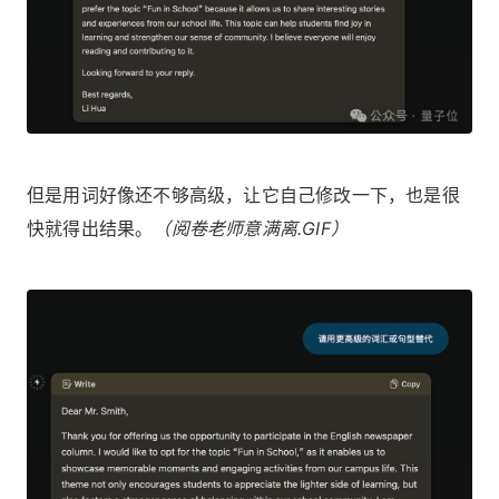
但是用词好像还不够高级，让它自己修改一下，也是很
快就得出结果。
（阅卷老师意满离.GIF）