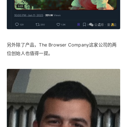
另外除了产品，The Browser Company这家公司的两
位创始人也值得一提。