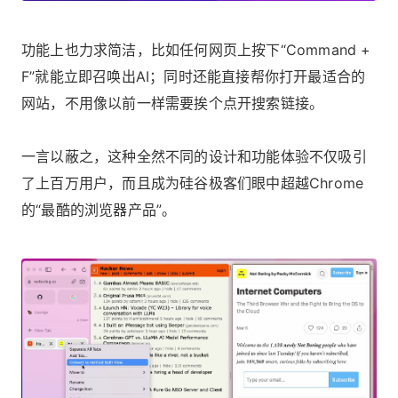
功能上也力求简洁，比如任何网页上按下“Command +
F”就能立即召唤出AI；同时还能直接帮你打开最适合的
网站，不用像以前一样需要挨个点开搜索链接。
一言以蔽之，这种全然不同的设计和功能体验不仅吸引
了上百万用户，而且成为硅谷极客们眼中超越Chrome
的“最酷的浏览器产品”。