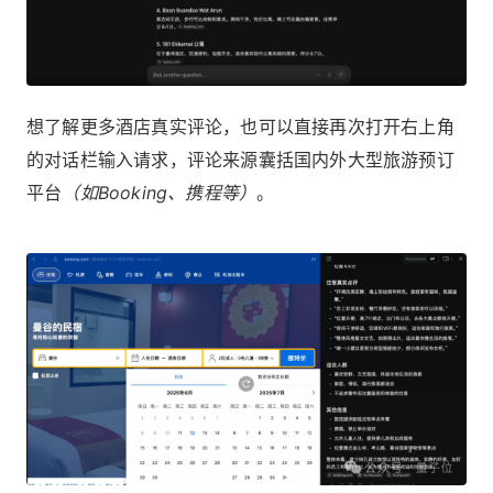
想了解更多酒店真实评论，也可以直接再次打开右上角
的对话栏输入请求，评论来源囊括国内外大型旅游预订
平台
（如Booking、携程等）
。