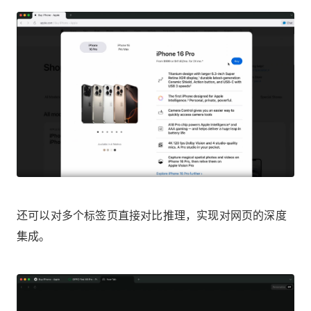
还可以对多个标签页直接对比推理，实现对网页的深度
集成。