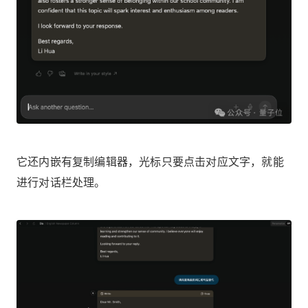
它还内嵌有复制编辑器，光标只要点击对应文字，就能
进行对话栏处理。