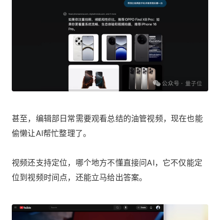
甚至，编辑部日常需要观看总结的油管视频，现在也能
偷懒让AI帮忙整理了。
视频还支持定位，哪个地方不懂直接问AI，它不仅能定
位到视频时间点，还能立马给出答案。