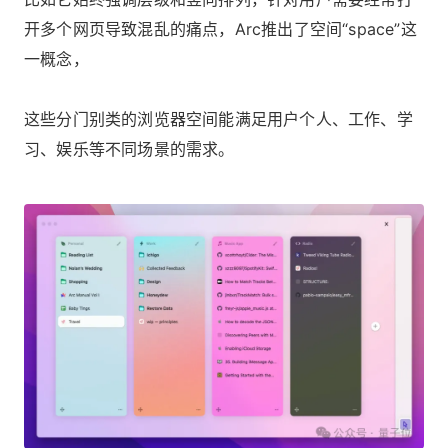
开多个网页导致混乱的痛点，Arc推出了空间“space”这
一概念，
这些分门别类的浏览器空间能满足用户个人、工作、学
习、娱乐等不同场景的需求。