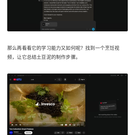
那么再看看它的学习能力又如何呢？找到一个烹饪视
频，让它总结土豆泥的制作步骤。