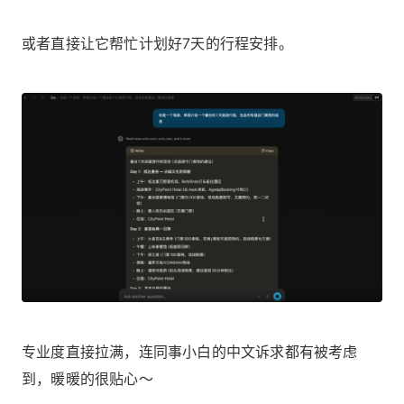
或者直接让它帮忙计划好7天的行程安排。
专业度直接拉满，连同事小白的中文诉求都有被考虑
到，暖暖的很贴心～