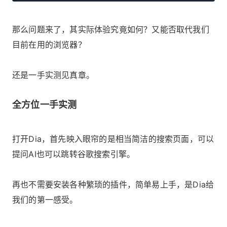
那么问题来了，其实际体验究竟如何？又能否取代我们
目前在用的浏览器？
还是一手实测见真章。
全方位一手实测
打开Dia，首先映入眼帘的是相当简洁的搜索页面，可以
提问AI也可以跳转谷歌搜索引擎。
再也不需要安装各种繁琐的插件，简单易上手，是Dia给
我们的第一感受。