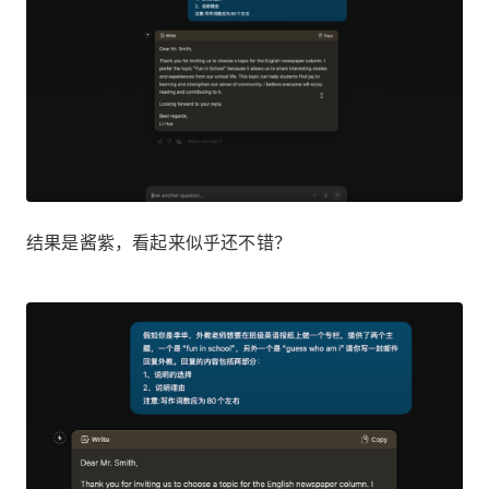
结果是酱紫，看起来似乎还不错？