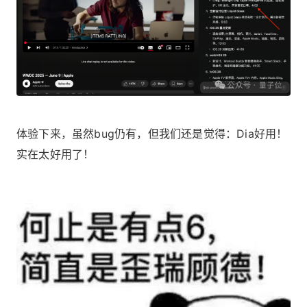
体验下来，虽然bug仍有，但我们还是觉得：Dia好用！
实在太好用了！