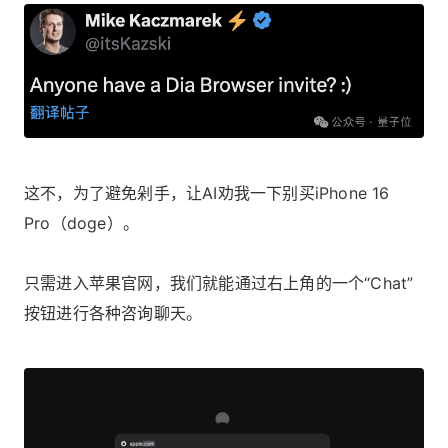
这不，为了避免剁手，让AI劝我一下别买iPhone 16
Pro（doge）。
只需进入苹果官网，我们就能通过右上角的一个“Chat”
按钮进行各种咨询聊天。