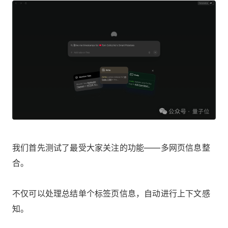
我们首先测试了最受大家关注的功能——多网页信息整
合。
不仅可以处理总结单个标签页信息，自动进行上下文感
知。