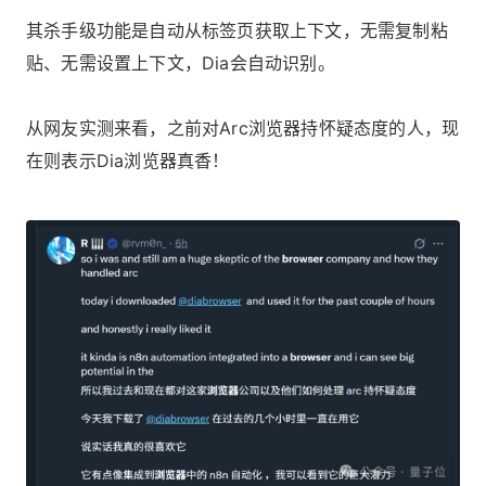
其杀手级功能是自动从标签页获取上下文，无需复制粘
贴、无需设置上下文，Dia会自动识别。
从网友实测来看，之前对Arc浏览器持怀疑态度的人，现
在则表示Dia浏览器真香！