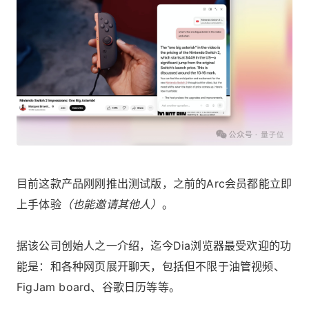
目前这款产品刚刚推出测试版，之前的Arc会员都能立即
上手体验
（也能邀请其他人）
。
据该公司创始人之一介绍，迄今Dia浏览器最受欢迎的功
能是：和各种网页展开聊天，包括但不限于油管视频、
FigJam board、谷歌日历等等。