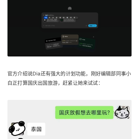
官方介绍说Dia还有强大的计划功能，刚好编辑部同事小
白正打算国庆出国旅游，赶紧让她来试试：