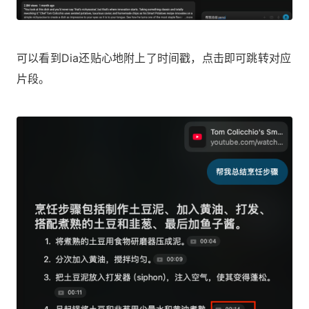
可以看到Dia还贴心地附上了时间戳，点击即可跳转对应
片段。