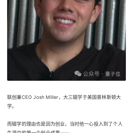
联创兼CEO Josh Miller，大三辍学于美国普林斯顿大
学。
而辍学的理由也是因为创业，当时他一心投入到了个人
生涯中的第一个创业成果——