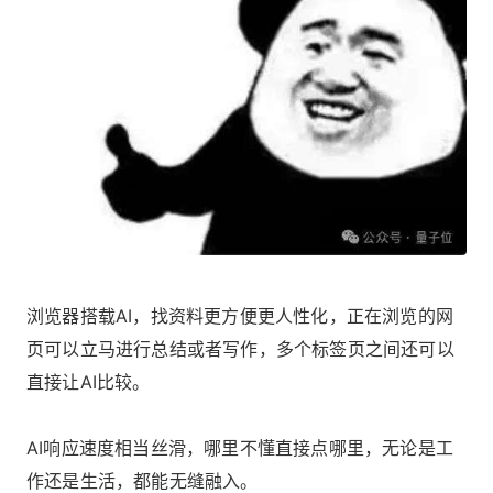
浏览器搭载AI，找资料更方便更人性化，正在浏览的网
页可以立马进行总结或者写作，多个标签页之间还可以
直接让AI比较。
AI响应速度相当丝滑，哪里不懂直接点哪里，无论是工
作还是生活，都能无缝融入。