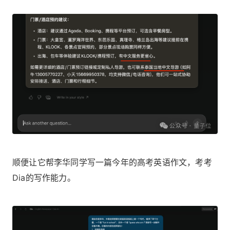
顺便让它帮李华同学写一篇今年的高考英语作文，考考
Dia的写作能力。