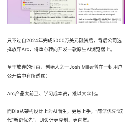
只不过自2024年完成5000万美元融资后，背后公司选
择放弃Arc，将重心转向开发一款原生AI浏览器上。
至于放弃的理由，创始人之一Josh Miller曾在一封用户
公开信中有所透露：
Arc产品太前卫、学习成本高，难以大众化。
而Dia从架构设计上为AI而生，更易上手，“简洁优先”取
代“新奇优先”，UI设计更克制、更直觉。