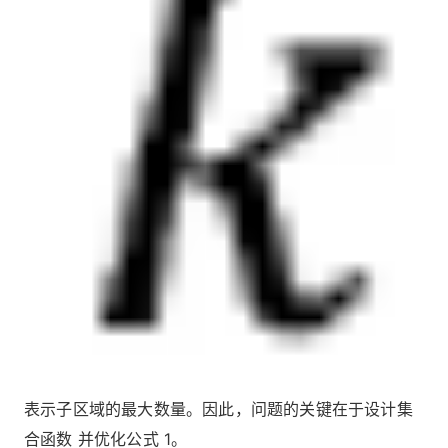
表示子区域的最大数量。因此，问题的关键在于设计集
合函数 并优化公式 1。