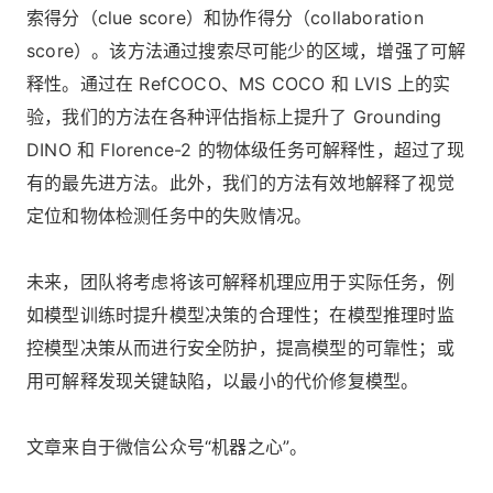
索得分（clue score）和协作得分（collaboration
score）。该方法通过搜索尽可能少的区域，增强了可解
释性。通过在 RefCOCO、MS COCO 和 LVIS 上的实
验，我们的方法在各种评估指标上提升了 Grounding
DINO 和 Florence-2 的物体级任务可解释性，超过了现
有的最先进方法。此外，我们的方法有效地解释了视觉
定位和物体检测任务中的失败情况。
未来，团队将考虑将该可解释机理应用于实际任务，例
如模型训练时提升模型决策的合理性；在模型推理时监
控模型决策从而进行安全防护，提高模型的可靠性；或
用可解释发现关键缺陷，以最小的代价修复模型。
文章来自于微信公众号“机器之心”。