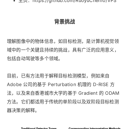
主页：https://github.com/RuoyuChen10/VPS
背景挑战
理解图像中的物体信息，如目标检测，是计算机视觉领
域中的一个关键且持续的挑战，具有广泛的应用意义，
包括自动驾驶等多个领域。
目前，已有方法用于解释目标检测模型，例如来自
Adobe 公司的基于 Perturbation 机理的 D-RISE 方
法，以及来自香港城市大学的基于 Gradient 的 ODAM
方法。它们都适用于传统的单阶段以及双阶段目标检测
器决策的解释。