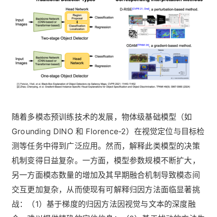
随着多模态预训练技术的发展，物体级基础模型（如
Grounding DINO 和 Florence-2）在视觉定位与目标检
测等任务中得到广泛应用。然而，解释此类模型的决策
机制变得日益复杂。一方面，模型参数规模不断扩大，
另一方面模态数量的增加及其早期融合机制导致模态间
交互更加复杂，从而使现有可解释归因方法面临显著挑
战：（1）基于梯度的归因方法因视觉与文本的深度融