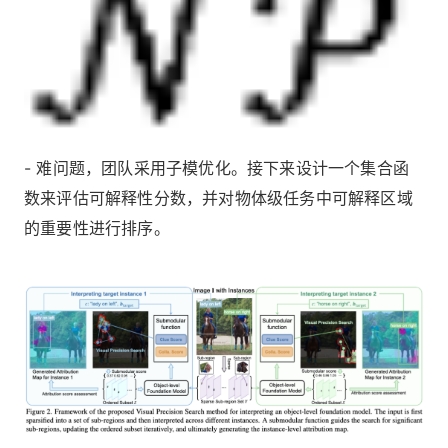
- 难问题，团队采用子模优化。接下来设计一个集合函
数来评估可解释性分数，并对物体级任务中可解释区域
的重要性进行排序。