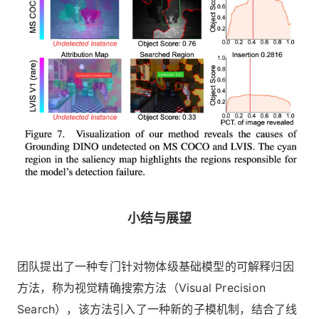
小结与展望
团队提出了一种专门针对物体级基础模型的可解释归因
方法，称为视觉精确搜索方法（Visual Precision
Search），该方法引入了一种新的子模机制，结合了线