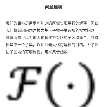
问题建模
我们的目标是用尽可能少的区域实现更强的解释，因此
我们将归因问题建模为基于子模子集选择的搜索问题。
具体而言可以将输入稀疏化为有限的子区域集合，并选
择其中一个子集，以达到最大化可解释的目的。为了评
估子区域的可解释性，定义集合函数