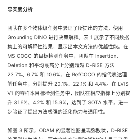
忠实度分析
团队在多个物体级任务中验证了所提出的方法，使用
Grounding DINO 进行决策解释。表 1 展示了不同数据
集上的可解释性结果，显示出本文方法的优越性能。在
MS COCO 的目标检测任务中，团队在 Insertion、
Deletion 和平均最高分上分别超越 D-RISE 方法
23.7%、6.7% 和 10.6%。在 RefCOCO 的指代表达理
解任务中，分别提升 20.1%、22.1% 和 4.4%。在 LVIS
V1 的零样本目标检测任务中，团队在相应指标上分别提
升 31.6%、4.2% 和 15.9%，达到了 SOTA 水平，进一
步验证了提出方法极强的泛化能力与通用性。
如图 3 所示，ODAM 的显著性图呈现弥散状，D-RISE