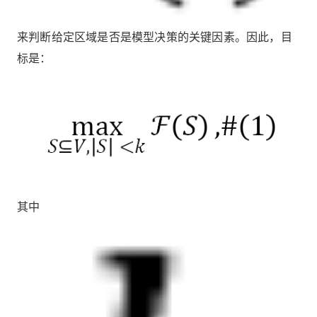
来判断给定区域是否是模型决策的关键因素。因此，目
标是：
其中