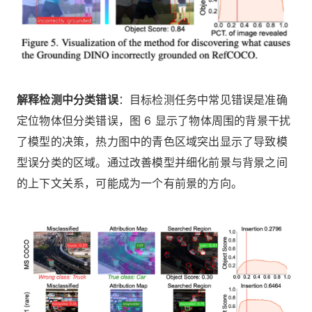
解释检测中分类错误
：目标检测任务中常见错误是准确
定位物体但分类错误，图 6 显示了物体周围的背景干扰
了模型的决策，热力图中的青色区域突出显示了导致模
型误分类的区域。通过改善模型并细化前景与背景之间
的上下文关系，可能成为一个有前景的方向。