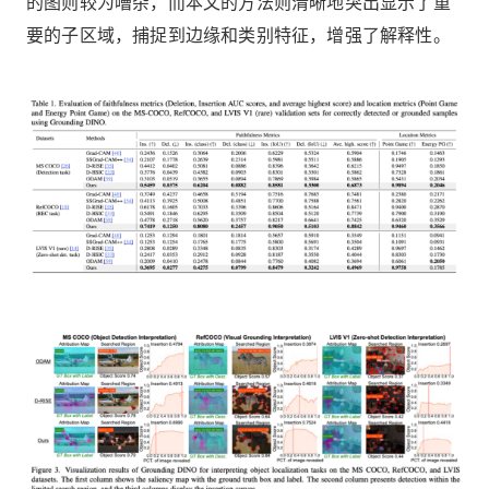
的图则较为嘈杂，而本文的方法则清晰地突出显示了重
要的子区域，捕捉到边缘和类别特征，增强了解释性。