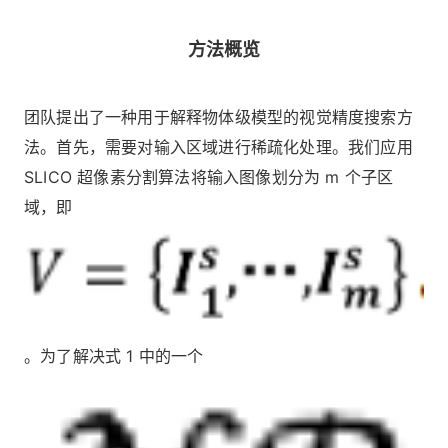
方法概览
团队提出了一种用于解释物体级模型的视觉精度搜索方
法。首先，需要对输入区域进行稀疏化处理。我们应用
SLICO 超像素分割算法将输入图像划分为 m 个子区
域，即
。为了解决式 1 中的一个