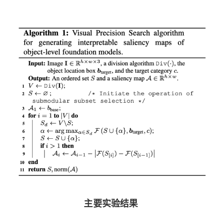
主要实验结果