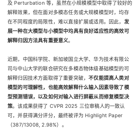
及 Perturbation 等，虽然在小规模模型中取得了较好的
解释效果，但在面对多模态任务或大规模模型时，均存
在不同程度的局限性，难以直接扩展或适用。因此，
发
展一种在大模型与小模型中均具有良好适应性的高效可
解释归因方法具有重要意义
。
近期，中国科学院、新加坡国立大学、华为技术有限公
司与中山大学的联合研究在多模态物体级基础模型的可
解释归因技术方面取得了重要突破，
不仅能提高人类对
模型的可理解性，也能高效解释什么输入因素导致了模
型预测错误，以及如何对输入进行屏蔽从而修复模型决
策
。该成果获得了 CVPR 2025 三位审稿人的一致认
可，并获得满分评分，最终被评为 Highlight Paper
（387/13008, 2.98%）。