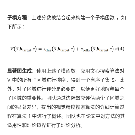
子模方程
：上述分数被结合起来构建一个子模函数 ，如
下所示：
显著图生成
：使用上述子模函数，应用贪心搜索算法对
V 中的所有子区域进行排序，得到一个有序子集 S。此
外，对子区域进行评分是必要的，以便更好地解释每个
子区域的重要性。团队通过边际效应评估两个子区域之
间的显著差异，提出的视觉精度搜索算法的详细计算过
程在算法 1 中进行了概述。团队也在论文中对方法的其
适用性和理论边界进行了理论分析。