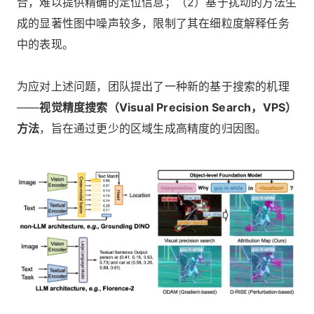
合，难以提供精确的定位信息；（2）基于扰动的方法生
成的显著性图中噪声较多，限制了其在细粒度解释任务
中的表现。
为应对上述问题，团队提出了一种新的基于搜索的机理
——
视觉精度搜索（Visual Precision Search，VPS）
方法
，旨在通过更少的区域生成高精度的归因图。