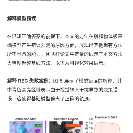
解释模型错误
在已知正确答案的前提下，本文的方法在解释物体级基
础模型产生错误预测的原因方面，展现出其他现有方法
所不具备的能力。团队在论文中定量的展示了本文方法
大幅度超越基线方法，以下为可视化效果展示。
解释 REC 失败案例
：图 5 展示了模型错误的解释，其
中青色高亮区域表示由于视觉输入干扰导致的决策错
误，这使得基础模型偏离了正确的轨迹。