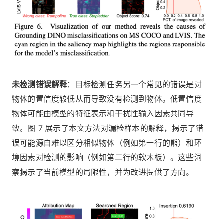
未检测错误解释
：目标检测任务另一个常见的错误是对
物体的置信度较低从而导致没有检测到物体。低置信度
物体可能由模型的特征表示和干扰性输入因素共同导
致。图 7 展示了本文方法对漏检样本的解释，揭示了错
误可能源自难以区分相似物体（例如第一行的熊）和环
境因素对检测的影响（例如第二行的软木板）。这些洞
察揭示了当前模型的局限性，并为改进提供了方向。