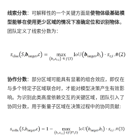
线索分数
：可解释性的一个关键方面是
使物体级基础模
型能够在使用更少区域的情况下准确定位和识别物体
。
团队定义了线索分数为：
协作分数
：部分区域可能具有显著的组合效应，即仅在
与多个特定子区域联合时，才能对模型决策产生有效影
响。为识别此类高度依赖交互的关键区域，团队引入了
协同分数，用于衡量子区域在决策过程中的协同贡献: